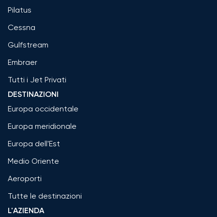
Pilatus
Cessna
Gulfstream
Embraer
Tutti i Jet Privati
DESTINAZIONI
Europa occidentale
Europa meridionale
Europa dell'Est
Medio Oriente
Aeroporti
Tutte le destinazioni
L'AZIENDA