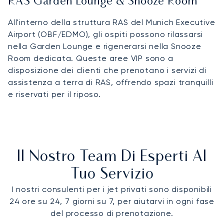
RAS Garden Lounge & Snooze Room
All'interno della struttura RAS del Munich Executive
Airport (OBF/EDMO), gli ospiti possono rilassarsi
nella Garden Lounge e rigenerarsi nella Snooze
Room dedicata. Queste aree VIP sono a
disposizione dei clienti che prenotano i servizi di
assistenza a terra di RAS, offrendo spazi tranquilli
e riservati per il riposo.
Il Nostro Team Di Esperti Al
Tuo Servizio
I nostri consulenti per i jet privati sono disponibili
24 ore su 24, 7 giorni su 7, per aiutarvi in ogni fase
del processo di prenotazione.