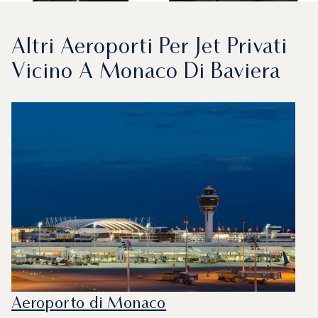
Altri Aeroporti Per Jet Privati
Vicino A Monaco Di Baviera
Aeroporto di Monaco