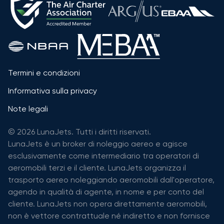
Termini e condizioni
Informativa sulla privacy
Note legali
© 2026 LunaJets. Tutti i diritti riservati.
LunaJets è un broker di noleggio aereo e agisce
esclusivamente come intermediario tra operatori di
aeromobili terzi e il cliente. LunaJets organizza il
trasporto aereo noleggiando aeromobili dall'operatore,
agendo in qualità di agente, in nome e per conto del
cliente. LunaJets non opera direttamente aeromobili,
non è vettore contrattuale né indiretto e non fornisce