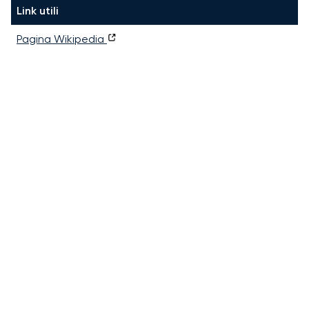
Link utili
Pagina Wikipedia