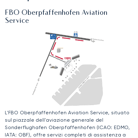
FBO Oberpfaffenhofen Aviation
Service
L'FBO Oberpfaffenhofen Aviation Service, situato
sul piazzale dell'aviazione generale del
Sonderflughafen Oberpfaffenhofen (ICAO: EDMO,
IATA: OBF), offre servizi completi di assistenza a