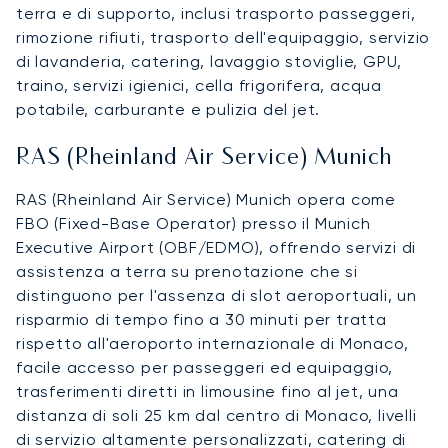
terra e di supporto, inclusi trasporto passeggeri,
rimozione rifiuti, trasporto dell'equipaggio, servizio
di lavanderia, catering, lavaggio stoviglie, GPU,
traino, servizi igienici, cella frigorifera, acqua
potabile, carburante e pulizia del jet.
RAS (Rheinland Air Service) Munich
RAS (Rheinland Air Service) Munich opera come
FBO (Fixed-Base Operator) presso il Munich
Executive Airport (OBF/EDMO), offrendo servizi di
assistenza a terra su prenotazione che si
distinguono per l'assenza di slot aeroportuali, un
risparmio di tempo fino a 30 minuti per tratta
rispetto all'aeroporto internazionale di Monaco,
facile accesso per passeggeri ed equipaggio,
trasferimenti diretti in limousine fino al jet, una
distanza di soli 25 km dal centro di Monaco, livelli
di servizio altamente personalizzati, catering di