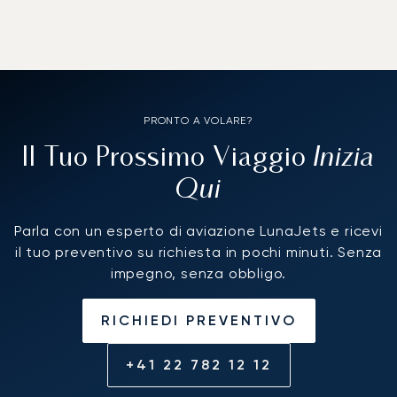
PRONTO A VOLARE?
Inizia
Il Tuo Prossimo Viaggio
Qui
Parla con un esperto di aviazione LunaJets e ricevi
il tuo preventivo su richiesta in pochi minuti. Senza
impegno, senza obbligo.
RICHIEDI PREVENTIVO
+41 22 782 12 12