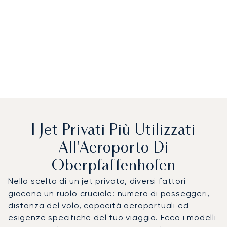
I Jet Privati Più Utilizzati
All'Aeroporto Di
Oberpfaffenhofen
Nella scelta di un jet privato, diversi fattori
giocano un ruolo cruciale: numero di passeggeri,
distanza del volo, capacità aeroportuali ed
esigenze specifiche del tuo viaggio. Ecco i modelli