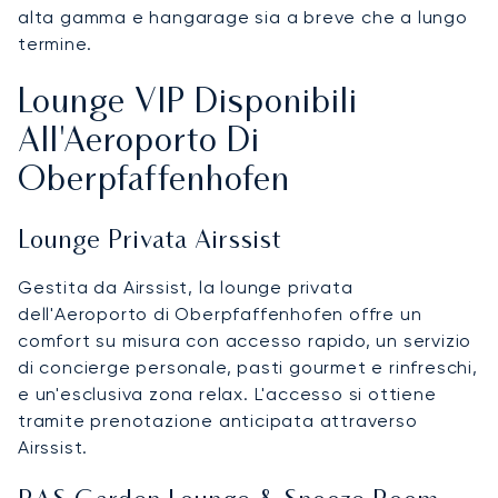
alta gamma e hangarage sia a breve che a lungo
termine.
Lounge VIP Disponibili
All'Aeroporto Di
Oberpfaffenhofen
Lounge Privata Airssist
Gestita da Airssist, la lounge privata
dell'Aeroporto di Oberpfaffenhofen offre un
comfort su misura con accesso rapido, un servizio
di concierge personale, pasti gourmet e rinfreschi,
e un'esclusiva zona relax. L'accesso si ottiene
tramite prenotazione anticipata attraverso
Airssist.