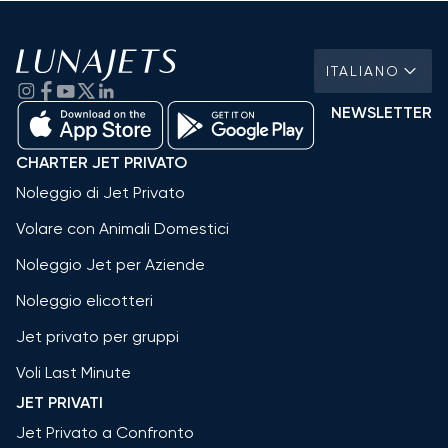
ITALIANO
NEWSLETTER
CHARTER JET PRIVATO
Noleggio di Jet Privato
Volare con Animali Domestici
Noleggio Jet per Aziende
Noleggio elicotteri
Jet privato per gruppi
Voli Last Minute
JET PRIVATI
Jet Privato a Confronto