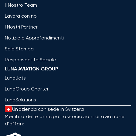
Il Nostro Team
Lavora con noi
I Nostri Partner
Notizie e Approfondimenti
Sala Stampa
Responsabilità Sociale
LUNA AVIATION GROUP
LunaJets
LunaGroup Charter
LunaSolutions
Un'azienda con sede in Svizzera
Membro delle principali associazioni di aviazione
d'affari: