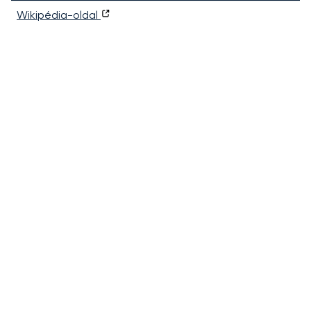
Wikipédia-oldal