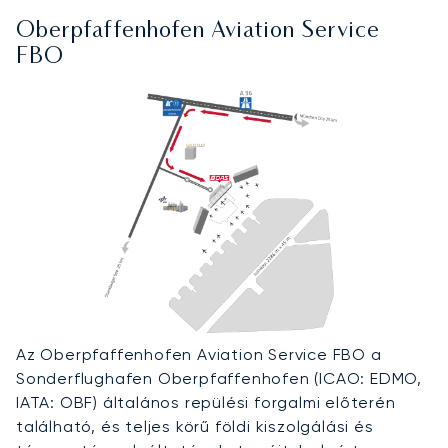
Oberpfaffenhofen Aviation Service
FBO
Az Oberpfaffenhofen Aviation Service FBO a
Sonderflughafen Oberpfaffenhofen (ICAO: EDMO,
IATA: OBF) általános repülési forgalmi előterén
található, és teljes körű földi kiszolgálási és