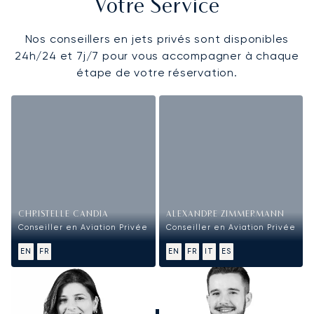
Votre Service
Nos conseillers en jets privés sont disponibles
24h/24 et 7j/7 pour vous accompagner à chaque
étape de votre réservation.
CHRISTELLE CANDIA
ALEXANDRE ZIMMERMANN
Conseiller en Aviation Privée
Conseiller en Aviation Privée
EN
FR
EN
FR
IT
ES