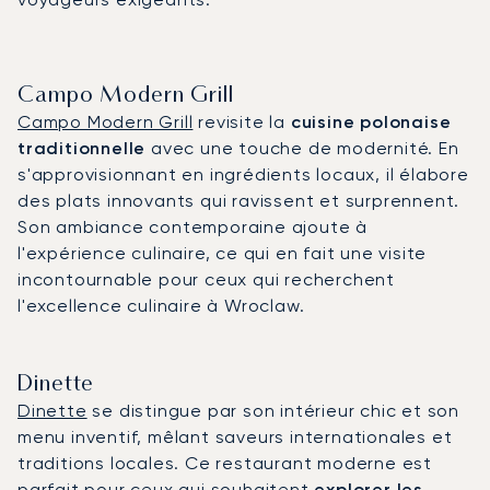
Campo Modern Grill
Campo Modern Grill
revisite la
cuisine polonaise
traditionnelle
avec une touche de modernité. En
s'approvisionnant en ingrédients locaux, il élabore
des plats innovants qui ravissent et surprennent.
Son ambiance contemporaine ajoute à
l'expérience culinaire, ce qui en fait une visite
incontournable pour ceux qui recherchent
l'excellence culinaire à Wroclaw.
Dinette
Dinette
se distingue par son intérieur chic et son
menu inventif, mêlant saveurs internationales et
traditions locales. Ce restaurant moderne est
parfait pour ceux qui souhaitent
explorer les