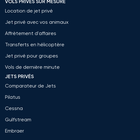
VOLS PRIVÉS SUR MESURE
Location de jet privé
Jet privé avec vos animaux
Affrètement d'affaires
Transferts en hélicoptère
Jet privé pour groupes
Vols de dernière minute
JETS PRIVÉS
Comparateur de Jets
Pilatus
Cessna
Gulfstream
Embraer