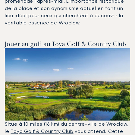
promenade l'après-midi. L'importance historique
de la place et son dynamisme actuel en font un
lieu idéal pour ceux qui cherchent à découvrir la
véritable essence de Wroclaw.
Jouer au golf au Toya Golf & Country Club
Situé à 10 miles (16 km) du centre-ville de Wroclaw,
le
Toya Golf & Country Club
vous attend. Cette