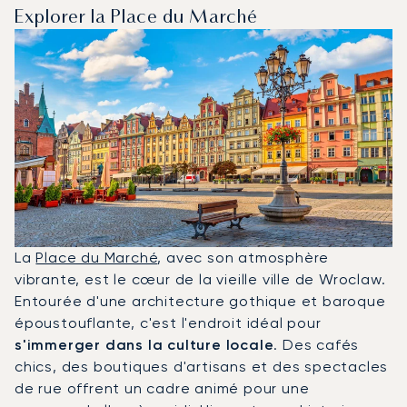
Explorer la Place du Marché
La
Place du Marché
, avec son atmosphère
vibrante, est le cœur de la vieille ville de Wroclaw.
Entourée d'une architecture gothique et baroque
époustouflante, c'est l'endroit idéal pour
s'immerger dans la culture locale
. Des cafés
chics, des boutiques d'artisans et des spectacles
de rue offrent un cadre animé pour une