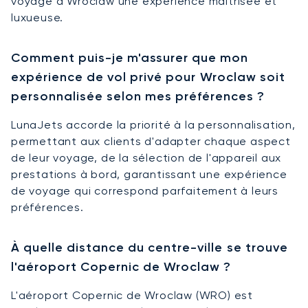
voyage à Wroclaw une expérience maîtrisée et
luxueuse.
Comment puis-je m'assurer que mon
expérience de vol privé pour Wroclaw soit
personnalisée selon mes préférences ?
LunaJets accorde la priorité à la personnalisation,
permettant aux clients d'adapter chaque aspect
de leur voyage, de la sélection de l'appareil aux
prestations à bord, garantissant une expérience
de voyage qui correspond parfaitement à leurs
préférences.
À quelle distance du centre-ville se trouve
l'aéroport Copernic de Wroclaw ?
L'aéroport Copernic de Wroclaw (WRO) est