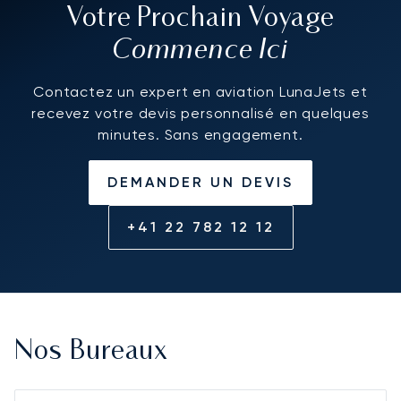
Votre Prochain Voyage
Commence Ici
Contactez un expert en aviation LunaJets et
recevez votre devis personnalisé en quelques
minutes. Sans engagement.
DEMANDER UN DEVIS
+41 22 782 12 12
Nos Bureaux