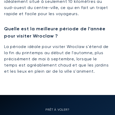
idéalement situé à seulement 10 kilomètres au
sud-ouest du centre-ville, ce qui en fait un trajet
rapide et facile pour les voyageurs.
Quelle est la meilleure période de l'année
pour visiter Wroclaw ?
La période idéale pour visiter Wroclaw s'étend de
la fin du printemps au début de l'automne, plus
précisément de mai à septembre, lorsque le
temps est agréablement chaud et que les jardins
et les lieux en plein air de la ville s'animent.
PRÊT À VOLER?