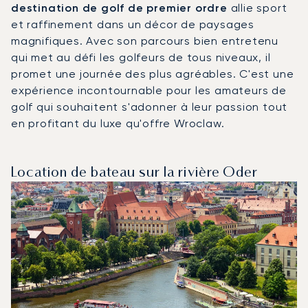
destination de golf de premier ordre
allie sport
et raffinement dans un décor de paysages
magnifiques. Avec son parcours bien entretenu
qui met au défi les golfeurs de tous niveaux, il
promet une journée des plus agréables. C'est une
expérience incontournable pour les amateurs de
golf qui souhaitent s'adonner à leur passion tout
en profitant du luxe qu'offre Wroclaw.
Location de bateau sur la rivière Oder