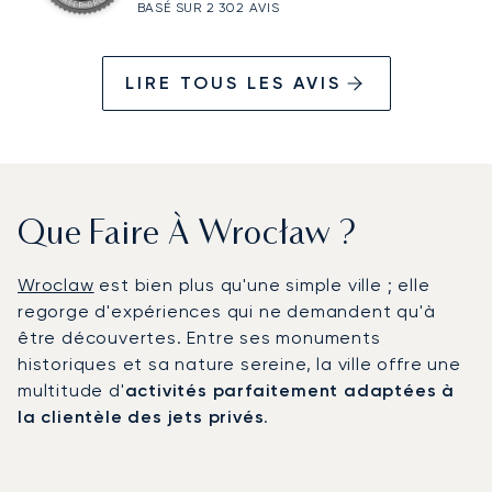
BASÉ SUR 2 302 AVIS
LIRE TOUS LES AVIS
Que Faire À Wrocław ?
Wroclaw
est bien plus qu'une simple ville ; elle
regorge d'expériences qui ne demandent qu'à
être découvertes. Entre ses monuments
historiques et sa nature sereine, la ville offre une
multitude d'
activités parfaitement adaptées à
la clientèle des jets privés
.