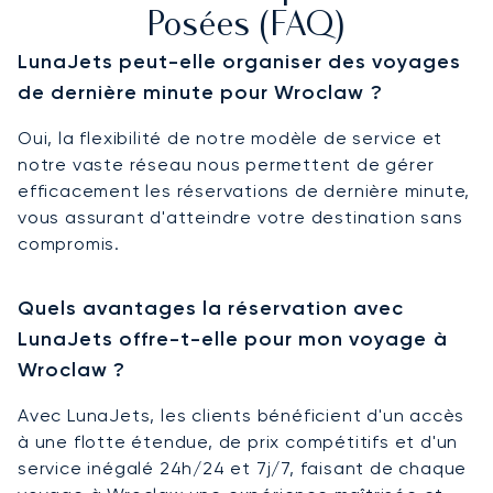
Posées (FAQ)
LunaJets peut-elle organiser des voyages
de dernière minute pour Wroclaw ?
Oui, la flexibilité de notre modèle de service et
notre vaste réseau nous permettent de gérer
efficacement les réservations de dernière minute,
vous assurant d'atteindre votre destination sans
compromis.
Quels avantages la réservation avec
LunaJets offre-t-elle pour mon voyage à
Wroclaw ?
Avec LunaJets, les clients bénéficient d'un accès
à une flotte étendue, de prix compétitifs et d'un
service inégalé 24h/24 et 7j/7, faisant de chaque