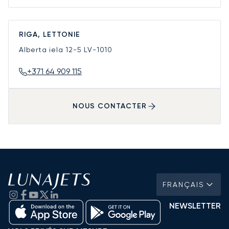
RIGA, LETTONIE
Alberta iela 12-5
LV-1010
+371 64 909 115
NOUS CONTACTER
FRANÇAIS
NEWSLETTER