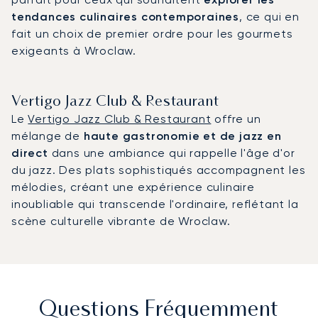
tendances culinaires contemporaines
, ce qui en
fait un choix de premier ordre pour les gourmets
exigeants à Wroclaw.
Vertigo Jazz Club & Restaurant
Le
Vertigo Jazz Club & Restaurant
offre un
mélange de
haute gastronomie et de jazz en
direct
dans une ambiance qui rappelle l'âge d'or
du jazz. Des plats sophistiqués accompagnent les
mélodies, créant une expérience culinaire
inoubliable qui transcende l'ordinaire, reflétant la
scène culturelle vibrante de Wroclaw.
Questions Fréquemment