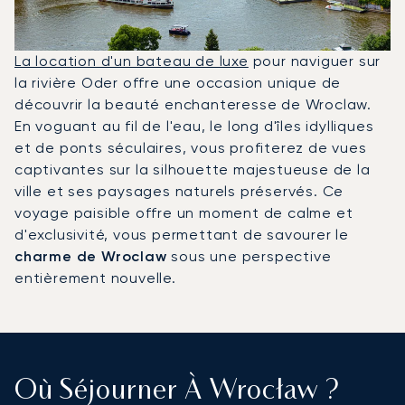
La location d'un bateau de luxe
pour naviguer sur
la rivière Oder offre une occasion unique de
découvrir la beauté enchanteresse de Wroclaw.
En voguant au fil de l'eau, le long d'îles idylliques
et de ponts séculaires, vous profiterez de vues
captivantes sur la silhouette majestueuse de la
ville et ses paysages naturels préservés. Ce
voyage paisible offre un moment de calme et
d'exclusivité, vous permettant de savourer le
charme de Wroclaw
sous une perspective
entièrement nouvelle.
Où Séjourner À Wrocław ?