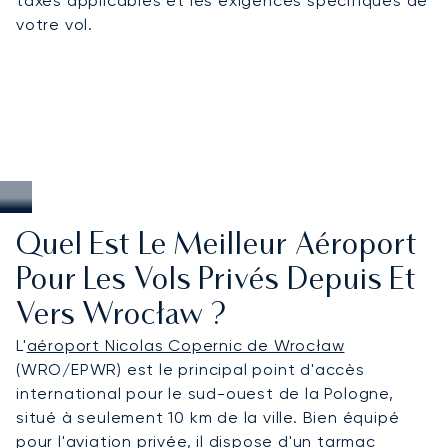
taxes applicables et les exigences spécifiques de
votre vol.
Quel Est Le Meilleur Aéroport
Pour Les Vols Privés Depuis Et
Vers Wrocław ?
L'
aéroport Nicolas Copernic de Wrocław
(WRO/EPWR) est le principal point d'accès
international pour le sud-ouest de la Pologne,
situé à seulement 10 km de la ville. Bien équipé
pour l'aviation privée, il dispose d'un tarmac