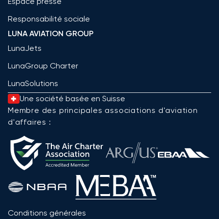
Espace presse
Responsabilité sociale
LUNA AVIATION GROUP
LunaJets
LunaGroup Charter
LunaSolutions
Une société basée en Suisse
Membre des principales associations d'aviation
d'affaires :
Conditions générales