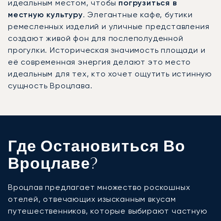
идеальным местом, чтобы
погрузиться в
местную культуру
. Элегантные кафе, бутики
ремесленных изделий и уличные представления
создают живой фон для послеполуденной
прогулки. Историческая значимость площади и
её современная энергия делают это место
идеальным для тех, кто хочет ощутить истинную
сущность Вроцлава.
Где Остановиться Во
Вроцлаве?
Вроцлав предлагает множество роскошных
отелей, отвечающих изысканным вкусам
путешественников, которые выбирают частную