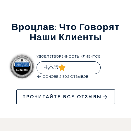
Вроцлав
: Что Говорят
Наши Клиенты
УДОВЛЕТВОРЕННОСТЬ КЛИЕНТОВ
4,8
/5
НА ОСНОВЕ 2 302 ОТЗЫВОВ
ПРОЧИТАЙТЕ ВСЕ ОТЗЫВЫ