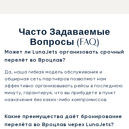
Часто Задаваемые
Вопросы (FAQ)
Может ли LunaJets организовать срочный
перелёт во Вроцлав?
Да, наша гибкая модель обслуживания и
обширная сеть партнёров позволяют нам
эффективно организовывать рейсы в последнюю
минуту, гарантируя, что вы прибудете в пункт
назначения без каких-либо компромиссов.
Какие преимущества даёт бронирование
перелёта во Вроцлав через LunaJets?