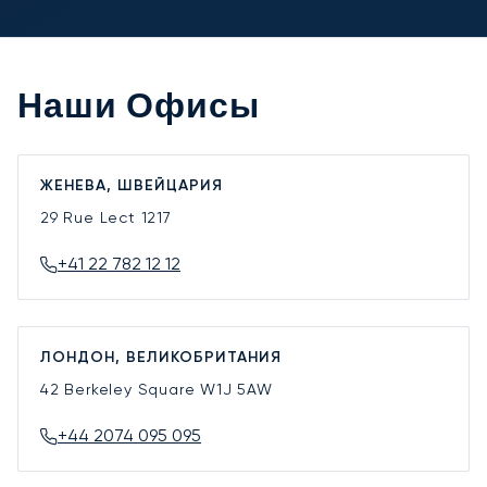
Наши Офисы
ЖЕНЕВА, ШВЕЙЦАРИЯ
29 Rue Lect
1217
+41 22 782 12 12
ЛОНДОН, ВЕЛИКОБРИТАНИЯ
42 Berkeley Square
W1J 5AW
+44 2074 095 095