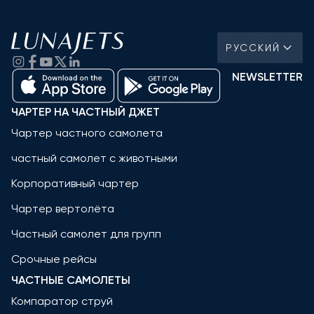
РУССКИЙ
NEWSLETTER
ЧАРТЕР НА ЧАСТНЫЙ ДЖЕТ
Чартер частного самолета
частный самолет с животными
Корпоративный чартер
Чартер вертолёта
Частный самолет для групп
Срочные рейсы
ЧАСТНЫЕ САМОЛЕТЫ
Компаратор струй