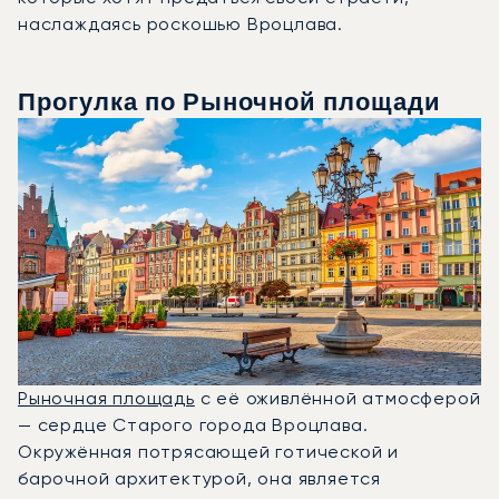
наслаждаясь роскошью Вроцлава.
Прогулка по Рыночной площади
Рыночная площадь
с её оживлённой атмосферой
— сердце Старого города Вроцлава.
Окружённая потрясающей готической и
барочной архитектурой, она является