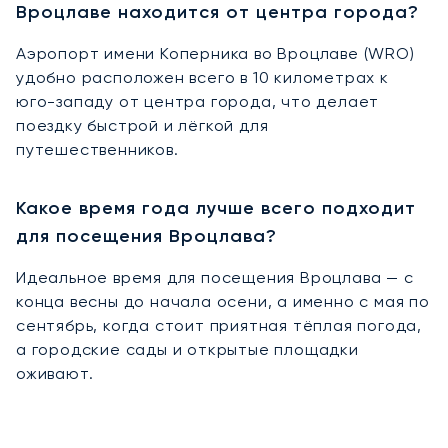
Вроцлаве находится от центра города?
Аэропорт имени Коперника во Вроцлаве (WRO)
удобно расположен всего в 10 километрах к
юго-западу от центра города, что делает
поездку быстрой и лёгкой для
путешественников.
Какое время года лучше всего подходит
для посещения Вроцлава?
Идеальное время для посещения Вроцлава — с
конца весны до начала осени, а именно с мая по
сентябрь, когда стоит приятная тёплая погода,
а городские сады и открытые площадки
оживают.