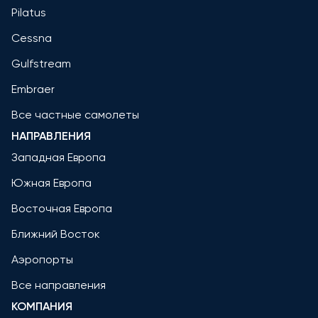
Pilatus
Cessna
Gulfstream
Embraer
Все частные самолеты
НАПРАВЛЕНИЯ
Западная Европа
Южная Европа
Восточная Европа
Ближний Восток
Аэропорты
Все направления
КОМПАНИЯ