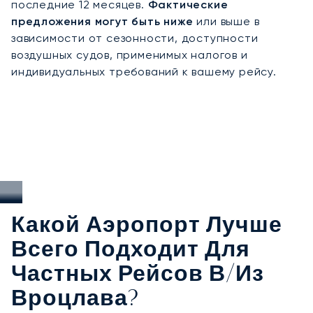
последние 12 месяцев.
Фактические
спокойствие во время каждого важного
предложения могут быть ниже
или выше в
путешествия.
зависимости от сезонности, доступности
воздушных судов, применимых налогов и
индивидуальных требований к вашему рейсу.
Какой Аэропорт Лучше
Всего Подходит Для
Частных Рейсов В/из
Вроцлава?