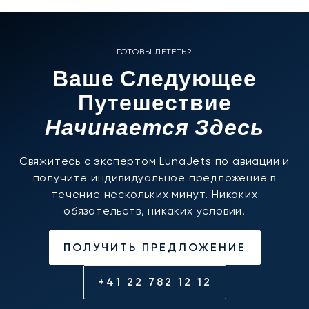
ГОТОВЫ ЛЕТЕТЬ?
Ваше Следующее
Путешествие
Начинается Здесь
Свяжитесь с экспертом LunaJets по авиации и
получите индивидуальное предложение в
течение нескольких минут. Никаких
обязательств, никаких условий.
ПОЛУЧИТЬ ПРЕДЛОЖЕНИЕ
+41 22 782 12 12