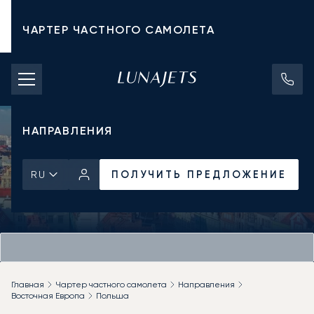
ЧАРТЕР ЧАСТНОГО САМОЛЕТА
СТОИМОСТЬ ЧАРТЕРА
ЧАСТНЫЕ САМОЛЕТЫ
НАПРАВЛЕНИЯ
ПОЛУЧИТЬ ПРЕДЛОЖЕНИЕ
RU
Главная
Чартер частного самолета
Направления
Восточная Европа
Польша