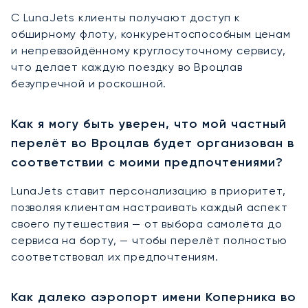
С LunaJets клиенты получают доступ к
обширному флоту, конкурентоспособным ценам
и непревзойдённому круглосуточному сервису,
что делает каждую поездку во Вроцлав
безупречной и роскошной.
Как я могу быть уверен, что мой частный
перелёт во Вроцлав будет организован в
соответствии с моими предпочтениями?
LunaJets ставит персонализацию в приоритет,
позволяя клиентам настраивать каждый аспект
своего путешествия — от выбора самолёта до
сервиса на борту, — чтобы перелёт полностью
соответствовал их предпочтениям.
Как далеко аэропорт имени Коперника во