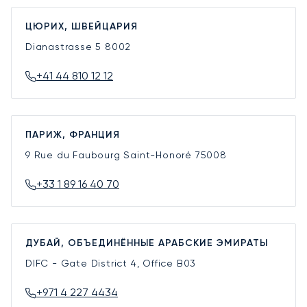
ЦЮРИХ, ШВЕЙЦАРИЯ
Dianastrasse 5
8002
+41 44 810 12 12
ПАРИЖ, ФРАНЦИЯ
9 Rue du Faubourg Saint-Honoré
75008
+33 1 89 16 40 70
ДУБАЙ, ОБЪЕДИНЁННЫЕ АРАБСКИЕ ЭМИРАТЫ
DIFC - Gate District 4, Office B03
+971 4 227 4434