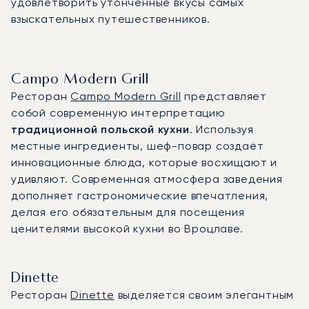
удовлетворить утончённые вкусы самых
взыскательных путешественников.
Campo Modern Grill
Ресторан
Campo Modern Grill
представляет
собой современную интерпретацию
традиционной польской кухни
. Используя
местные ингредиенты, шеф-повар создаёт
инновационные блюда, которые восхищают и
удивляют. Современная атмосфера заведения
дополняет гастрономические впечатления,
делая его обязательным для посещения
ценителями высокой кухни во Вроцлаве.
Dinette
Ресторан
Dinette
выделяется своим элегантным