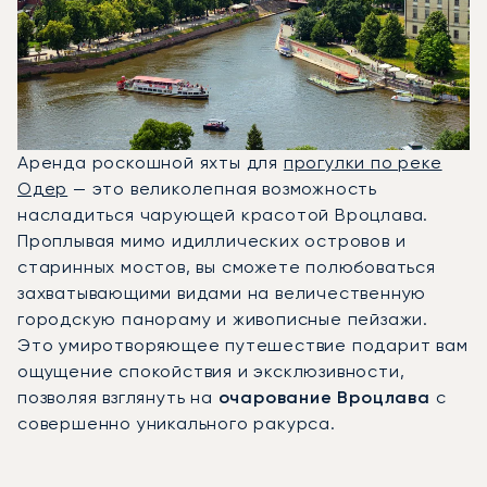
Аренда роскошной яхты для
прогулки по реке
Одер
— это великолепная возможность
насладиться чарующей красотой Вроцлава.
Проплывая мимо идиллических островов и
старинных мостов, вы сможете полюбоваться
захватывающими видами на величественную
городскую панораму и живописные пейзажи.
Это умиротворяющее путешествие подарит вам
ощущение спокойствия и эксклюзивности,
позволяя взглянуть на
очарование Вроцлава
с
совершенно уникального ракурса.