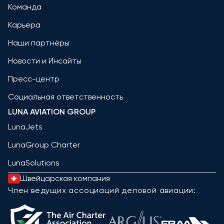
Команда
Карьера
Наши партнёры
Новости и Инсайты
Пресс-центр
Социальная ответственность
LUNA AVIATION GROUP
LunaJets
LunaGroup Charter
LunaSolutions
Швейцарская компания
Член ведущих ассоциаций деловой авиации: