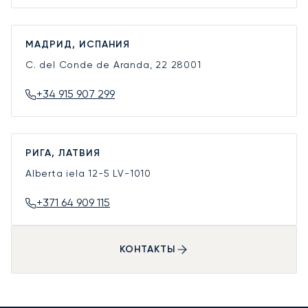
МАДРИД, ИСПАНИЯ
C. del Conde de Aranda, 22
28001
+34 915 907 299
РИГА, ЛАТВИЯ
Alberta iela 12-5
LV-1010
+371 64 909 115
КОНТАКТЫ