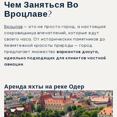
Чем Заняться Во
Вроцлаве?
Вроцлав
— это не просто город, а настоящая
сокровищница впечатлений, которые ждут
своего часа. От исторических памятников до
безмятежной красоты природы — город
предлагает множество
вариантов досуга,
идеально подходящих для клиентов частной
авиации
.
Аренда яхты на реке Одер