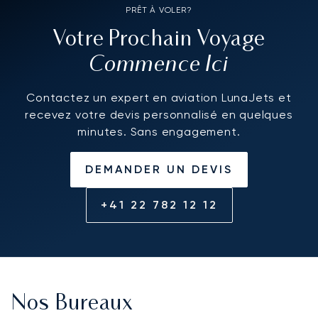
PRÊT À VOLER?
Votre Prochain Voyage
Commence Ici
Contactez un expert en aviation LunaJets et
recevez votre devis personnalisé en quelques
minutes. Sans engagement.
DEMANDER UN DEVIS
+41 22 782 12 12
Nos Bureaux