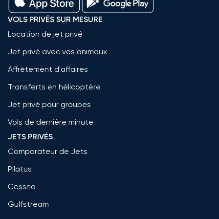
VOLS PRIVÉS SUR MESURE
Location de jet privé
Jet privé avec vos animaux
Affrètement d'affaires
Transferts en hélicoptère
Jet privé pour groupes
Vols de dernière minute
JETS PRIVÉS
Comparateur de Jets
Pilatus
Cessna
Gulfstream