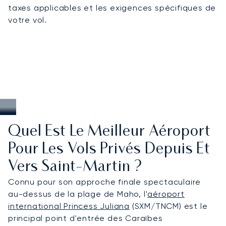
taxes applicables et les exigences spécifiques de
votre vol.
Quel Est Le Meilleur Aéroport
Pour Les Vols Privés Depuis Et
Vers Saint-Martin ?
Connu pour son approche finale spectaculaire
au-dessus de la plage de Maho, l'
aéroport
international Princess Juliana
(SXM/TNCM) est le
principal point d'entrée des Caraïbes