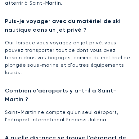
atterrir à Saint-Martin.
Puis-je voyager avec du matériel de ski
nautique dans un jet privé ?
Oui, lorsque vous voyagez en jet privé, vous
pouvez transporter tout ce dont vous avez
besoin dans vos bagages, comme du matériel de
plongée sous-marine et d'autres équipements
lourds.
Combien d'aéroports y a-t-il à Saint-
Martin ?
Saint-Martin ne compte qu'un seul aéroport,
l'aéroport international Princess Juliana.
À quelle distance se trouve l'aéroport de