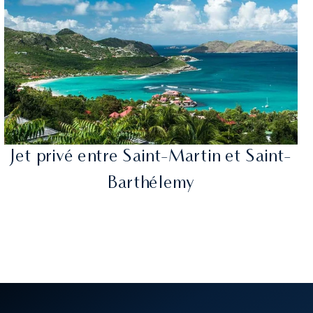
Jet privé entre Saint-Martin et Saint-
Barthélemy