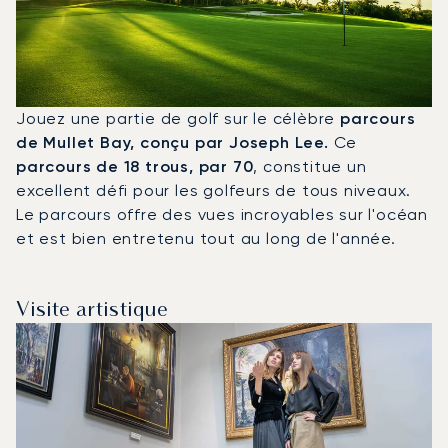
Jouez une partie de golf sur le célèbre
parcours
de Mullet Bay, conçu par Joseph Lee.
Ce
parcours de 18 trous, par 70
, constitue un
excellent défi pour les golfeurs de tous niveaux.
Le parcours offre des vues incroyables sur l'océan
et est bien entretenu tout au long de l'année.
Visite artistique