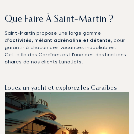
Que Faire À Saint-Martin ?
Saint-Martin propose une large gamme
d'
activités, mêlant adrénaline et détente
, pour
garantir à chacun des vacances inoubliables.
Cette île des Caraïbes est l'une des destinations
phares de nos clients LunaJets.
Louez un yacht et explorez les Caraïbes