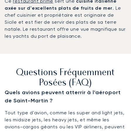
Ce
restaurant primé
sert une
cuisine italienne
axée sur d'excellents plats de fruits de mer
. Le
chef cuisinier et propriétaire est originaire de
Sicile et est fier de servir des plats de sa terre
natale. Le restaurant offre une vue magnifique sur
les yachts du port de plaisance.
Questions Fréquemment
Posées (FAQ)
Quels avions peuvent atterrir à l'aéroport
de Saint-Martin ?
Tout type d'avion, comme les super and light jets,
les midsize jets, les heavy jets, et même les
avions-cargos géants ou les VIP airliners, peuvent