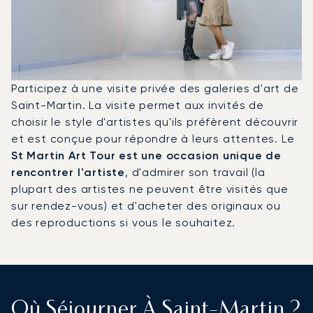
Participez à une visite privée des galeries d'art de
Saint-Martin. La visite permet aux invités de
choisir le style d'artistes qu'ils préfèrent découvrir
et est conçue pour répondre à leurs attentes. Le
St Martin Art Tour est une occasion unique de
rencontrer l'artiste
, d'admirer son travail (la
plupart des artistes ne peuvent être visités que
sur rendez-vous) et d'acheter des originaux ou
des reproductions si vous le souhaitez.
Où Séjourner À Saint-Martin ?