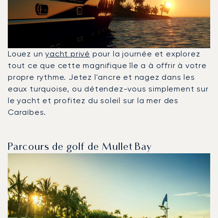
Louez un
yacht privé
pour la journée et explorez
tout ce que cette magnifique île a à offrir à votre
propre rythme. Jetez l'ancre et nagez dans les
eaux turquoise, ou détendez-vous simplement sur
le yacht et profitez du soleil sur la mer des
Caraïbes.
Parcours de golf de Mullet Bay