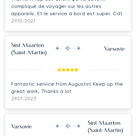
compliqué de voyager sur les autres
appareils. Et le service à bord est super. Cdt
29.10.2021
Sint Maarten
Varsovie
(Saint-Martin)
Fantastic service from Augustin! Keep up the
great work, Thanks a lot
29.01.2023
Sint Maarten
Varsovie
(Saint-Martin)