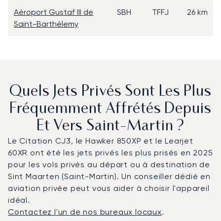
Aéroport Gustaf III de
SBH
TFFJ
26 km
Saint-Barthélemy
Quels Jets Privés Sont Les Plus
Fréquemment Affrétés Depuis
Et Vers Saint-Martin ?
Le Citation CJ3, le Hawker 850XP et le Learjet
60XR ont été les jets privés les plus prisés en 2025
pour les vols privés au départ ou à destination de
Sint Maarten (Saint-Martin). Un conseiller dédié en
aviation privée peut vous aider à choisir l'appareil
idéal.
Contactez l'un de nos bureaux locaux
.