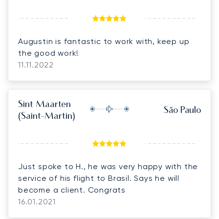
Augustin is fantastic to work with, keep up
the good work!
11.11.2022
Sint Maarten
São Paulo
(Saint-Martin)
Just spoke to H., he was very happy with the
service of his flight to Brasil. Says he will
become a client. Congrats
16.01.2021