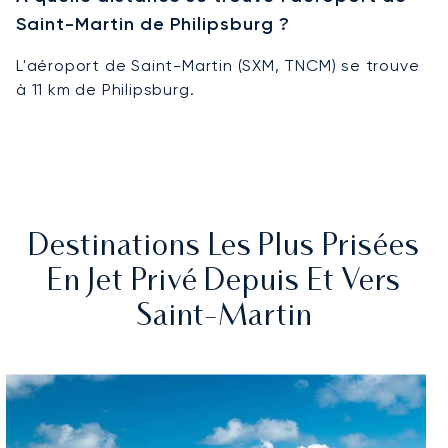
Saint-Martin de Philipsburg ?
L'aéroport de Saint-Martin (SXM, TNCM) se trouve
à 11 km de Philipsburg.
Destinations Les Plus Prisées
En Jet Privé Depuis Et Vers
Saint-Martin