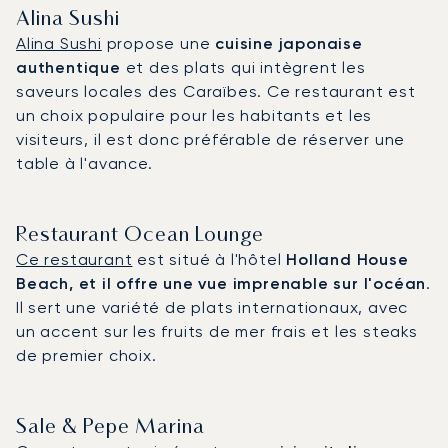
Alina Sushi
Alina Sushi
propose une
cuisine japonaise
authentique
et des plats qui intègrent les
saveurs locales des Caraïbes. Ce restaurant est
un choix populaire pour les habitants et les
visiteurs, il est donc préférable de réserver une
table à l'avance.
Restaurant Ocean Lounge
Ce restaurant
est situé à l'hôtel
Holland House
Beach, et il offre une vue imprenable sur l'océan
.
Il sert une variété de plats internationaux, avec
un accent sur les fruits de mer frais et les steaks
de premier choix.
Sale & Pepe Marina