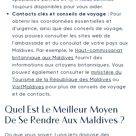
toujours disponibles pour vous aider.
Contacts clés et conseils de voyage :
Pour
obtenir les coordonnées essentielles et
d'urgence, ainsi que des conseils de voyage,
vous pouvez consulter les sites web de
l'ambassade et du consulat de votre pays aux
Maldives. Par exemple, le
Haut-commissariat
britannique aux Maldives
fournit des
informations aux citoyens britanniques. Vous
pouvez également consulter le
ministère du
Tourisme de la République des Maldives
ou
VisitMaldives
pour plus de conseils de voyage
et de contacts.
Quel Est Le Meilleur Moyen
De Se Rendre Aux Maldives ?
Où que vous soyez, LunaJets dispose des