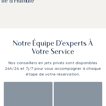
Île d'Hulhulé
Notre Équipe D'experts À
Votre Service
Nos conseillers en jets privés sont disponibles
24h/24 et 7j/7 pour vous accompagner à chaque
étape de votre réservation.