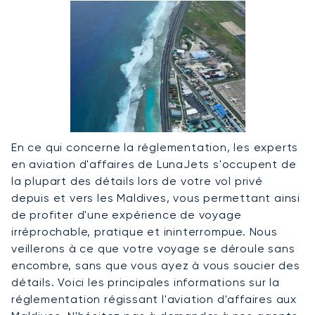
En ce qui concerne la réglementation, les experts
en aviation d'affaires de LunaJets s'occupent de
la plupart des détails lors de votre vol privé
depuis et vers les Maldives, vous permettant ainsi
de profiter d'une expérience de voyage
irréprochable, pratique et ininterrompue. Nous
veillerons à ce que votre voyage se déroule sans
encombre, sans que vous ayez à vous soucier des
détails. Voici les principales informations sur la
réglementation régissant l'aviation d'affaires aux