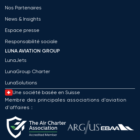
Nos Partenaires
News & Insights
Espace presse
Responsabilité sociale
LUNA AVIATION GROUP
LunaJets
LunaGroup Charter
LunaSolutions
Une société basée en Suisse
Membre des principales associations d'aviation
d'affaires :