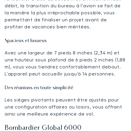
débit, la transition du bureau à l'avion se fait de
la manière la plus irréprochable possible, vous
permettant de finaliser un projet avant de
profiter de vacances bien méritées.
Spacieux et luxueux
Avec une largeur de 7 pieds 8 inches (2,34 m) et
une hauteur sous plafond de 6 pieds 2 inches (1,88
m), vous vous tiendrez confortablement debout.
L'appareil peut accueillir jusqu'à 14 personnes.
Des réunions en toute simplicité
Les sièges pivotants peuvent être ajustés pour
une configuration affaires ou loisirs, vous offrant
ainsi une meilleure expérience de vol.
Bombardier Global 6000