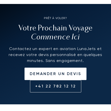
PRÊT À VOLER?
Votre Prochain Voyage
Commence Ici
Contactez un expert en aviation LunaJets et
recevez votre devis personnalisé en quelques
minutes. Sans engagement.
DEMANDER UN DEVIS
+41 22 782 12 12