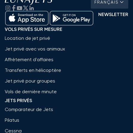
FRANÇAIS
NEWSLETTER
VOLS PRIVÉS SUR MESURE
Location de jet privé
Jet privé avec vos animaux
Affrètement d'affaires
Transferts en hélicoptère
Jet privé pour groupes
Vols de dernière minute
JETS PRIVÉS
Comparateur de Jets
Pilatus
Cessna