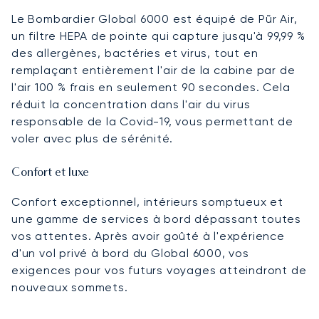
Le Bombardier Global 6000 est équipé de Pũr Air,
un filtre HEPA de pointe qui capture jusqu'à 99,99 %
des allergènes, bactéries et virus, tout en
remplaçant entièrement l'air de la cabine par de
l'air 100 % frais en seulement 90 secondes. Cela
réduit la concentration dans l'air du virus
responsable de la Covid-19, vous permettant de
voler avec plus de sérénité.
Confort et luxe
Confort exceptionnel, intérieurs somptueux et
une gamme de services à bord dépassant toutes
vos attentes. Après avoir goûté à l'expérience
d'un vol privé à bord du Global 6000, vos
exigences pour vos futurs voyages atteindront de
nouveaux sommets.