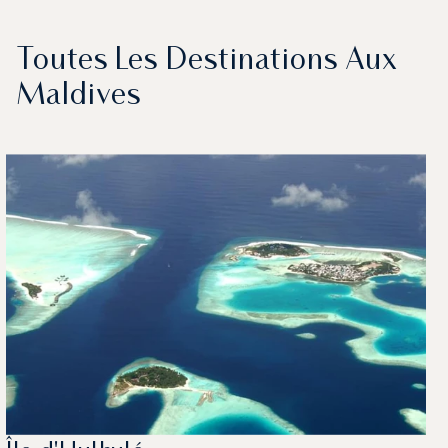
Toutes Les Destinations Aux
Maldives