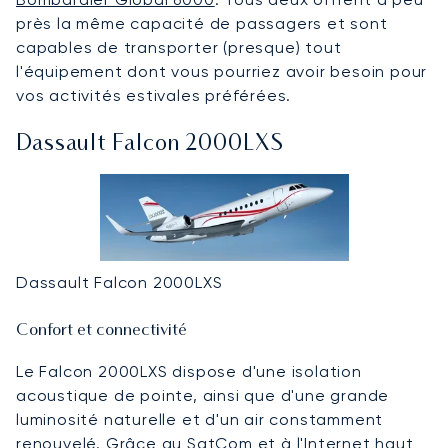
près la même capacité de passagers et sont
capables de transporter (presque) tout
l'équipement dont vous pourriez avoir besoin pour
vos activités estivales préférées.
Dassault Falcon 2000LXS
Dassault Falcon 2000LXS
Confort et connectivité
Le Falcon 2000LXS dispose d'une isolation
acoustique de pointe, ainsi que d'une grande
luminosité naturelle et d'un air constamment
renouvelé. Grâce au SatCom et à l'Internet haut