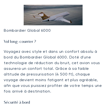
Bombardier Global 6000
Vol long-courrier ?
Voyagez avec style et dans un confort absolu à
bord du Bombardier Global 6000. Doté d'une
technologie de réduction du bruit, cet avion vous
assurera un confort total. Grâce à sa faible
altitude de pressurisation (4 500 ft), chaque
voyage devient moins fatigant et plus agréable,
afin que vous puissiez profiter de votre temps une
fois arrivé à destination.
Sécurité à bord