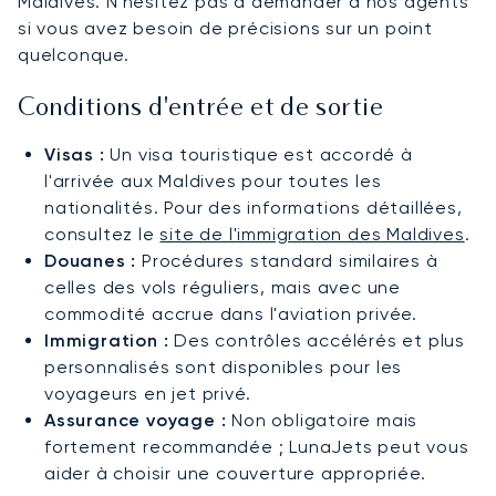
Maldives. N'hésitez pas à demander à nos agents
si vous avez besoin de précisions sur un point
quelconque.
Conditions d'entrée et de sortie
Visas :
Un visa touristique est accordé à
l'arrivée aux Maldives pour toutes les
nationalités. Pour des informations détaillées,
consultez le
site de l'immigration des Maldives
.
Douanes :
Procédures standard similaires à
celles des vols réguliers, mais avec une
commodité accrue dans l'aviation privée.
Immigration :
Des contrôles accélérés et plus
personnalisés sont disponibles pour les
voyageurs en jet privé.
Assurance voyage :
Non obligatoire mais
fortement recommandée ; LunaJets peut vous
aider à choisir une couverture appropriée.