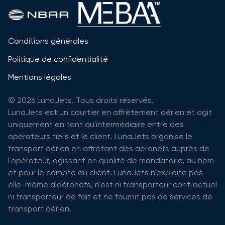
Conditions générales
Politique de confidentialité
Mentions légales
© 2026 LunaJets. Tous droits réservés.
LunaJets est un courtier en affrètement aérien et agit
uniquement en tant qu'intermédiaire entre des
opérateurs tiers et le client. LunaJets organise le
transport aérien en affrétant des aéronefs auprès de
l'opérateur, agissant en qualité de mandataire, au nom
et pour le compte du client. LunaJets n'exploite pas
elle-même d'aéronefs, n'est ni transporteur contractuel
ni transporteur de fait et ne fournit pas de services de
transport aérien.