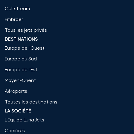
Gulfstream
Embraer
Tous les jets privés
DESTINATIONS
Europe de l'Ouest
Europe du Sud
Europe de l'Est
Moyen-Orient
Aéroports
Toutes les destinations
LA SOCIÉTÉ
L'Equipe LunaJets
Carrières