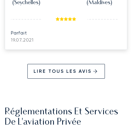
(Seychelles)
(Maldives)
Parfait
19.07.2021
LIRE TOUS LES AVIS
Réglementations Et Services
De L'aviation Privée