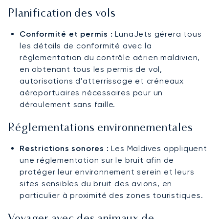
Planification des vols
Conformité et permis :
LunaJets gérera tous
les détails de conformité avec la
réglementation du contrôle aérien maldivien,
en obtenant tous les permis de vol,
autorisations d'atterrissage et créneaux
aéroportuaires nécessaires pour un
déroulement sans faille.
Réglementations environnementales
Restrictions sonores :
Les Maldives appliquent
une réglementation sur le bruit afin de
protéger leur environnement serein et leurs
sites sensibles du bruit des avions, en
particulier à proximité des zones touristiques.