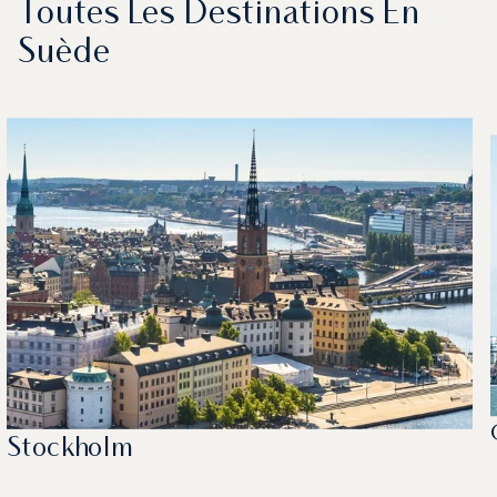
Toutes Les Destinations En
Suède
Stockholm