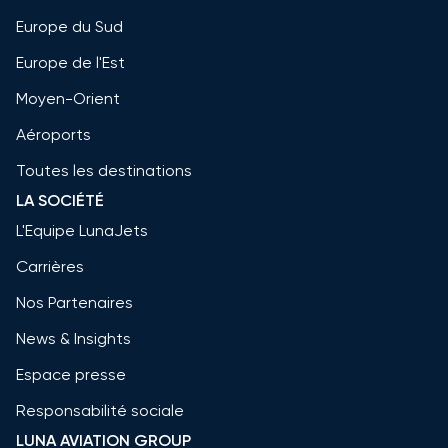
Europe du Sud
Europe de l'Est
Moyen-Orient
Aéroports
Toutes les destinations
LA SOCIÉTÉ
L'Equipe LunaJets
Carrières
Nos Partenaires
News & Insights
Espace presse
Responsabilité sociale
LUNA AVIATION GROUP