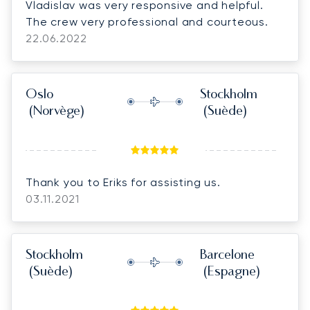
Vladislav was very responsive and helpful.
The crew very professional and courteous.
22.06.2022
Oslo
Stockholm
(Norvège)
(Suède)
Thank you to Eriks for assisting us.
03.11.2021
Stockholm
Barcelone
(Suède)
(Espagne)