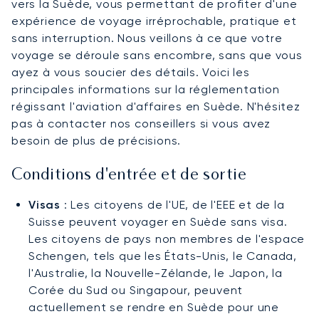
vers la Suède, vous permettant de profiter d'une
expérience de voyage irréprochable, pratique et
sans interruption. Nous veillons à ce que votre
voyage se déroule sans encombre, sans que vous
ayez à vous soucier des détails. Voici les
principales informations sur la réglementation
régissant l'aviation d'affaires en Suède. N'hésitez
pas à contacter nos conseillers si vous avez
besoin de plus de précisions.
Conditions d'entrée et de sortie
Visas
: Les citoyens de l'UE, de l'EEE et de la
Suisse peuvent voyager en Suède sans visa.
Les citoyens de pays non membres de l'espace
Schengen, tels que les États-Unis, le Canada,
l'Australie, la Nouvelle-Zélande, le Japon, la
Corée du Sud ou Singapour, peuvent
actuellement se rendre en Suède pour une