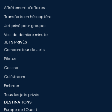
Affrètement d'affaires
Transferts en hélicoptère
Jet privé pour groupes
Vols de dernière minute
JETS PRIVÉS
Comparateur de Jets
Pilatus
Cessna
Gulfstream
Embraer
Tous les jets privés
DESTINATIONS
Europe de l'Ouest