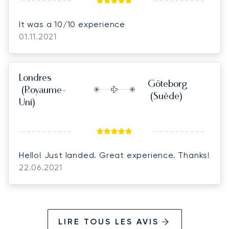
It was a 10/10 experience
01.11.2021
Londres
Göteborg
(Royaume-
(Suède)
Uni)
Hello! Just landed. Great experience. Thanks!
22.06.2021
LIRE TOUS LES AVIS