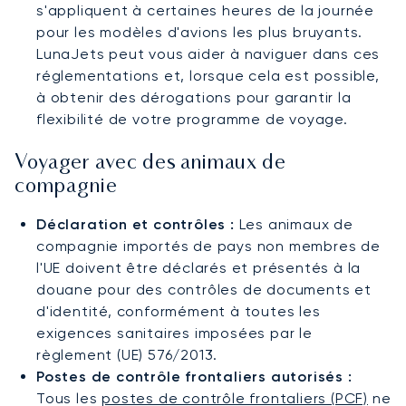
s'appliquent à certaines heures de la journée
pour les modèles d'avions les plus bruyants.
LunaJets peut vous aider à naviguer dans ces
réglementations et, lorsque cela est possible,
à obtenir des dérogations pour garantir la
flexibilité de votre programme de voyage.
Voyager avec des animaux de
compagnie
Déclaration et contrôles :
Les animaux de
compagnie importés de pays non membres de
l'UE doivent être déclarés et présentés à la
douane pour des contrôles de documents et
d'identité, conformément à toutes les
exigences sanitaires imposées par le
règlement (UE) 576/2013.
Postes de contrôle frontaliers autorisés :
Tous les
postes de contrôle frontaliers (PCF)
ne