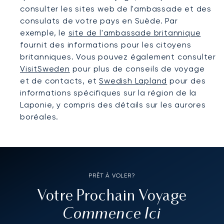
consulter les sites web de l'ambassade et des
consulats de votre pays en Suède. Par
exemple, le
site de l'ambassade britannique
fournit des informations pour les citoyens
britanniques. Vous pouvez également consulter
VisitSweden
pour plus de conseils de voyage
et de contacts, et
Swedish Lapland
pour des
informations spécifiques sur la région de la
Laponie, y compris des détails sur les aurores
boréales.
PRÊT À VOLER?
Votre Prochain Voyage
Commence Ici