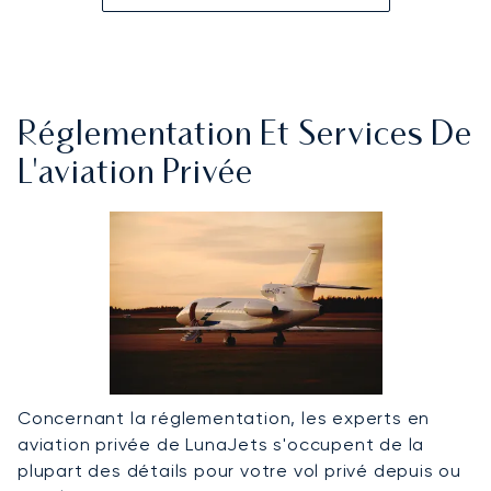
Réglementation Et Services De
L'aviation Privée
Concernant la réglementation, les experts en
aviation privée de LunaJets s'occupent de la
plupart des détails pour votre vol privé depuis ou