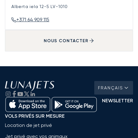
Alberta iela 12-5
LV-1010
+371 64 909 115
NOUS CONTACTER
FRANÇAIS
NEWSLETTER
VOLS PRIVÉS SUR MESURE
Location de jet privé
Jet privé avec vos animaux