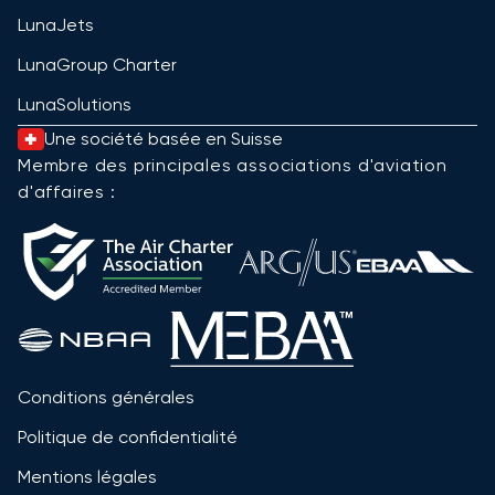
LunaJets
LunaGroup Charter
LunaSolutions
Une société basée en Suisse
Membre des principales associations d'aviation
d'affaires :
Conditions générales
Politique de confidentialité
Mentions légales