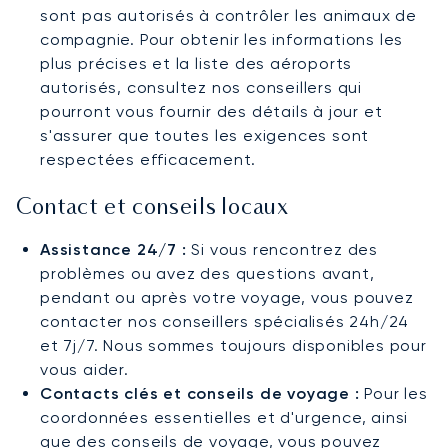
sont pas autorisés à contrôler les animaux de
compagnie. Pour obtenir les informations les
plus précises et la liste des aéroports
autorisés, consultez nos conseillers qui
pourront vous fournir des détails à jour et
s'assurer que toutes les exigences sont
respectées efficacement.
Contact et conseils locaux
Assistance 24/7 :
Si vous rencontrez des
problèmes ou avez des questions avant,
pendant ou après votre voyage, vous pouvez
contacter nos conseillers spécialisés 24h/24
et 7j/7. Nous sommes toujours disponibles pour
vous aider.
Contacts clés et conseils de voyage :
Pour les
coordonnées essentielles et d'urgence, ainsi
que des conseils de voyage, vous pouvez