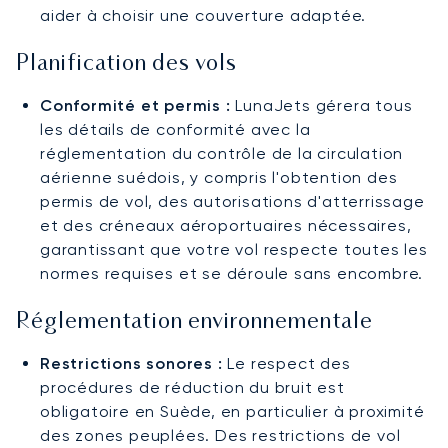
aider à choisir une couverture adaptée.
Planification des vols
Conformité et permis :
LunaJets gérera tous
les détails de conformité avec la
réglementation du contrôle de la circulation
aérienne suédois, y compris l'obtention des
permis de vol, des autorisations d'atterrissage
et des créneaux aéroportuaires nécessaires,
garantissant que votre vol respecte toutes les
normes requises et se déroule sans encombre.
Réglementation environnementale
Restrictions sonores :
Le respect des
procédures de réduction du bruit est
obligatoire en Suède, en particulier à proximité
des zones peuplées. Des restrictions de vol