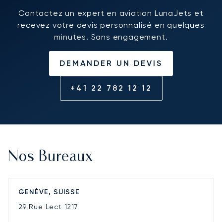
Contactez un expert en aviation LunaJets et
recevez votre devis personnalisé en quelques
minutes. Sans engagement.
DEMANDER UN DEVIS
+41 22 782 12 12
Nos Bureaux
GENÈVE, SUISSE
29 Rue Lect
1217