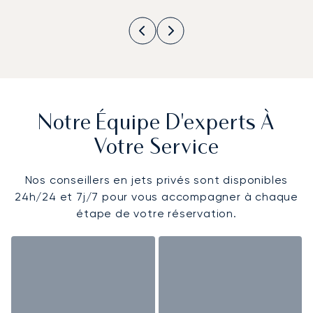
Notre Équipe D'experts À
Votre Service
Nos conseillers en jets privés sont disponibles
24h/24 et 7j/7 pour vous accompagner à chaque
étape de votre réservation.