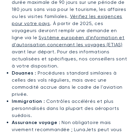
durée maximale de 90 jours sur une période de
180 jours sans visa pour le tourisme, les affaires
ou les visites familiales.
Vérifiez les exigences
pour votre pays
. À partir de 2025, ces
voyageurs devront remplir une demande en
ligne via le
Système européen d'information et
d'autorisation concernant les voyages (ETIAS)
avant leur départ. Pour des informations
actualisées et spécifiques, nos conseillers sont
à votre disposition.
Douanes :
Procédures standard similaires à
celles des vols réguliers, mais avec une
commodité accrue dans le cadre de l'aviation
privée.
Immigration :
Contrôles accélérés et plus
personnalisés dans la plupart des aéroports
suédois.
Assurance voyage :
Non obligatoire mais
vivement recommandée ; LunaJets peut vous