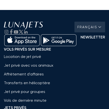
FRANÇAIS
NEWSLETTER
VOLS PRIVÉS SUR MESURE
Location de jet privé
Jet privé avec vos animaux
Affrètement d'affaires
Transferts en hélicoptère
Jet privé pour groupes
Vols de dernière minute
JETS PRIVÉS