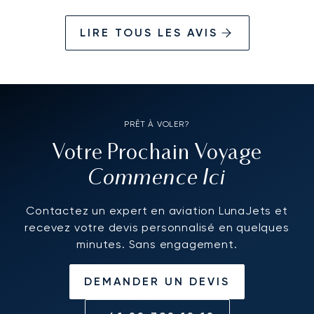
LIRE TOUS LES AVIS
PRÊT À VOLER?
Votre Prochain Voyage
Commence Ici
Contactez un expert en aviation LunaJets et
recevez votre devis personnalisé en quelques
minutes. Sans engagement.
DEMANDER UN DEVIS