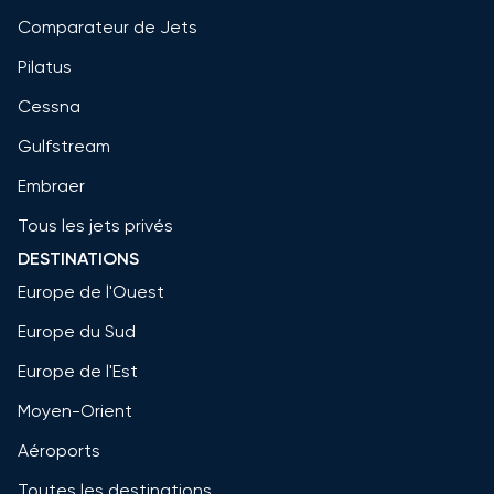
Comparateur de Jets
Pilatus
Cessna
Gulfstream
Embraer
Tous les jets privés
DESTINATIONS
Europe de l'Ouest
Europe du Sud
Europe de l'Est
Moyen-Orient
Aéroports
Toutes les destinations