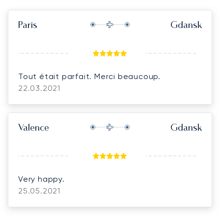
Paris
Gdansk
Tout était parfait. Merci beaucoup.
22.03.2021
Valence
Gdansk
Very happy.
25.05.2021