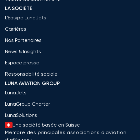
LA SOCIÉTÉ
L'Equipe LunaJets
Carrières
Nos Partenaires
News & Insights
Espace presse
Responsabilité sociale
LUNA AVIATION GROUP
LunaJets
LunaGroup Charter
LunaSolutions
Une société basée en Suisse
Membre des principales associations d'aviation
d'affaires :