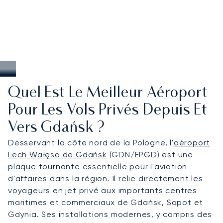
Quel Est Le Meilleur Aéroport
Pour Les Vols Privés Depuis Et
Vers Gdańsk ?
Desservant la côte nord de la Pologne, l'
aéroport
Lech Wałęsa de Gdańsk
(GDN/EPGD) est une
plaque tournante essentielle pour l'aviation
d'affaires dans la région. Il relie directement les
voyageurs en jet privé aux importants centres
maritimes et commerciaux de Gdańsk, Sopot et
Gdynia. Ses installations modernes, y compris des