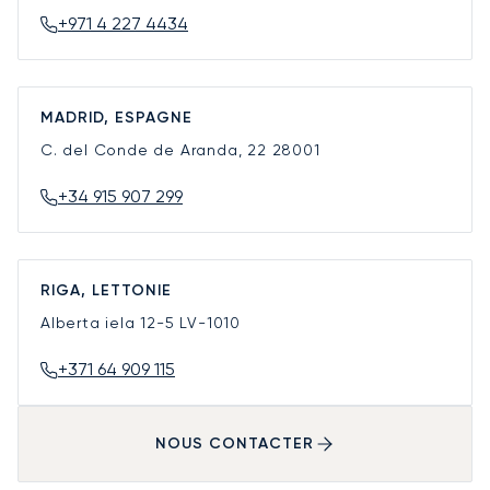
+971 4 227 4434
MADRID, ESPAGNE
C. del Conde de Aranda, 22
28001
+34 915 907 299
RIGA, LETTONIE
Alberta iela 12-5
LV-1010
+371 64 909 115
NOUS CONTACTER