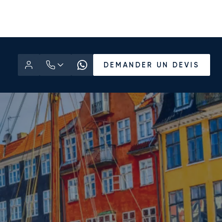
DEMANDER UN DEVIS