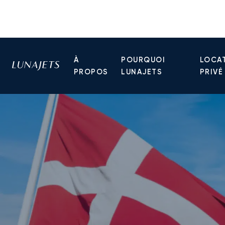
À
POURQUOI
LOCAT
PROPOS
LUNAJETS
PRIVÉ