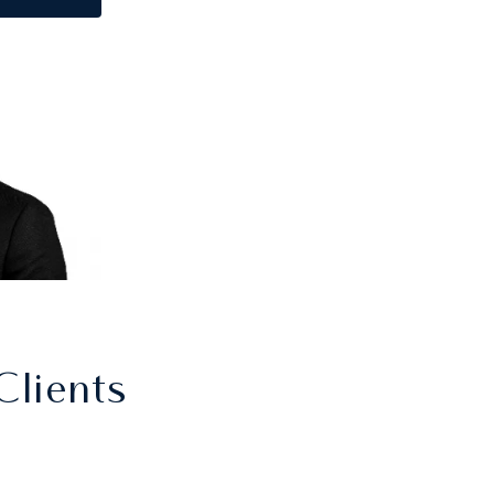
Clients