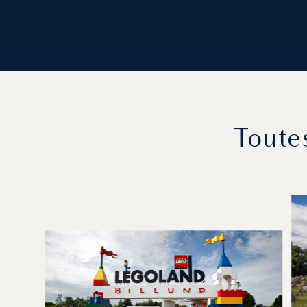
Toute