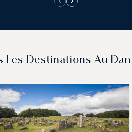
s Les Destinations Au Da