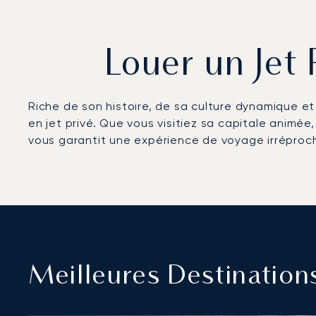
Louer un Jet
Riche de son histoire, de sa culture dynamique e
en jet privé. Que vous visitiez sa capitale animée,
vous garantit une expérience de voyage irréproc
Meilleures Destination