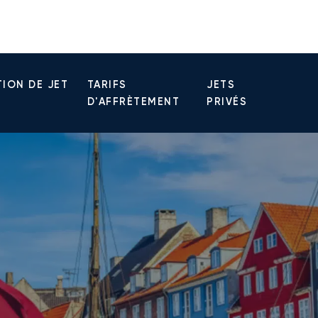
ION DE JET
TARIFS
JETS
D'AFFRÈTEMENT
PRIVÉS