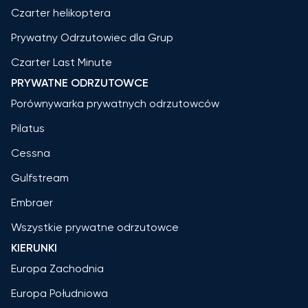
Czarter helikoptera
Prywatny Odrzutowiec dla Grup
Czarter Last Minute
PRYWATNE ODRZUTOWCE
Porównywarka prywatnych odrzutowców
Pilatus
Cessna
Gulfstream
Embraer
Wszystkie prywatne odrzutowce
KIERUNKI
Europa Zachodnia
Europa Południowa