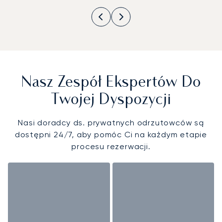
Nasz Zespół Ekspertów Do
Twojej Dyspozycji
Nasi doradcy ds. prywatnych odrzutowców są
dostępni 24/7, aby pomóc Ci na każdym etapie
procesu rezerwacji.