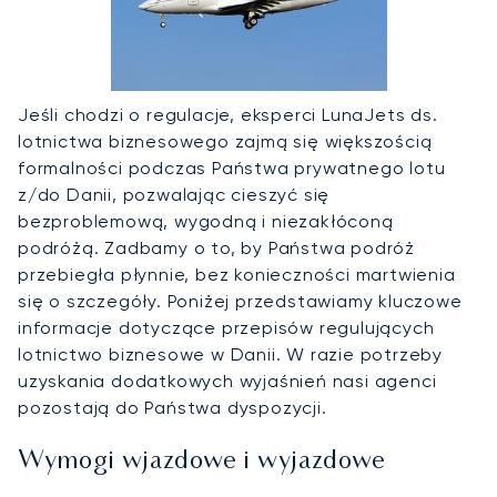
Jeśli chodzi o regulacje, eksperci LunaJets ds.
lotnictwa biznesowego zajmą się większością
formalności podczas Państwa prywatnego lotu
z/do Danii, pozwalając cieszyć się
bezproblemową, wygodną i niezakłóconą
podróżą. Zadbamy o to, by Państwa podróż
przebiegła płynnie, bez konieczności martwienia
się o szczegóły. Poniżej przedstawiamy kluczowe
informacje dotyczące przepisów regulujących
lotnictwo biznesowe w Danii. W razie potrzeby
uzyskania dodatkowych wyjaśnień nasi agenci
pozostają do Państwa dyspozycji.
Wymogi wjazdowe i wyjazdowe