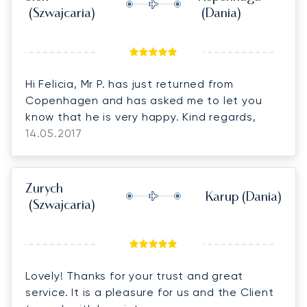
(Szwajcaria)
(Dania)
Hi Felicia, Mr P. has just returned from
Copenhagen and has asked me to let you
know that he is very happy. Kind regards,
14.05.2017
Zurych
Karup
(Dania)
(Szwajcaria)
Lovely! Thanks for your trust and great
service. It is a pleasure for us and the Client