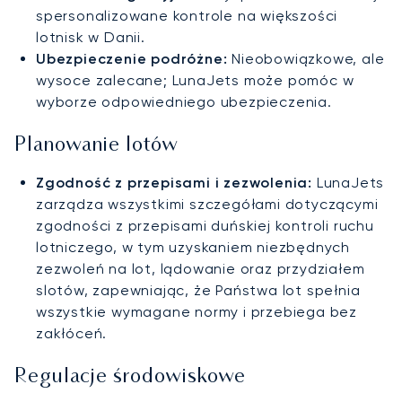
spersonalizowane kontrole na większości
lotnisk w Danii.
Ubezpieczenie podróżne:
Nieobowiązkowe, ale
wysoce zalecane; LunaJets może pomóc w
wyborze odpowiedniego ubezpieczenia.
Planowanie lotów
Zgodność z przepisami i zezwolenia:
LunaJets
zarządza wszystkimi szczegółami dotyczącymi
zgodności z przepisami duńskiej kontroli ruchu
lotniczego, w tym uzyskaniem niezbędnych
zezwoleń na lot, lądowanie oraz przydziałem
slotów, zapewniając, że Państwa lot spełnia
wszystkie wymagane normy i przebiega bez
zakłóceń.
Regulacje środowiskowe