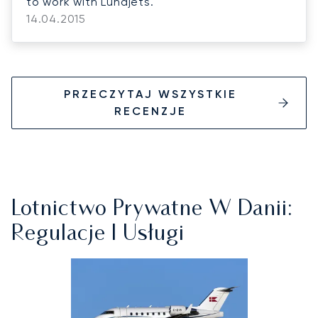
to work with Lunajets.
14.04.2015
PRZECZYTAJ WSZYSTKIE
RECENZJE
Lotnictwo Prywatne W Danii:
Regulacje I Usługi