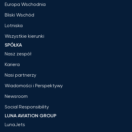
Europa Wschodnia
Bliski Wschód
Lotniska
Wszystkie kierunki
SPÓŁKA
Nasz zespół
Kariera
Nasi partnerzy
Wiadomości i Perspektywy
Newsroom
Social Responsibility
LUNA AVIATION GROUP
LunaJets