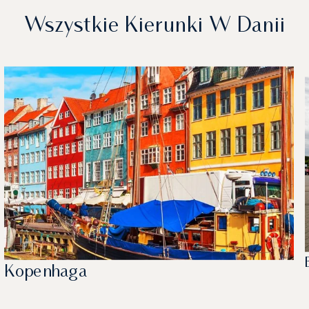
Wszystkie Kierunki W Danii
Kopenhaga