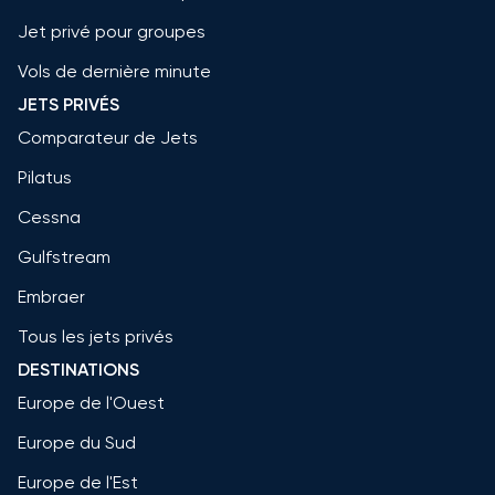
Jet privé pour groupes
Vols de dernière minute
JETS PRIVÉS
Comparateur de Jets
Pilatus
Cessna
Gulfstream
Embraer
Tous les jets privés
DESTINATIONS
Europe de l'Ouest
Europe du Sud
Europe de l'Est