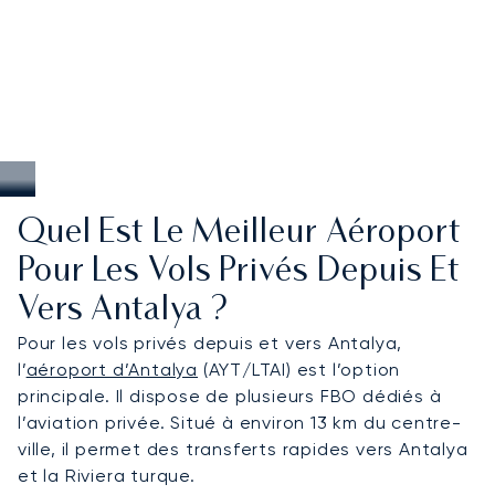
Quel Est Le Meilleur Aéroport
Pour Les Vols Privés Depuis Et
Vers Antalya ?
Pour les vols privés depuis et vers Antalya,
l’
aéroport d’Antalya
(AYT/LTAI) est l’option
principale. Il dispose de plusieurs FBO dédiés à
l’aviation privée. Situé à environ 13 km du centre-
ville, il permet des transferts rapides vers Antalya
et la Riviera turque.