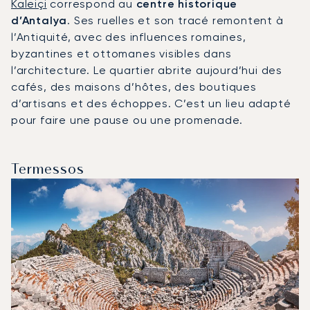
Kaleiçi
correspond au
centre historique
d’Antalya
. Ses ruelles et son tracé remontent à
l’Antiquité, avec des influences romaines,
byzantines et ottomanes visibles dans
l’architecture. Le quartier abrite aujourd’hui des
cafés, des maisons d’hôtes, des boutiques
d’artisans et des échoppes. C’est un lieu adapté
pour faire une pause ou une promenade.
Termessos