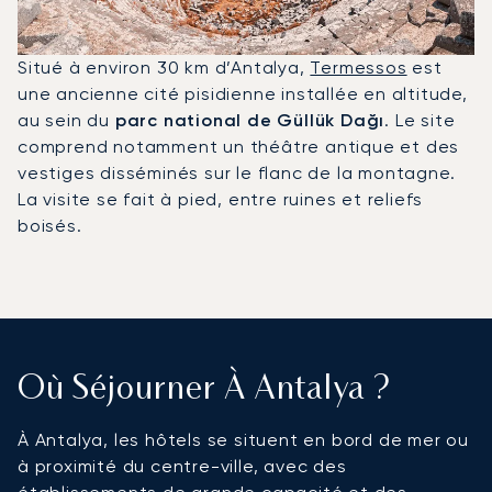
Situé à environ 30 km d’Antalya,
Termessos
est
une ancienne cité pisidienne installée en altitude,
au sein du
parc national de Güllük Dağı
. Le site
comprend notamment un théâtre antique et des
vestiges disséminés sur le flanc de la montagne.
La visite se fait à pied, entre ruines et reliefs
boisés.
Où Séjourner À Antalya ?
À Antalya, les hôtels se situent en bord de mer ou
à proximité du centre-ville, avec des