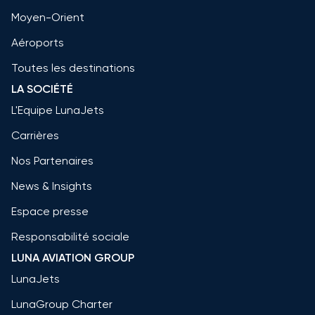
Moyen-Orient
Aéroports
Toutes les destinations
LA SOCIÉTÉ
L'Equipe LunaJets
Carrières
Nos Partenaires
News & Insights
Espace presse
Responsabilité sociale
LUNA AVIATION GROUP
LunaJets
LunaGroup Charter