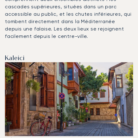
cascades supérieures, situées dans un parc
accessible au public, et les chutes inférieures, qui
tombent directement dans la Méditerranée
depuis une falaise. Les deux lieux se rejoignent
facilement depuis le centre-ville.
Kaleici