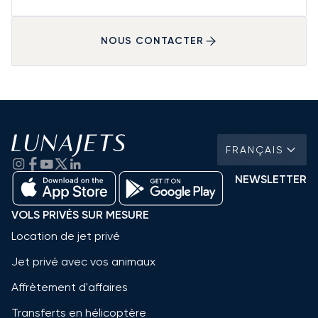
NOUS CONTACTER
FRANÇAIS
NEWSLETTER
VOLS PRIVÉS SUR MESURE
Location de jet privé
Jet privé avec vos animaux
Affrètement d'affaires
Transferts en hélicoptère