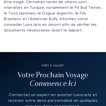
être exigé. Certaines races de chiens sont
interdites en Turquie, notamment le Pit Bull Terrier,
le Tosa japonais, le Dogue argentin, le Fila
Brasileiro et l’American Bully. Informez votre
conseiller LunaJets en amont afin de vérifier les
documents nécessaires avant le départ.
PRÊT À VOLER?
Votre Prochain Voyage
Commence Ici
Contactez un expert en aviation LunaJets et
recevez votre devis personnalisé en quelques