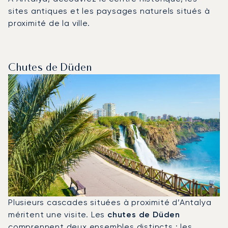
sites antiques et les paysages naturels situés à
proximité de la ville.
Chutes de Düden
Plusieurs cascades situées à proximité d’Antalya
méritent une visite. Les
chutes de Düden
comprennent deux ensembles distincts : les