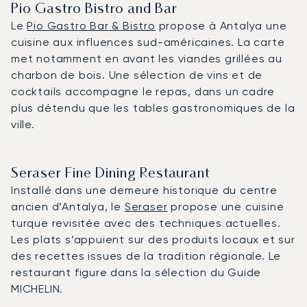
Pio Gastro Bistro and Bar
Le
Pio Gastro Bar & Bistro
propose à Antalya une
cuisine aux influences sud-américaines. La carte
met notamment en avant les viandes grillées au
charbon de bois. Une sélection de vins et de
cocktails accompagne le repas, dans un cadre
plus détendu que les tables gastronomiques de la
ville.
Seraser Fine Dining Restaurant
Installé dans une demeure historique du centre
ancien d’Antalya, le
Seraser
propose une cuisine
turque revisitée avec des techniques actuelles.
Les plats s’appuient sur des produits locaux et sur
des recettes issues de la tradition régionale. Le
restaurant figure dans la sélection du Guide
MICHELIN.