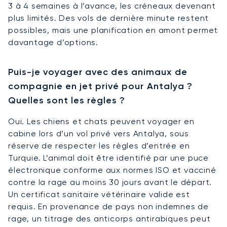
3 à 4 semaines à l’avance, les créneaux devenant
plus limités. Des vols de dernière minute restent
possibles, mais une planification en amont permet
davantage d’options.
Puis-je voyager avec des animaux de
compagnie en jet privé pour Antalya ?
Quelles sont les règles ?
Oui. Les chiens et chats peuvent voyager en
cabine lors d’un vol privé vers Antalya, sous
réserve de respecter les règles d’entrée en
Turquie. L’animal doit être identifié par une puce
électronique conforme aux normes ISO et vacciné
contre la rage au moins 30 jours avant le départ.
Un certificat sanitaire vétérinaire valide est
requis. En provenance de pays non indemnes de
rage, un titrage des anticorps antirabiques peut