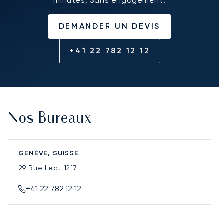
minutes. Sans engagement.
DEMANDER UN DEVIS
+41 22 782 12 12
Nos Bureaux
GENÈVE, SUISSE
29 Rue Lect
1217
+41 22 782 12 12