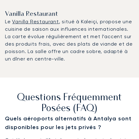
Vanilla Restaurant
Le
Vanilla Restaurant
, situé à Kaleiçi, propose une
cuisine de saison aux influences internationales.
La carte évolue régulièrement et met l’accent sur
des produits frais, avec des plats de viande et de
poisson. La salle offre un cadre sobre, adapté à
un dîner en centre-ville.
Questions Fréquemment
Posées (FAQ)
Quels aéroports alternatifs à Antalya sont
disponibles pour les jets privés ?