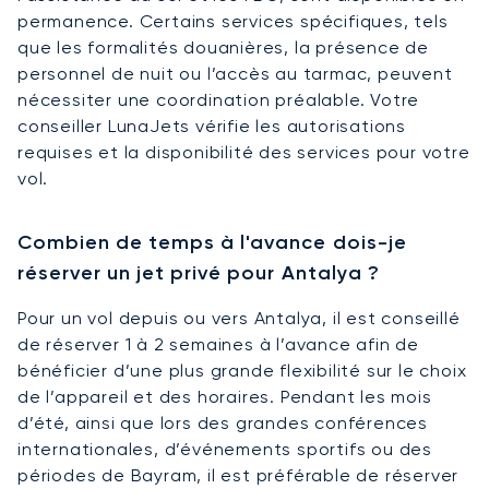
permanence. Certains services spécifiques, tels
que les formalités douanières, la présence de
personnel de nuit ou l’accès au tarmac, peuvent
nécessiter une coordination préalable. Votre
conseiller LunaJets vérifie les autorisations
requises et la disponibilité des services pour votre
vol.
Combien de temps à l'avance dois-je
réserver un jet privé pour Antalya ?
Pour un vol depuis ou vers Antalya, il est conseillé
de réserver 1 à 2 semaines à l’avance afin de
bénéficier d’une plus grande flexibilité sur le choix
de l’appareil et des horaires. Pendant les mois
d’été, ainsi que lors des grandes conférences
internationales, d’événements sportifs ou des
périodes de Bayram, il est préférable de réserver