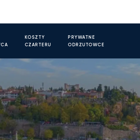
KOSZTY
PRYWATNE
WCA
CZARTERU
ODRZUTOWCE