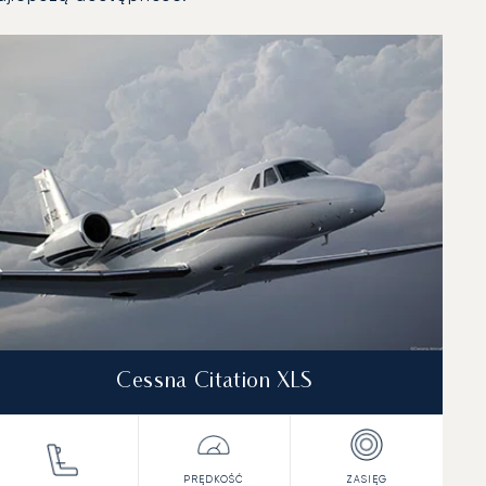
Cessna Citation XLS