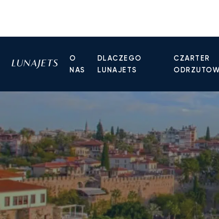
O
DLACZEGO
CZARTER
NAS
LUNAJETS
ODRZUTO