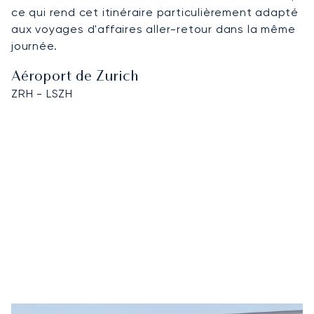
ce qui rend cet itinéraire particulièrement adapté
aux voyages d'affaires aller-retour dans la même
journée.
Aéroport de Zurich
ZRH - LSZH