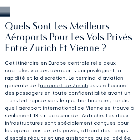
Quels Sont Les Meilleurs
Aéroports Pour Les Vols Privés
Entre Zurich Et Vienne ?
Cet itinéraire en Europe centrale relie deux
capitales via des aéroports qui privilégient la
rapidité et la discrétion. Le terminal d'aviation
générale de l'
aéroport de Zurich
assure l'accueil
des passagers en toute confidentialité avant un
transfert rapide vers le quartier financier, tandis
que l'
aéroport international de Vienne
se trouve à
seulement 18 km du cœur de l'Autriche. Les deux
infrastructures sont spécialement conçues pour
les opérations de jets privés, offrant des temps
d'escale réduits et une assistance au sol dédiée,