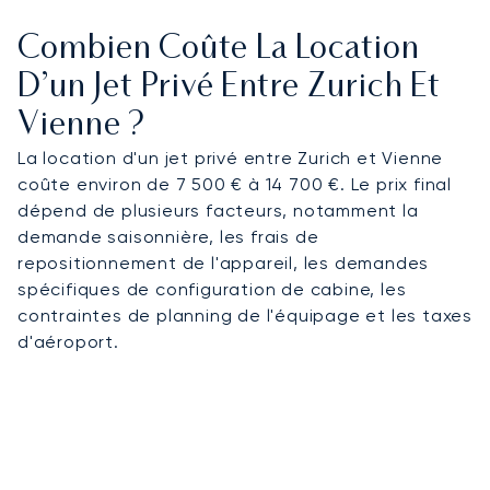
Combien Coûte La Location
D’un Jet Privé Entre Zurich Et
Vienne ?
La location d'un jet privé entre Zurich et Vienne
coûte environ de 7 500 € à 14 700 €. Le prix final
dépend de plusieurs facteurs, notamment la
demande saisonnière, les frais de
repositionnement de l'appareil, les demandes
spécifiques de configuration de cabine, les
contraintes de planning de l'équipage et les taxes
d'aéroport.