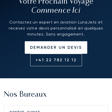
Votre Prochain Voyage
Commence Ici
Contactez un expert en aviation LunaJets et
recevez votre devis personnalisé en quelques
minutes. Sans engagement.
DEMANDER UN DEVIS
+41 22 782 12 12
Nos Bureaux