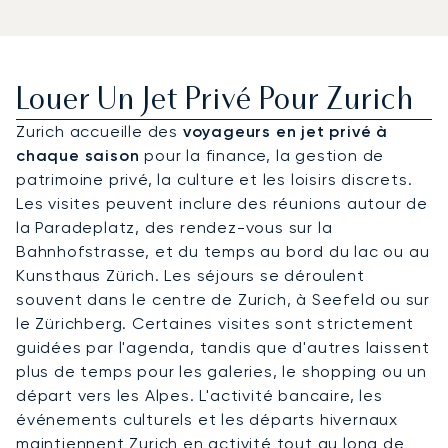
Louer Un Jet Privé Pour Zurich
Zurich accueille des
voyageurs en jet privé à
chaque saison
pour la finance, la gestion de
patrimoine privé, la culture et les loisirs discrets.
Les visites peuvent inclure des réunions autour de
la Paradeplatz, des rendez-vous sur la
Bahnhofstrasse, et du temps au bord du lac ou au
Kunsthaus Zürich. Les séjours se déroulent
souvent dans le centre de Zurich, à Seefeld ou sur
le Zürichberg. Certaines visites sont strictement
guidées par l'agenda, tandis que d'autres laissent
plus de temps pour les galeries, le shopping ou un
départ vers les Alpes. L'activité bancaire, les
événements culturels et les départs hivernaux
maintiennent Zurich en activité tout au long de