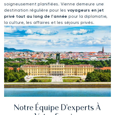
soigneusement planifiées. Vienne demeure une
destination régulière pour les
voyageurs en jet
privé tout au long de l'année
pour la diplomatie,
la culture, les affaires et les séjours privés.
Notre Équipe D'experts À