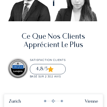
Ce Que Nos Clients
Apprécient Le Plus
SATISFACTION CLIENTS
4,8
/5
BASÉ SUR 2 302 AVIS
Zurich
Vienne