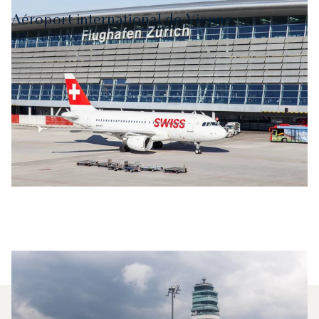
Aéroport international de Vienne
VIE - LOWW