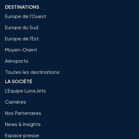
DESTINATIONS
Europe de l'Ouest
Europe du Sud
Europe de l'Est
Moyen-Orient
Aéroports
Toutes les destinations
LA SOCIÉTÉ
L'Equipe LunaJets
Carrières
Nos Partenaires
News & Insights
Espace presse