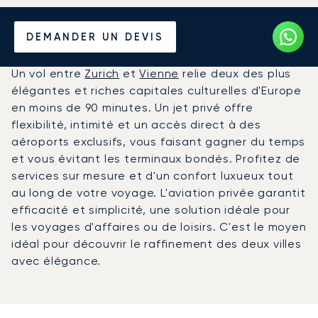
Louer un Jet Privé entre
DEMANDER UN DEVIS
Zurich et Vienne
Un vol entre
Zurich
et
Vienne
relie deux des plus
élégantes et riches capitales culturelles d'Europe
en moins de 90 minutes. Un jet privé offre
flexibilité, intimité et un accès direct à des
aéroports exclusifs, vous faisant gagner du temps
et vous évitant les terminaux bondés. Profitez de
services sur mesure et d'un confort luxueux tout
au long de votre voyage. L'aviation privée garantit
efficacité et simplicité, une solution idéale pour
les voyages d'affaires ou de loisirs. C'est le moyen
idéal pour découvrir le raffinement des deux villes
avec élégance.