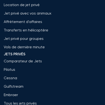
Location de jet privé
Jet privé avec vos animaux
Affrètement d'affaires
Transferts en hélicoptère
Jet privé pour groupes
Vols de dernière minute
JETS PRIVÉS
Comparateur de Jets
Pilatus
Cessna
Gulfstream
Embraer
Tous les jets privés