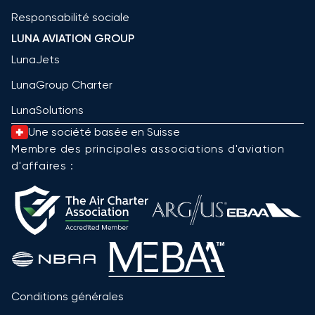
Responsabilité sociale
LUNA AVIATION GROUP
LunaJets
LunaGroup Charter
LunaSolutions
Une société basée en Suisse
Membre des principales associations d'aviation
d'affaires :
Conditions générales