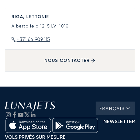
RIGA, LETTONIE
Alberta iela 12-5
LV-1010
+371 64 909 115
NOUS CONTACTER
FRANÇAIS
NEWSLETTER
VOLS PRIVÉS SUR MESURE