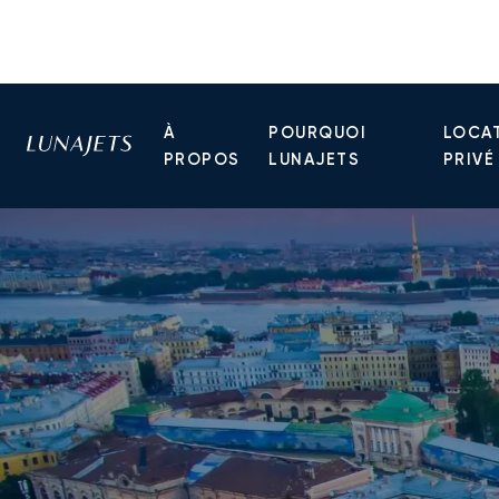
À
POURQUOI
LOCAT
PROPOS
LUNAJETS
PRIVÉ