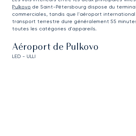
Pulkovo
de Saint-Pétersbourg dispose du terminal 
commerciales, tandis que l'aéroport internationa
transport terrestre dure généralement 55 minutes
toutes les catégories d'appareils.
Aéroport de Pulkovo
LED - ULLI