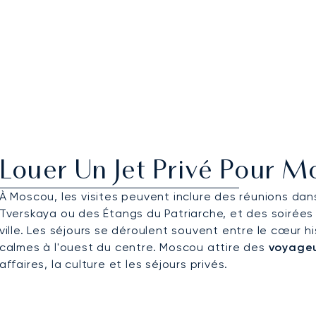
Louer Un Jet Privé Pour 
À Moscou, les visites peuvent inclure des réunions d
Tverskaya ou des Étangs du Patriarche, et des soirées
ville. Les séjours se déroulent souvent entre le cœur hi
calmes à l'ouest du centre. Moscou attire des
voyageu
affaires, la culture et les séjours privés.