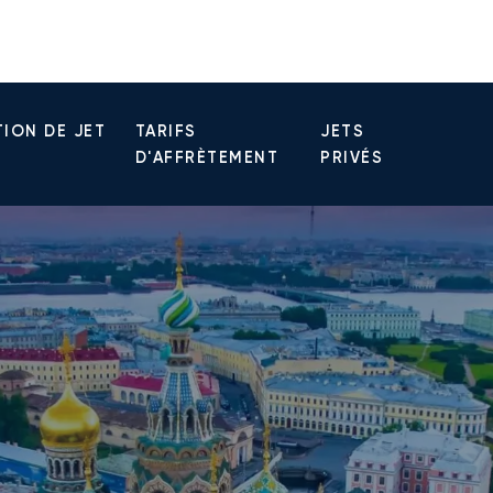
ION DE JET
TARIFS
JETS
D'AFFRÈTEMENT
PRIVÉS