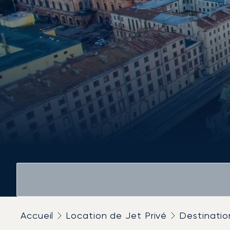
Accueil
Location de Jet Privé
Destinatio