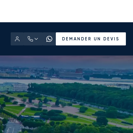
DEMANDER UN DEVIS