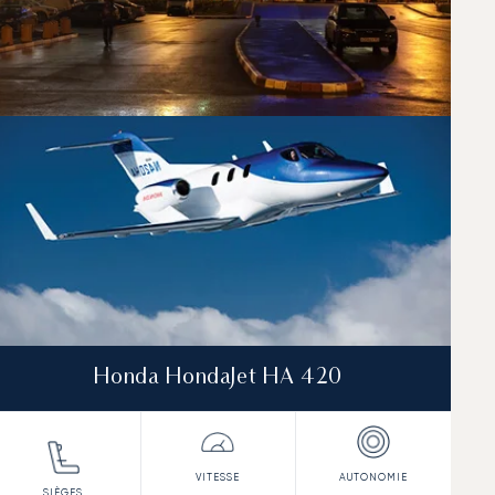
Honda HondaJet HA 420