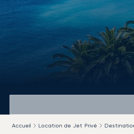
Accueil
Location de Jet Privé
Destinatio