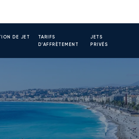
ION DE JET
TARIFS
JETS
D'AFFRÈTEMENT
PRIVÉS