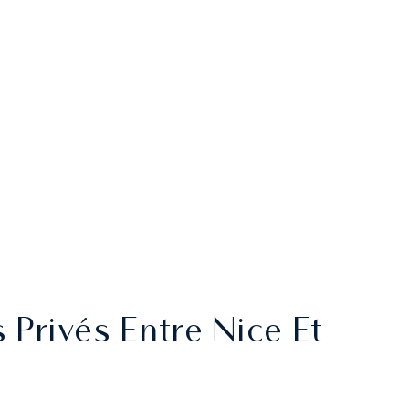
 Privés Entre Nice Et