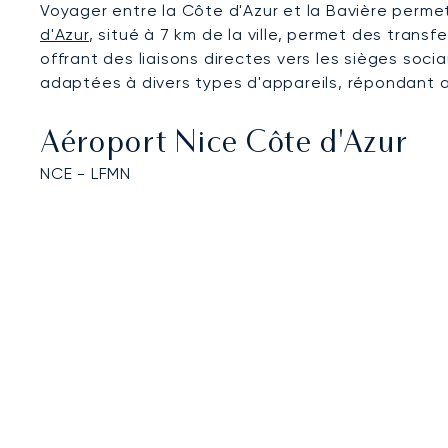
Voyager entre la Côte d'Azur et la Bavière permet
d'Azur
, situé à 7 km de la ville, permet des tran
offrant des liaisons directes vers les sièges soc
adaptées à divers types d'appareils, répondant a
Aéroport Nice Côte d'Azur
NCE - LFMN