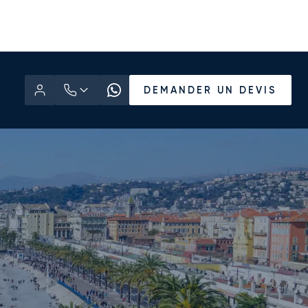
DEMANDER UN DEVIS