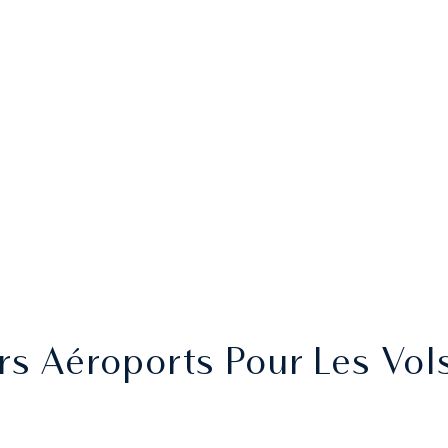
s Aéroports Pour Les Vols