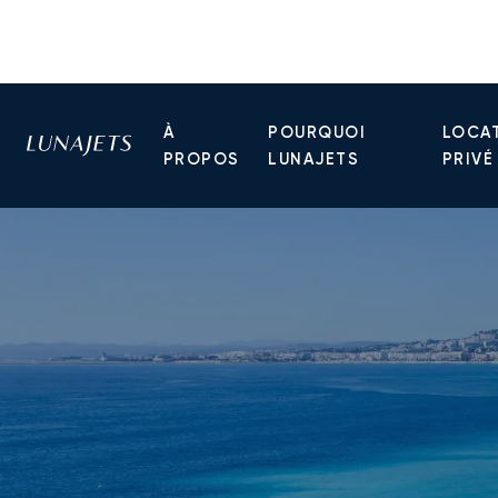
À
POURQUOI
LOCAT
PROPOS
LUNAJETS
PRIVÉ