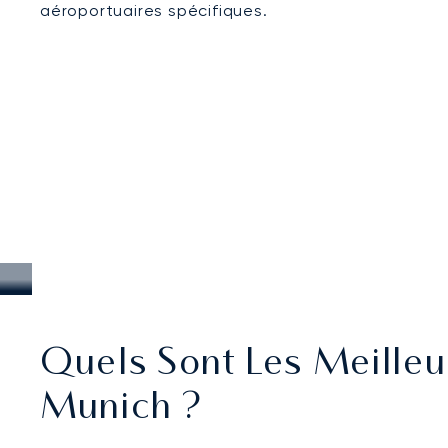
aéroportuaires spécifiques.
Quels Sont Les Meilleur
Munich ?