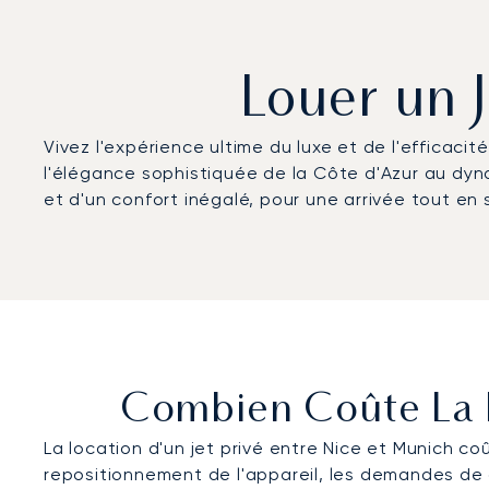
Louer un 
Vivez l'expérience ultime du luxe et de l'efficaci
l'élégance sophistiquée de la Côte d'Azur au dyn
et d'un confort inégalé, pour une arrivée tout en 
Combien Coûte La L
La location d'un jet privé entre Nice et Munich coû
repositionnement de l'appareil, les demandes de c