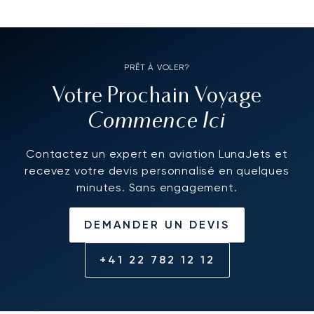
PRÊT À VOLER?
Votre Prochain Voyage
Commence Ici
Contactez un expert en aviation LunaJets et
recevez votre devis personnalisé en quelques
minutes. Sans engagement.
DEMANDER UN DEVIS
+41 22 782 12 12