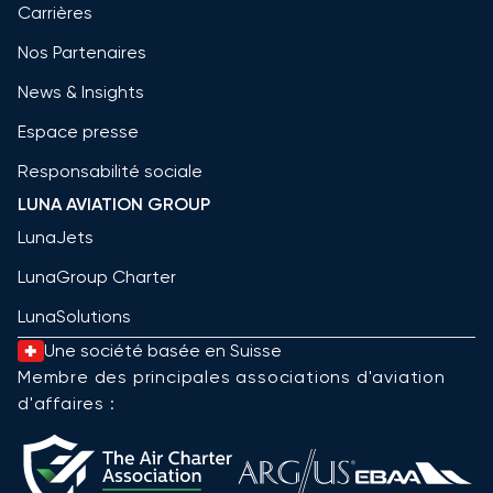
Carrières
Nos Partenaires
News & Insights
Espace presse
Responsabilité sociale
LUNA AVIATION GROUP
LunaJets
LunaGroup Charter
LunaSolutions
Une société basée en Suisse
Membre des principales associations d'aviation
d'affaires :