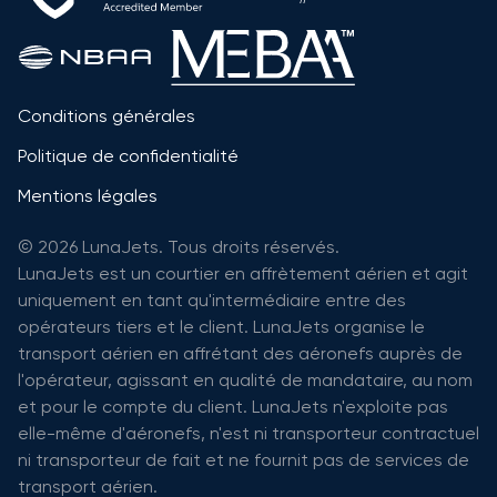
Conditions générales
Politique de confidentialité
Mentions légales
© 2026 LunaJets. Tous droits réservés.
LunaJets est un courtier en affrètement aérien et agit
uniquement en tant qu'intermédiaire entre des
opérateurs tiers et le client. LunaJets organise le
transport aérien en affrétant des aéronefs auprès de
l'opérateur, agissant en qualité de mandataire, au nom
et pour le compte du client. LunaJets n'exploite pas
elle-même d'aéronefs, n'est ni transporteur contractuel
ni transporteur de fait et ne fournit pas de services de
transport aérien.