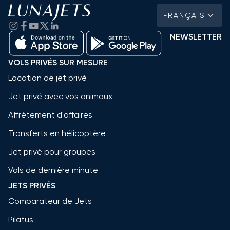
FRANÇAIS
NEWSLETTER
VOLS PRIVÉS SUR MESURE
Location de jet privé
Jet privé avec vos animaux
Affrètement d'affaires
Transferts en hélicoptère
Jet privé pour groupes
Vols de dernière minute
JETS PRIVÉS
Comparateur de Jets
Pilatus