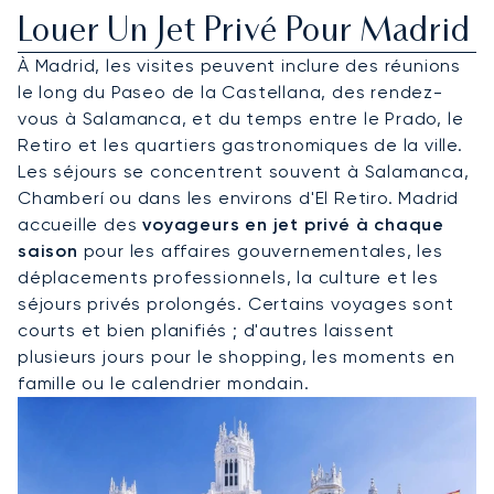
Louer Un Jet Privé Pour Madrid
À Madrid, les visites peuvent inclure des réunions
le long du Paseo de la Castellana, des rendez-
vous à Salamanca, et du temps entre le Prado, le
Retiro et les quartiers gastronomiques de la ville.
Les séjours se concentrent souvent à Salamanca,
Chamberí ou dans les environs d'El Retiro. Madrid
accueille des
voyageurs en jet privé à chaque
saison
pour les affaires gouvernementales, les
déplacements professionnels, la culture et les
séjours privés prolongés. Certains voyages sont
courts et bien planifiés ; d'autres laissent
plusieurs jours pour le shopping, les moments en
famille ou le calendrier mondain.