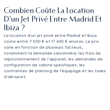
Combien Coûte La Location
D’un Jet Privé Entre Madrid Et
Ibiza ?
La location d'un jet privé entre Madrid et Ibiza
coûte entre 7 500 € et 17 600 € environ. Le prix
varie en fonction de plusieurs facteurs,
notamment la demande saisonnière, les frais de
repositionnement de l'appareil, les demandes de
configuration de cabine spécifiques, les
contraintes de planning de l'équipage et les taxes
d'aéroport.