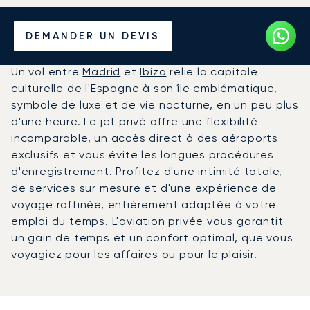
Louer un Jet Privé entre
DEMANDER UN DEVIS
Madrid et Ibiza
Un vol entre
Madrid
et
Ibiza
relie la capitale
culturelle de l'Espagne à son île emblématique,
symbole de luxe et de vie nocturne, en un peu plus
d'une heure. Le jet privé offre une flexibilité
incomparable, un accès direct à des aéroports
exclusifs et vous évite les longues procédures
d'enregistrement. Profitez d'une intimité totale,
de services sur mesure et d'une expérience de
voyage raffinée, entièrement adaptée à votre
emploi du temps. L'aviation privée vous garantit
un gain de temps et un confort optimal, que vous
voyagiez pour les affaires ou pour le plaisir.