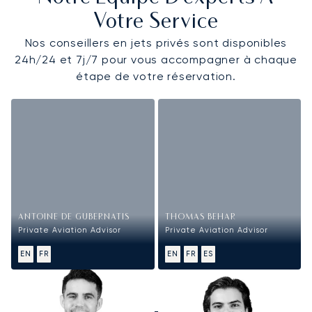
Votre Service
Nos conseillers en jets privés sont disponibles
24h/24 et 7j/7 pour vous accompagner à chaque
étape de votre réservation.
ANTOINE DE GUBERNATIS
THOMAS BEHAR
Private Aviation Advisor
Private Aviation Advisor
EN
FR
EN
FR
ES