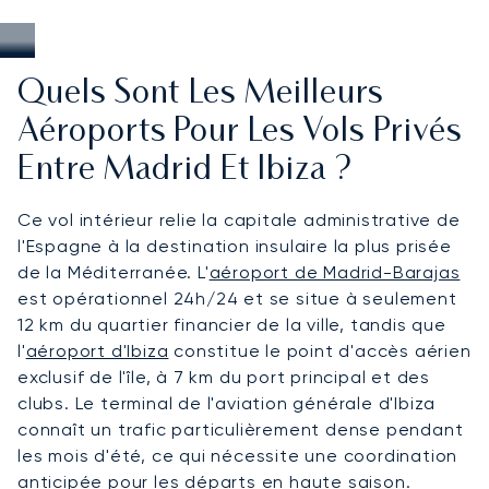
Quels Sont Les Meilleurs
Aéroports Pour Les Vols Privés
Entre Madrid Et Ibiza ?
Ce vol intérieur relie la capitale administrative de
l'Espagne à la destination insulaire la plus prisée
de la Méditerranée. L'
aéroport de Madrid-Barajas
est opérationnel 24h/24 et se situe à seulement
12 km du quartier financier de la ville, tandis que
l'
aéroport d'Ibiza
constitue le point d'accès aérien
exclusif de l'île, à 7 km du port principal et des
clubs. Le terminal de l'aviation générale d'Ibiza
connaît un trafic particulièrement dense pendant
les mois d'été, ce qui nécessite une coordination
anticipée pour les départs en haute saison.