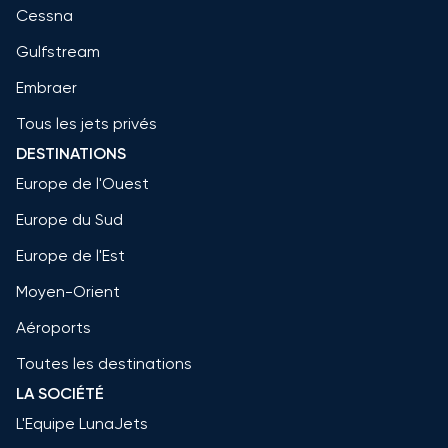
Cessna
Gulfstream
Embraer
Tous les jets privés
DESTINATIONS
Europe de l'Ouest
Europe du Sud
Europe de l'Est
Moyen-Orient
Aéroports
Toutes les destinations
LA SOCIÉTÉ
L'Equipe LunaJets