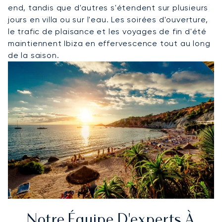
end, tandis que d'autres s'étendent sur plusieurs
jours en villa ou sur l'eau. Les soirées d'ouverture,
le trafic de plaisance et les voyages de fin d'été
maintiennent Ibiza en effervescence tout au long
de la saison.
Notre Équipe D'experts À