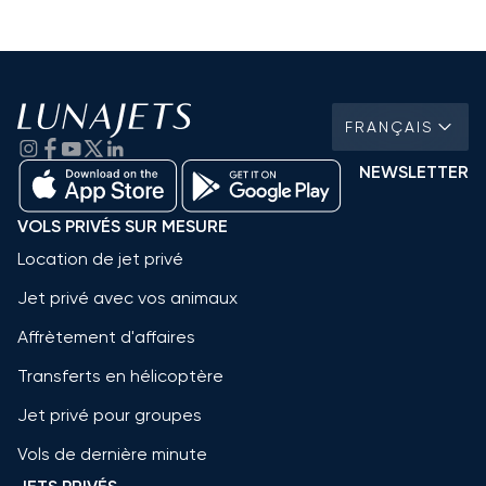
FRANÇAIS
NEWSLETTER
VOLS PRIVÉS SUR MESURE
Location de jet privé
Jet privé avec vos animaux
Affrètement d'affaires
Transferts en hélicoptère
Jet privé pour groupes
Vols de dernière minute