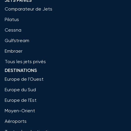
JETS PRIVÉS
Comparateur de Jets
Pilatus
Cessna
Gulfstream
Embraer
Tous les jets privés
DESTINATIONS
Europe de l'Ouest
Europe du Sud
Europe de l'Est
Moyen-Orient
Aéroports