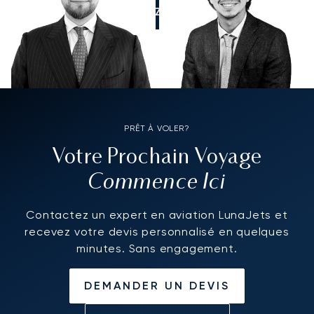
APPELEZ-NOUS
PRÊT À VOLER?
Votre Prochain Voyage
Commence Ici
Contactez un expert en aviation LunaJets et
recevez votre devis personnalisé en quelques
minutes. Sans engagement.
DEMANDER UN DEVIS