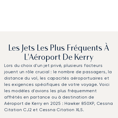
Les Jets Les Plus Fréquents À
L'Aéroport De Kerry
Lors du choix d'un jet privé, plusieurs facteurs
jouent un rôle crucial : le nombre de passagers, la
distance du vol, les capacités aéroportuaires et
les exigences spécifiques de votre voyage. Voici
les modèles d'avions les plus fréquemment
affrétés en partance ou à destination de
Aéroport de Kerry en 2025 : Hawker 850XP, Cessna
Citation CJ2 et Cessna Citation XLS.