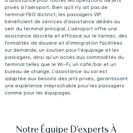
d'assistance pour toutes les opérations de jets
privés à l'aéroport. Bien qu'il n'y ait pas de
terminal FBO distinct, les passagers VIP
bénéficient de services d'assistance dédiés au
sein du terminal principal. L'aéroport offre une
assistance discrète et efficace sur le tarmac, des
formalités de douane et d'immigration facilitées
sur demande, un soutien pour l'équipage et les
passagers, ainsi qu'un accès aux commodités du
terminal telles que le Wi-Fi, un café/bar et un
bureau de change. L'assistance au sol est
adaptée aux besoins des jets privés, garantissant
une expérience irréprochable pour les passagers
comme pour les équipages.
Notre Équipe D'experts À