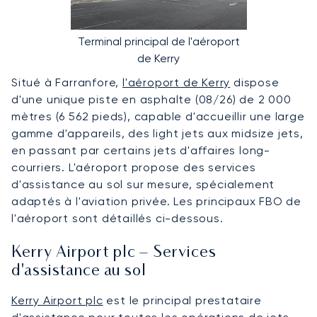
Terminal principal de l'aéroport
de Kerry
Situé à Farranfore,
l'aéroport de Kerry
dispose
d'une unique piste en asphalte (08/26) de 2 000
mètres (6 562 pieds), capable d'accueillir une large
gamme d'appareils, des light jets aux midsize jets,
en passant par certains jets d'affaires long-
courriers. L'aéroport propose des services
d'assistance au sol sur mesure, spécialement
adaptés à l'aviation privée. Les principaux FBO de
l'aéroport sont détaillés ci-dessous.
Kerry Airport plc – Services
d'assistance au sol
Kerry Airport plc
est le principal prestataire