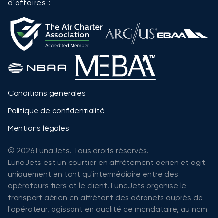
d'affaires :
Conditions générales
Politique de confidentialité
Mentions légales
© 2026 LunaJets. Tous droits réservés.
LunaJets est un courtier en affrètement aérien et agit
uniquement en tant qu'intermédiaire entre des
opérateurs tiers et le client. LunaJets organise le
transport aérien en affrétant des aéronefs auprès de
l'opérateur, agissant en qualité de mandataire, au nom