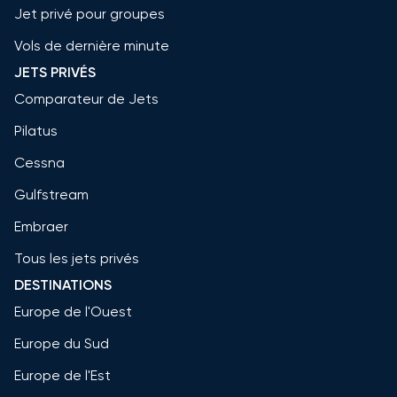
Jet privé pour groupes
Vols de dernière minute
JETS PRIVÉS
Comparateur de Jets
Pilatus
Cessna
Gulfstream
Embraer
Tous les jets privés
DESTINATIONS
Europe de l'Ouest
Europe du Sud
Europe de l'Est