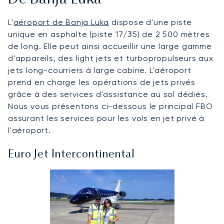
L'
aéroport de Banja Luka
dispose d'une piste
unique en asphalte (piste 17/35) de 2 500 mètres
de long. Elle peut ainsi accueillir une large gamme
d'appareils, des light jets et turbopropulseurs aux
jets long-courriers à large cabine. L'aéroport
prend en charge les opérations de jets privés
grâce à des services d'assistance au sol dédiés.
Nous vous présentons ci-dessous le principal FBO
assurant les services pour les vols en jet privé à
l'aéroport.
Euro Jet Intercontinental