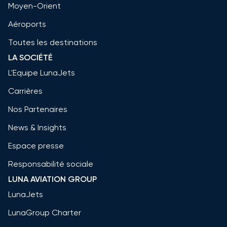
Moyen-Orient
Aéroports
Toutes les destinations
LA SOCIÉTÉ
L'Equipe LunaJets
Carrières
Nos Partenaires
News & Insights
Espace presse
Responsabilité sociale
LUNA AVIATION GROUP
LunaJets
LunaGroup Charter