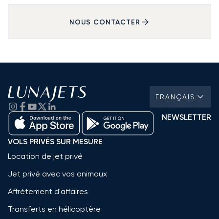
NOUS CONTACTER
FRANÇAIS
NEWSLETTER
VOLS PRIVÉS SUR MESURE
Location de jet privé
Jet privé avec vos animaux
Affrètement d'affaires
Transferts en hélicoptère