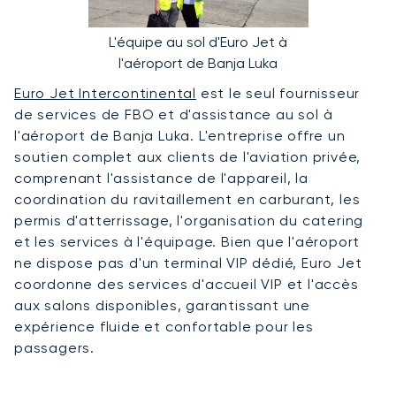
L'équipe au sol d'Euro Jet à
l'aéroport de Banja Luka
Euro Jet Intercontinental
est le seul fournisseur
de services de FBO et d'assistance au sol à
l'aéroport de Banja Luka. L'entreprise offre un
soutien complet aux clients de l'aviation privée,
comprenant l'assistance de l'appareil, la
coordination du ravitaillement en carburant, les
permis d'atterrissage, l'organisation du catering
et les services à l'équipage. Bien que l'aéroport
ne dispose pas d'un terminal VIP dédié, Euro Jet
coordonne des services d'accueil VIP et l'accès
aux salons disponibles, garantissant une
expérience fluide et confortable pour les
passagers.