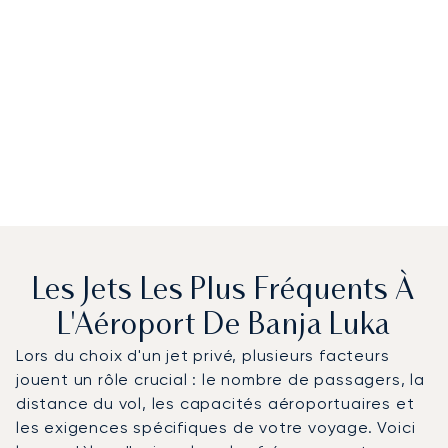
Les Jets Les Plus Fréquents À
L'Aéroport De Banja Luka
Lors du choix d'un jet privé, plusieurs facteurs
jouent un rôle crucial : le nombre de passagers, la
distance du vol, les capacités aéroportuaires et
les exigences spécifiques de votre voyage. Voici