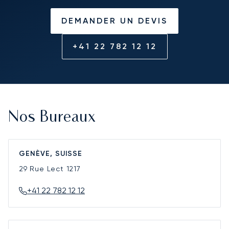
DEMANDER UN DEVIS
+41 22 782 12 12
Nos Bureaux
GENÈVE, SUISSE
29 Rue Lect
1217
+41 22 782 12 12