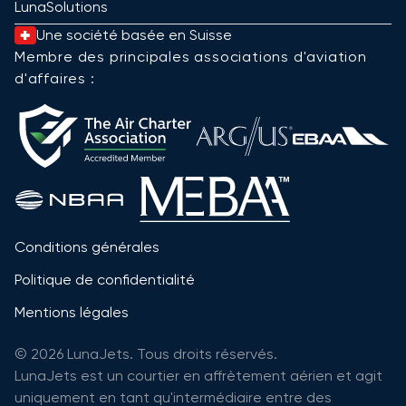
LunaSolutions
Une société basée en Suisse
Membre des principales associations d'aviation
d'affaires :
Conditions générales
Politique de confidentialité
Mentions légales
© 2026 LunaJets. Tous droits réservés.
LunaJets est un courtier en affrètement aérien et agit
uniquement en tant qu'intermédiaire entre des