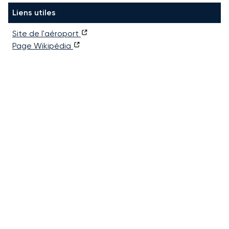
Liens utiles
Site de l'aéroport
Page Wikipédia