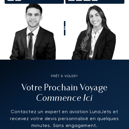
APPELEZ-NOUS
PRÊT À VOLER?
Votre Prochain Voyage
Commence Ici
Contactez un expert en aviation LunaJets et
recevez votre devis personnalisé en quelques
minutes. Sans engagement.