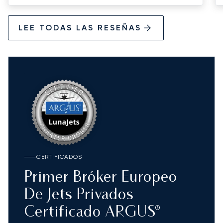
LEE TODAS LAS RESEÑAS
CERTIFICADOS
Primer Bróker Europeo
De Jets Privados
Certificado ARGUS®