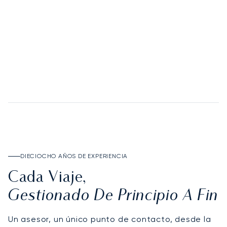
DESCUBRA DEPOSIT ACCOUNT
DIECIOCHO AÑOS DE EXPERIENCIA
Cada Viaje,
Gestionado De Principio A Fin
Un asesor, un único punto de contacto, desde la