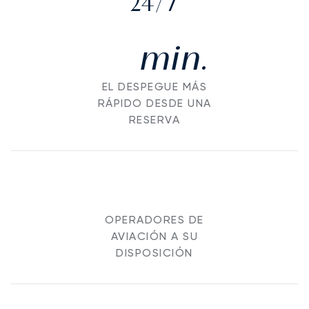
24/7
min.
EL DESPEGUE MÁS
RÁPIDO DESDE UNA
RESERVA
OPERADORES DE
AVIACIÓN A SU
DISPOSICIÓN