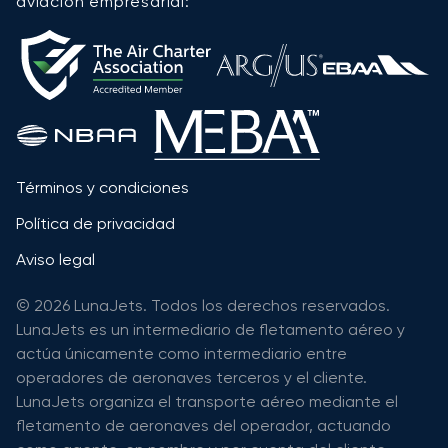
aviación empresarial:
Términos y condiciones
Política de privacidad
Aviso legal
© 2026 LunaJets. Todos los derechos reservados.
LunaJets es un intermediario de fletamento aéreo y
actúa únicamente como intermediario entre
operadores de aeronaves terceros y el cliente.
LunaJets organiza el transporte aéreo mediante el
fletamento de aeronaves del operador, actuando