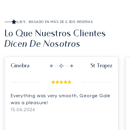
4,8/5 · BASADO EN MÁS DE 2.300 RESEÑAS
Lo Que Nuestros Clientes
Dicen De Nosotros
Ginebra
St Tropez
Everything was very smooth, George Gale
was a pleasure!
15.06.2026