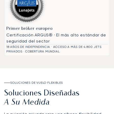
Primer bróker europeo
Certificación ARGUS® · El más alto estándar de
seguridad del sector
18 AÑOS DE INDEPENDENCIA · ACCESO A MÁS DE 4.800 JETS
PRIVADOS · COBERTURA MUNDIAL
SOLUCIONES DE VUELO FLEXIBLES
Soluciones Diseñadas
A Su Medida