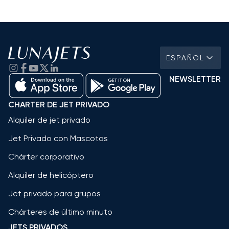
ESPAÑOL
NEWSLETTER
CHARTER DE JET PRIVADO
Alquiler de jet privado
Jet Privado con Mascotas
Chárter corporativo
Alquiler de helicóptero
Jet privado para grupos
Chárteres de último minuto
JETS PRIVADOS