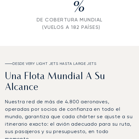
%
DE COBERTURA MUNDIAL
(VUELOS A 182 PAÍSES)
DESDE VERY LIGHT JETS HASTA LARGE JETS
Una Flota Mundial A Su
Alcance
Nuestra red de más de 4.800 aeronaves,
operadas por socios de confianza en todo el
mundo, garantiza que cada chárter se ajuste a su
itinerario exacto: el avión adecuado para su ruta,
sus pasajeros y su presupuesto, en todo
momento.