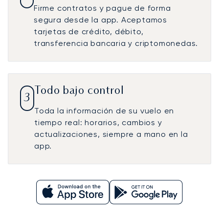
Firme contratos y pague de forma
segura desde la app. Aceptamos
tarjetas de crédito, débito,
transferencia bancaria y criptomonedas.
Todo bajo control
3
Toda la información de su vuelo en
tiempo real: horarios, cambios y
actualizaciones, siempre a mano en la
app.