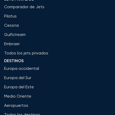
Comparador de Jets
Pilatus
Cessna
Gulfstream
Embraer
Todos los jets privados
DESTINOS
Europa occidental
Europa del Sur
Europa del Este
Medio Oriente
Aeropuertos
Todos los destinos