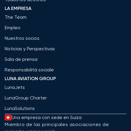
LA EMPRESA
The Team
Empleo
Nuestros socios
Noticias y Perspectivas
Sala de prensa
Responsabilità sociale
LUNA AVIATION GROUP
LunaJets
LunaGroup Charter
LunaSolutions
Una empresa con sede en Suiza
Miembro de las principales asociaciones de