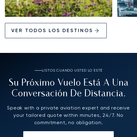
VER TODOS LOS DESTINOS
LISTOS CUANDO USTED LO ESTÉ
Su Próximo Vuelo Está A Una
Conversación De Distancia.
Speak with a private aviation expert and receive
your tailored quote within minutes, 24/7. No
commitment, no obligation.