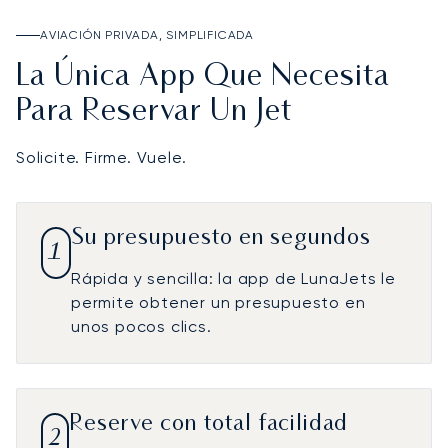
AVIACIÓN PRIVADA, SIMPLIFICADA
La Única App Que Necesita
Para Reservar Un Jet
Solicite. Firme. Vuele.
Su presupuesto en segundos
1
Rápida y sencilla: la app de LunaJets le
permite obtener un presupuesto en
unos pocos clics.
Reserve con total facilidad
2