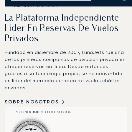
PIONEROS EN EL SECTOR
La Plataforma Independiente
Líder En Reservas De Vuelos
Privados
Fundada en diciembre de 2007, LunaJets fue una
de las primeras compañías de aviación privada en
ofrecer reservas en línea. Desde entonces,
gracias a su tecnología propia, se ha convertido
en líder del mercado europeo de vuelos chárter
privados.
SOBRE NOSOTROS
RECONOCIMIENTO DEL SECTOR