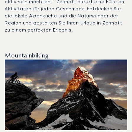
aktiv sein möchten – Zermatt bietet eine Fülle an
Aktivitäten für jeden Geschmack. Entdecken Sie
die lokale Alpenküche und die Naturwunder der
Region und gestalten Sie Ihren Urlaub in Zermatt
zu einem perfekten Erlebnis.
Mountainbiking