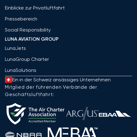
Einblicke zur Privatluftfahrt
Pressebereich
Social Responsibility
LUNA AVIATION GROUP
LunaJets
LunaGroup Charter
LunaSolutions
Ein in der Schweiz ansässiges Unternehmen
Mitglied der führenden Verbände der
Geschäftsluftfahrt: