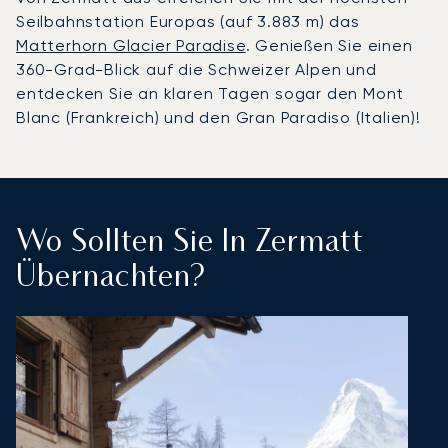
Seilbahnstation Europas (auf 3.883 m) das
Matterhorn Glacier Paradise
. Genießen Sie einen
360-Grad-Blick auf die Schweizer Alpen und
entdecken Sie an klaren Tagen sogar den Mont
Blanc (Frankreich) und den Gran Paradiso (Italien)!
Wo Sollten Sie In Zermatt
Übernachten?