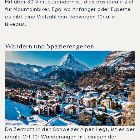
Mit über 30 Viertausendern ist dies das
ideale Ziel
für Mountainbiker. Egal ob Anfänger oder Experte,
es gibt eine Vielzahl von Radwegen für alle
Niveaus.
Wandern und Spazierengehen
Da Zermatt in den Schweizer Alpen liegt, ist es der
ideale Ort für Wanderungen mit einigen der