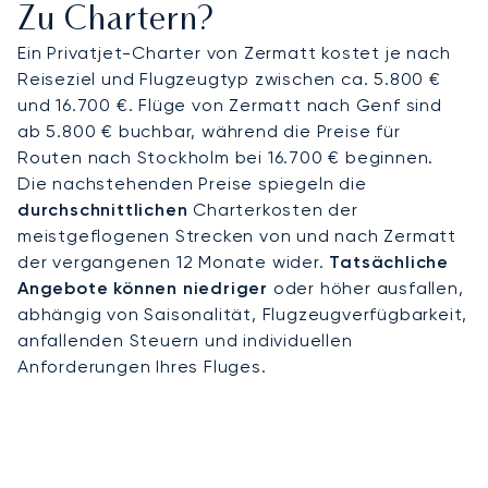
Zu Chartern?
Ein Privatjet-Charter von Zermatt kostet je nach
Reiseziel und Flugzeugtyp zwischen ca. 5.800 €
und 16.700 €. Flüge von Zermatt nach Genf sind
ab 5.800 € buchbar, während die Preise für
Routen nach Stockholm bei 16.700 € beginnen.
Die nachstehenden Preise spiegeln die
durchschnittlichen
Charterkosten der
meistgeflogenen Strecken von und nach Zermatt
der vergangenen 12 Monate wider.
Tatsächliche
Angebote können niedriger
oder höher ausfallen,
abhängig von Saisonalität, Flugzeugverfügbarkeit,
anfallenden Steuern und individuellen
Anforderungen Ihres Fluges.