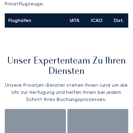
Privatflugzeuge.
Flughäfen
IATA
ICAO
Dist.
Unser Expertenteam Zu Ihren
Diensten
Unsere Privatjet-Berater stehen Ihnen rund um die
Uhr zur Verfügung und helfen Ihnen bei jedem
Schritt Ihres Buchungsprozesses.