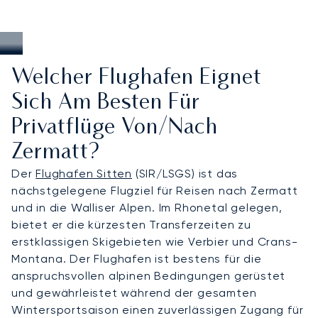
Welcher Flughafen Eignet
Sich Am Besten Für
Privatflüge Von/nach
Zermatt?
Der
Flughafen Sitten
(SIR/LSGS) ist das
nächstgelegene Flugziel für Reisen nach Zermatt
und in die Walliser Alpen. Im Rhonetal gelegen,
bietet er die kürzesten Transferzeiten zu
erstklassigen Skigebieten wie Verbier und Crans-
Montana. Der Flughafen ist bestens für die
anspruchsvollen alpinen Bedingungen gerüstet
und gewährleistet während der gesamten
Wintersportsaison einen zuverlässigen Zugang für