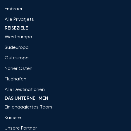
Embraer
Alle Privatjets
REISEZIELE
Westeuropa
Südeuropa
Osteuropa
Naher Osten
Flughäfen
Alle Destinationen
DAS UNTERNEHMEN
Ein engagiertes Team
Karriere
Unsere Partner