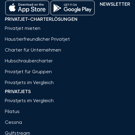
NEWSLETTER
PRIVATJET-CHARTERLÖSUNGEN
Privatjet mieten
Haustierfreundlicher Privatjet
Charter für Unternehmen
Hubschraubercharter
Privatjet für Gruppen
Privatjets im Vergleich
PRIVATJETS
Privatjets im Vergleich
Pilatus
Cessna
Gulfstream