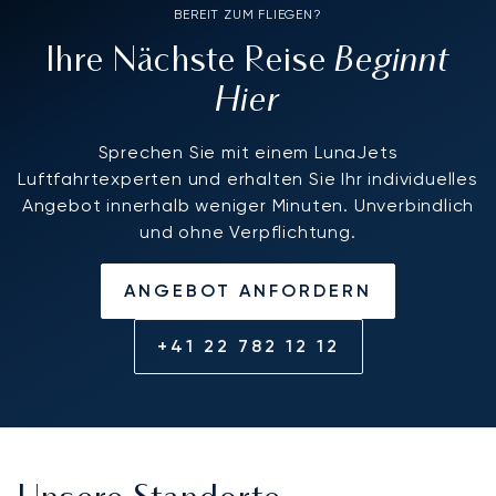
BEREIT ZUM FLIEGEN?
Beginnt
Ihre Nächste Reise
Hier
Sprechen Sie mit einem LunaJets
Luftfahrtexperten und erhalten Sie Ihr individuelles
Angebot innerhalb weniger Minuten. Unverbindlich
und ohne Verpflichtung.
ANGEBOT ANFORDERN
+41 22 782 12 12