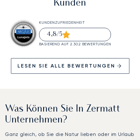
Kunden
KUNDENZUFRIEDENHEIT
4,8
/5
BASIEREND AUF 2.302 BEWERTUNGEN
LESEN SIE ALLE BEWERTUNGEN
Was Können Sie In Zermatt
Unternehmen?
Ganz gleich, ob Sie die Natur lieben oder im Urlaub