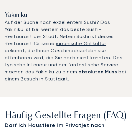
Yakiniku
Auf der Suche nach exzellentem Sushi? Das
Yakiniku ist bei weitem das beste Sushi-
Restaurant der Stadt. Neben Sushi ist dieses
Restaurant für seine
japanische Grillkultur
bekannt, die Ihnen Geschmackserlebnisse
offenbaren wird, die Sie noch nicht kannten. Das
typische Interieur und der fantastische Service
machen das Yakiniku zu einem
absoluten Muss
bei
einem Besuch in Stuttgart.
Häufig Gestellte Fragen (FAQ)
Darf ich Haustiere im Privatjet nach