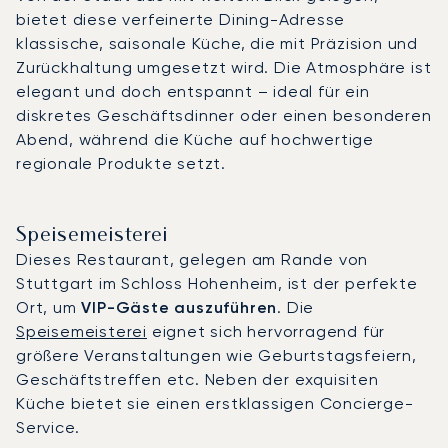
bietet diese verfeinerte Dining-Adresse
klassische, saisonale Küche, die mit Präzision und
Zurückhaltung umgesetzt wird. Die Atmosphäre ist
elegant und doch entspannt – ideal für ein
diskretes Geschäftsdinner oder einen besonderen
Abend, während die Küche auf hochwertige
regionale Produkte setzt.
Speisemeisterei
Dieses Restaurant, gelegen am Rande von
Stuttgart im Schloss Hohenheim, ist der perfekte
Ort, um
VIP-Gäste auszuführen
. Die
Speisemeisterei
eignet sich hervorragend für
größere Veranstaltungen wie Geburtstagsfeiern,
Geschäftstreffen etc. Neben der exquisiten
Küche bietet sie einen erstklassigen Concierge-
Service.