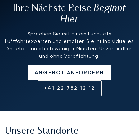
Beginnt
Ihre Nächste Reise
Hier
Sprechen Sie mit einem LunaJets
Luftfahrtexperten und erhalten Sie Ihr individuelles
Angebot innerhalb weniger Minuten. Unverbindlich
und ohne Verpflichtung.
ANGEBOT ANFORDERN
+41 22 782 12 12
Unsere Standorte