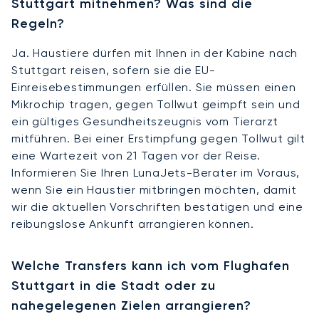
Stuttgart mitnehmen? Was sind die
Regeln?
Ja. Haustiere dürfen mit Ihnen in der Kabine nach
Stuttgart reisen, sofern sie die EU-
Einreisebestimmungen erfüllen. Sie müssen einen
Mikrochip tragen, gegen Tollwut geimpft sein und
ein gültiges Gesundheitszeugnis vom Tierarzt
mitführen. Bei einer Erstimpfung gegen Tollwut gilt
eine Wartezeit von 21 Tagen vor der Reise.
Informieren Sie Ihren LunaJets-Berater im Voraus,
wenn Sie ein Haustier mitbringen möchten, damit
wir die aktuellen Vorschriften bestätigen und eine
reibungslose Ankunft arrangieren können.
Welche Transfers kann ich vom Flughafen
Stuttgart in die Stadt oder zu
nahegelegenen Zielen arrangieren?