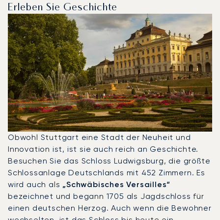
Erleben Sie Geschichte
Obwohl Stuttgart eine Stadt der Neuheit und
Innovation ist, ist sie auch reich an Geschichte.
Besuchen Sie das Schloss Ludwigsburg, die größte
Schlossanlage Deutschlands mit 452 Zimmern. Es
wird auch als
„Schwäbisches Versailles“
bezeichnet und begann 1705 als Jagdschloss für
einen deutschen Herzog. Auch wenn die Bewohner
wechselten, ist das Schloss bis heute ein