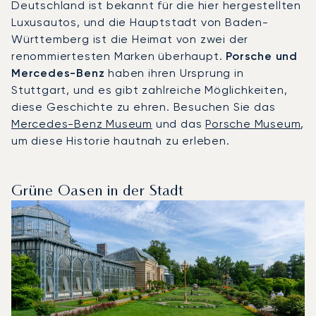
Deutschland ist bekannt für die hier hergestellten
Luxusautos, und die Hauptstadt von Baden-
Württemberg ist die Heimat von zwei der
renommiertesten Marken überhaupt.
Porsche und
Mercedes-Benz
haben ihren Ursprung in
Stuttgart, und es gibt zahlreiche Möglichkeiten,
diese Geschichte zu ehren. Besuchen Sie das
Mercedes-Benz Museum
und das
Porsche Museum
,
um diese Historie hautnah zu erleben.
Grüne Oasen in der Stadt