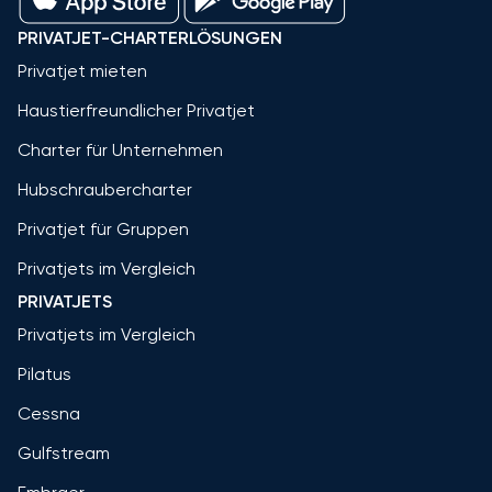
PRIVATJET-CHARTERLÖSUNGEN
Privatjet mieten
Haustierfreundlicher Privatjet
Charter für Unternehmen
Hubschraubercharter
Privatjet für Gruppen
Privatjets im Vergleich
PRIVATJETS
Privatjets im Vergleich
Pilatus
Cessna
Gulfstream