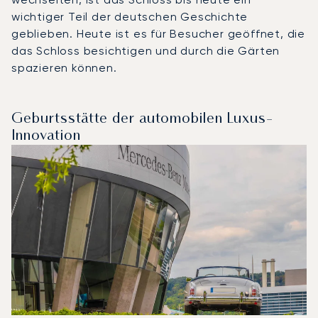
wichtiger Teil der deutschen Geschichte
geblieben. Heute ist es für Besucher geöffnet, die
das Schloss besichtigen und durch die Gärten
spazieren können.
Geburtsstätte der automobilen Luxus-
Innovation