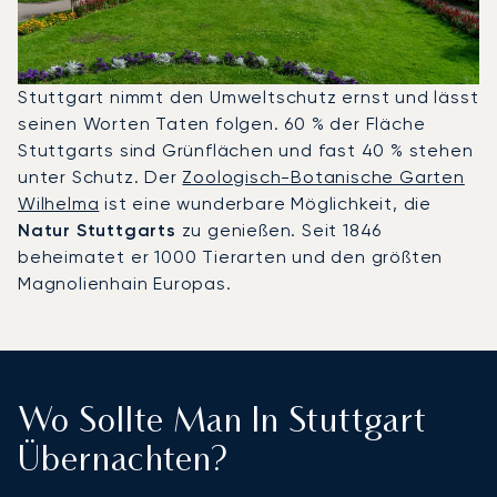
Stuttgart nimmt den Umweltschutz ernst und lässt
seinen Worten Taten folgen. 60 % der Fläche
Stuttgarts sind Grünflächen und fast 40 % stehen
unter Schutz. Der
Zoologisch-Botanische Garten
Wilhelma
ist eine wunderbare Möglichkeit, die
Natur Stuttgarts
zu genießen. Seit 1846
beheimatet er 1000 Tierarten und den größten
Magnolienhain Europas.
Wo Sollte Man In Stuttgart
Übernachten?