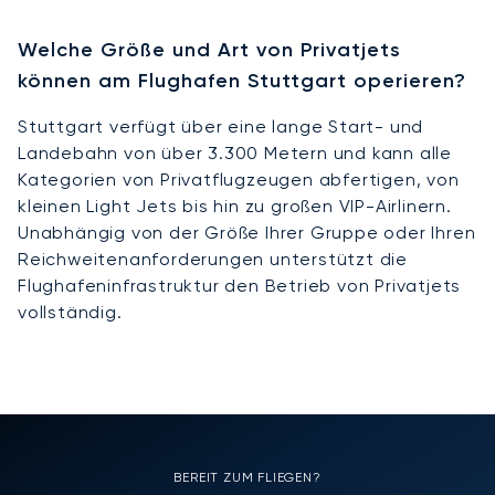
Welche Größe und Art von Privatjets
können am Flughafen Stuttgart operieren?
Stuttgart verfügt über eine lange Start- und
Landebahn von über 3.300 Metern und kann alle
Kategorien von Privatflugzeugen abfertigen, von
kleinen Light Jets bis hin zu großen VIP-Airlinern.
Unabhängig von der Größe Ihrer Gruppe oder Ihren
Reichweitenanforderungen unterstützt die
Flughafeninfrastruktur den Betrieb von Privatjets
vollständig.
BEREIT ZUM FLIEGEN?