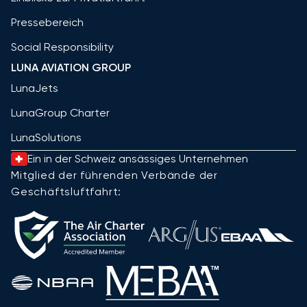
Pressebereich
Social Responsibility
LUNA AVIATION GROUP
LunaJets
LunaGroup Charter
LunaSolutions
Ein in der Schweiz ansässiges Unternehmen
Mitglied der führenden Verbände der
Geschäftsluftfahrt: