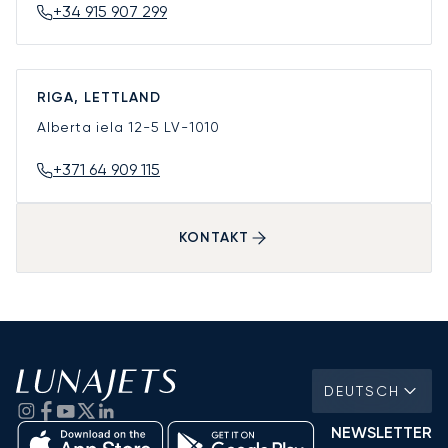
+34 915 907 299
RIGA, LETTLAND
Alberta iela 12-5
LV-1010
+371 64 909 115
KONTAKT
DEUTSCH
NEWSLETTER