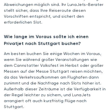
Abweichungen möglich sind. Ihr LunaJets-Berater
stellt sicher, dass Ihre Reiseroute diesen
Vorschriften entspricht, und sichert den
erforderlichen Slot.
Wie lange im Voraus sollte ich einen
Privatjet nach Stuttgart buchen?
Am besten buchen Sie einige Wochen im Voraus,
wenn Sie während großer Veranstaltungen wie
dem Cannstatter Volksfest im Herbst oder großer
Messen auf der Messe Stuttgart reisen möchten,
da das Verkehrsaufkommen am Flughafen dann
zunimmt und die Nachfrage nach Slots höher ist.
Außerhalb dieser Zeiträume ist die Verfügbarkeit in
der Regel leichter zu sichern, und LunaJets
arrangiert oft auch kurzfristig Flüge nach
Stuttgart.