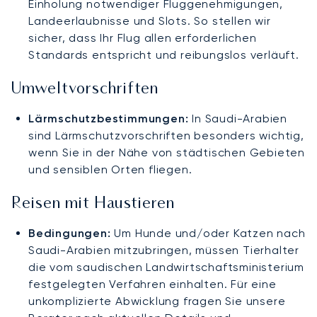
Einholung notwendiger Fluggenehmigungen,
Landeerlaubnisse und Slots. So stellen wir
sicher, dass Ihr Flug allen erforderlichen
Standards entspricht und reibungslos verläuft.
Umweltvorschriften
Lärmschutzbestimmungen:
In Saudi-Arabien
sind Lärmschutzvorschriften besonders wichtig,
wenn Sie in der Nähe von städtischen Gebieten
und sensiblen Orten fliegen.
Reisen mit Haustieren
Bedingungen:
Um Hunde und/oder Katzen nach
Saudi-Arabien mitzubringen, müssen Tierhalter
die vom saudischen Landwirtschaftsministerium
festgelegten Verfahren einhalten. Für eine
unkomplizierte Abwicklung fragen Sie unsere