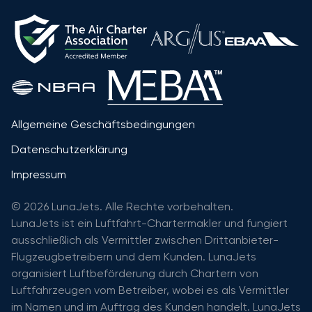
Allgemeine Geschäftsbedingungen
Datenschutzerklärung
Impressum
© 2026 LunaJets. Alle Rechte vorbehalten.
LunaJets ist ein Luftfahrt-Chartermakler und fungiert
ausschließlich als Vermittler zwischen Drittanbieter-
Flugzeugbetreibern und dem Kunden. LunaJets
organisiert Luftbeförderung durch Chartern von
Luftfahrzeugen vom Betreiber, wobei es als Vermittler
im Namen und im Auftrag des Kunden handelt. LunaJets