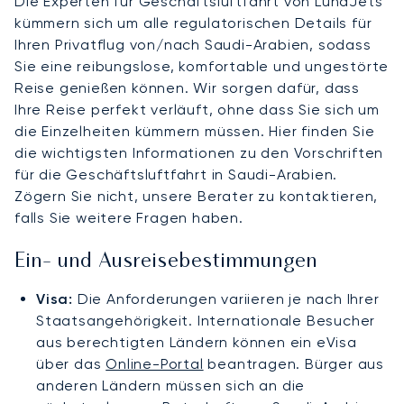
Die Experten für Geschäftsluftfahrt von LunaJets
kümmern sich um alle regulatorischen Details für
Ihren Privatflug von/nach Saudi-Arabien, sodass
Sie eine reibungslose, komfortable und ungestörte
Reise genießen können. Wir sorgen dafür, dass
Ihre Reise perfekt verläuft, ohne dass Sie sich um
die Einzelheiten kümmern müssen. Hier finden Sie
die wichtigsten Informationen zu den Vorschriften
für die Geschäftsluftfahrt in Saudi-Arabien.
Zögern Sie nicht, unsere Berater zu kontaktieren,
falls Sie weitere Fragen haben.
Ein- und Ausreisebestimmungen
Visa:
Die Anforderungen variieren je nach Ihrer
Staatsangehörigkeit. Internationale Besucher
aus berechtigten Ländern können ein eVisa
über das
Online-Portal
beantragen. Bürger aus
anderen Ländern müssen sich an die