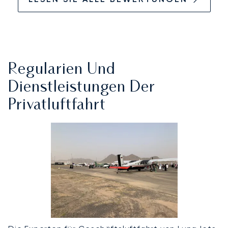
Regularien Und
Dienstleistungen Der
Privatluftfahrt