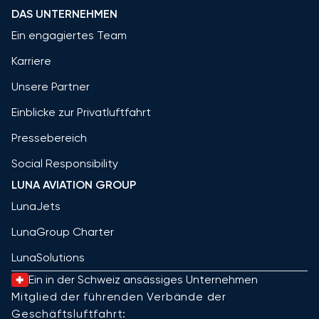
DAS UNTERNEHMEN
Ein engagiertes Team
Karriere
Unsere Partner
Einblicke zur Privatluftfahrt
Pressebereich
Social Responsibility
LUNA AVIATION GROUP
LunaJets
LunaGroup Charter
LunaSolutions
Ein in der Schweiz ansässiges Unternehmen
Mitglied der führenden Verbände der
Geschäftsluftfahrt: