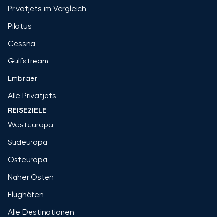
Privatjets im Vergleich
Pilatus
Cessna
Gulfstream
Embraer
Alle Privatjets
REISEZIELE
Westeuropa
Südeuropa
Osteuropa
Naher Osten
Flughäfen
Alle Destinationen