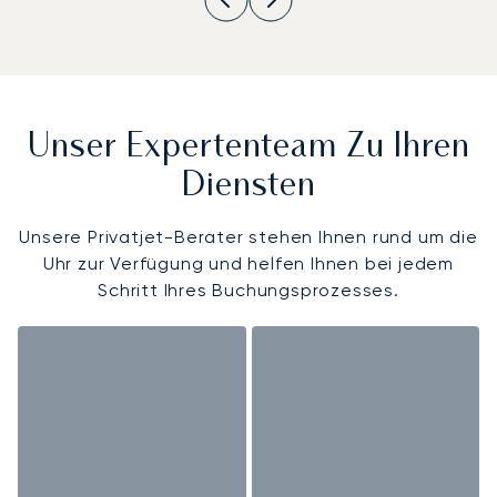
Unser Expertenteam Zu Ihren
Diensten
Unsere Privatjet-Berater stehen Ihnen rund um die
Uhr zur Verfügung und helfen Ihnen bei jedem
Schritt Ihres Buchungsprozesses.