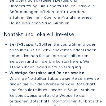
Berater nach aktuellen Details und
Unterstützung, um sicherzustellen, dass alle
Anforderungen effizient erfüllt werden.
Erfahren Sie mehr über die Mitnahme eines
Haustieres nach Saudi-Arabien
.
Kontakt und lokale Hinweise
24/7-Support:
Sollten Sie vor, während oder
nach Ihrer Reise Schwierigkeiten oder Fragen
haben, können Sie unsere spezialisierten
Berater rund um die Uhr kontaktieren. Wir
stehen Ihnen jederzeit zur Verfügung.
Wichtige Kontakte und Reisehinweise:
Wichtige Notfallkontakte sowie Reisehinweise
finden Sie auf den Webseiten der Botschaft
und Konsulate Ihres Landes in Saudi-Arabien.
Beispielsweise bietet die
Webseite der
britischen Botschaft
Informationen für britische