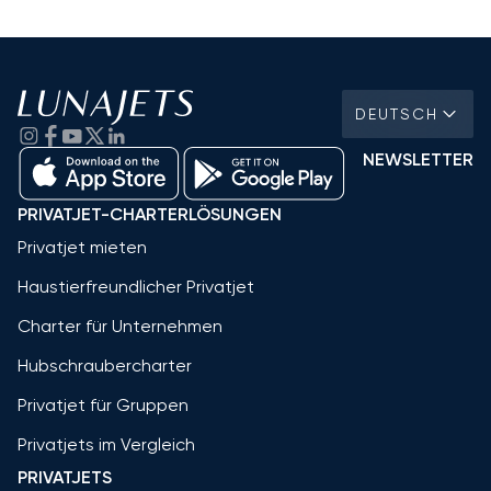
DEUTSCH
NEWSLETTER
PRIVATJET-CHARTERLÖSUNGEN
Privatjet mieten
Haustierfreundlicher Privatjet
Charter für Unternehmen
Hubschraubercharter
Privatjet für Gruppen
Privatjets im Vergleich
PRIVATJETS