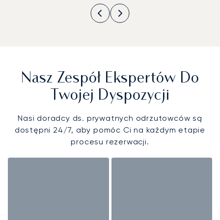
Nasz Zespół Ekspertów Do
Twojej Dyspozycji
Nasi doradcy ds. prywatnych odrzutowców są
dostępni 24/7, aby pomóc Ci na każdym etapie
procesu rezerwacji.