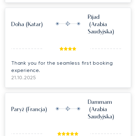
Rijad
Doha
(Katar)
(Arabia
Saudyjska)
Thank you for the seamless first booking
experience.
21.10.2025
Dammam
Paryż
(Francja)
(Arabia
Saudyjska)