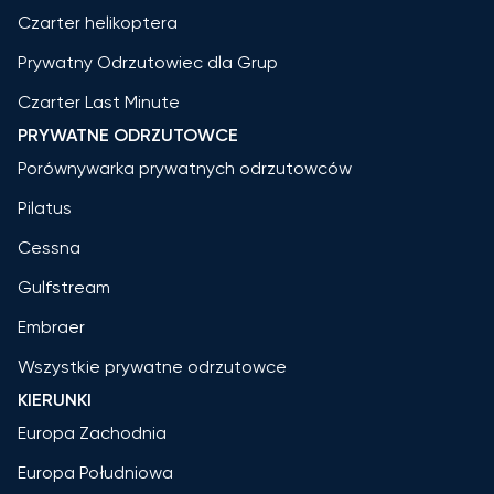
Czarter helikoptera
Prywatny Odrzutowiec dla Grup
Czarter Last Minute
PRYWATNE ODRZUTOWCE
Porównywarka prywatnych odrzutowców
Pilatus
Cessna
Gulfstream
Embraer
Wszystkie prywatne odrzutowce
KIERUNKI
Europa Zachodnia
Europa Południowa