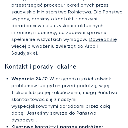
przestrzegać procedur określonych przez
saudyjskie Ministerstwo Rolnictwa. Dla Państwa
wygody, prosimy o kontakt z naszymi
doradcami w celu uzyskania aktualnych
informacji i pomocy, co zapewni sprawne
spełnienie wszystkich wymogów.
Dowiedz się
więcej o wwożeniu zwierząt do Arabii
Saudyjskiej
.
Kontakt i porady lokalne
Wsparcie 24/7:
W przypadku jakichkolwiek
problemów lub pytań przed podróżą, w jej
trakcie lub po jej zakończeniu, mogą Państwo
skontaktować się z naszymi
wyspecjalizowanymi doradcami przez całą
dobę. Jesteśmy zawsze do Państwa
dyspozycji.
Kluczowe kontakty i porady podróżne: