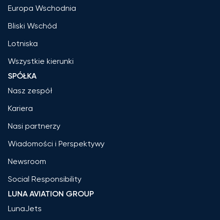
Europa Wschodnia
Bliski Wschód
Lotniska
Wszystkie kierunki
SPÓŁKA
Nasz zespół
Kariera
Nasi partnerzy
Wiadomości i Perspektywy
Newsroom
Social Responsibility
LUNA AVIATION GROUP
LunaJets