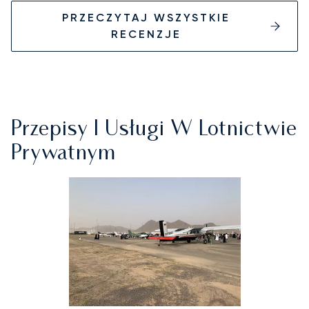
PRZECZYTAJ WSZYSTKIE
RECENZJE
Przepisy I Usługi W Lotnictwie
Prywatnym