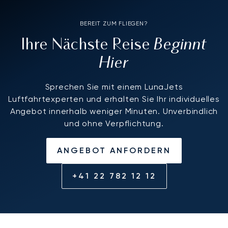
BEREIT ZUM FLIEGEN?
Beginnt
Ihre Nächste Reise
Hier
Sprechen Sie mit einem LunaJets
Luftfahrtexperten und erhalten Sie Ihr individuelles
Angebot innerhalb weniger Minuten. Unverbindlich
und ohne Verpflichtung.
ANGEBOT ANFORDERN
+41 22 782 12 12