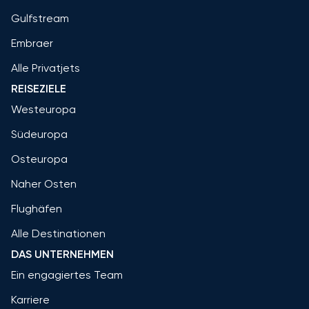
Gulfstream
Embraer
Alle Privatjets
REISEZIELE
Westeuropa
Südeuropa
Osteuropa
Naher Osten
Flughäfen
Alle Destinationen
DAS UNTERNEHMEN
Ein engagiertes Team
Karriere