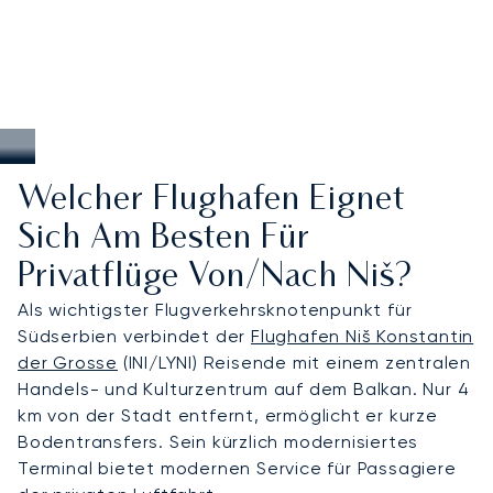
Welcher Flughafen Eignet
Sich Am Besten Für
Privatflüge Von/nach Niš?
Als wichtigster Flugverkehrsknotenpunkt für
Südserbien verbindet der
Flughafen Niš Konstantin
der Grosse
(INI/LYNI) Reisende mit einem zentralen
Handels- und Kulturzentrum auf dem Balkan. Nur 4
km von der Stadt entfernt, ermöglicht er kurze
Bodentransfers. Sein kürzlich modernisiertes
Terminal bietet modernen Service für Passagiere