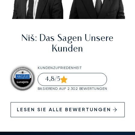
Niš
: Das Sagen Unsere
Kunden
KUNDENZUFRIEDENHEIT
4,8
/5
BASIEREND AUF 2.302 BEWERTUNGEN
LESEN SIE ALLE BEWERTUNGEN