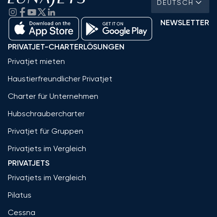
DEUTSCH
NEWSLETTER
PRIVATJET-CHARTERLÖSUNGEN
Privatjet mieten
Haustierfreundlicher Privatjet
Charter für Unternehmen
Hubschraubercharter
Privatjet für Gruppen
Privatjets im Vergleich
PRIVATJETS
Privatjets im Vergleich
Pilatus
Cessna