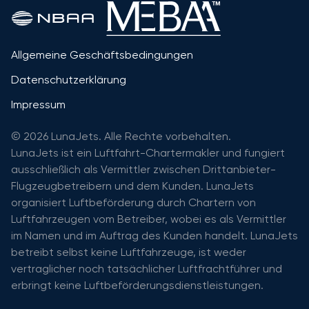
Allgemeine Geschäftsbedingungen
Datenschutzerklärung
Impressum
© 2026 LunaJets. Alle Rechte vorbehalten.
LunaJets ist ein Luftfahrt-Chartermakler und fungiert
ausschließlich als Vermittler zwischen Drittanbieter-
Flugzeugbetreibern und dem Kunden. LunaJets
organisiert Luftbeförderung durch Chartern von
Luftfahrzeugen vom Betreiber, wobei es als Vermittler
im Namen und im Auftrag des Kunden handelt. LunaJets
betreibt selbst keine Luftfahrzeuge, ist weder
vertraglicher noch tatsächlicher Luftfrachtführer und
erbringt keine Luftbeförderungsdienstleistungen.