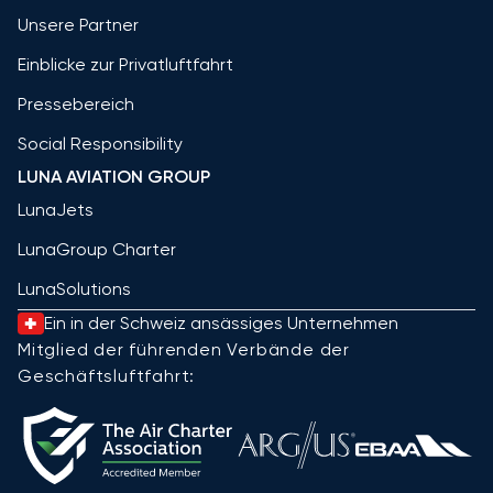
Unsere Partner
Einblicke zur Privatluftfahrt
Pressebereich
Social Responsibility
LUNA AVIATION GROUP
LunaJets
LunaGroup Charter
LunaSolutions
Ein in der Schweiz ansässiges Unternehmen
Mitglied der führenden Verbände der
Geschäftsluftfahrt: