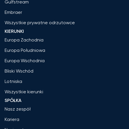
Gulfstream
Embraer
Wszystkie prywatne odrzutowce
KIERUNKI
Europa Zachodnia
Europa Południowa
Europa Wschodnia
Bliski Wschód
Lotniska
Wszystkie kierunki
SPÓŁKA
Nasz zespół
Kariera