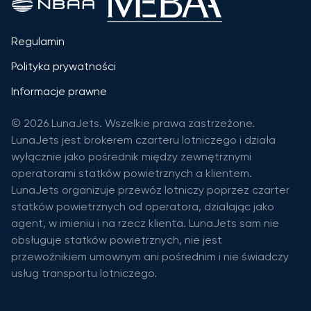
Regulamin
Polityka prywatności
Informacje prawne
© 2026 LunaJets. Wszelkie prawa zastrzeżone.
LunaJets jest brokerem czarteru lotniczego i działa
wyłącznie jako pośrednik między zewnętrznymi
operatorami statków powietrznych a klientem.
LunaJets organizuje przewóz lotniczy poprzez czarter
statków powietrznych od operatora, działając jako
agent, w imieniu i na rzecz klienta. LunaJets sam nie
obsługuje statków powietrznych, nie jest
przewoźnikiem umownym ani pośrednim i nie świadczy
usług transportu lotniczego.