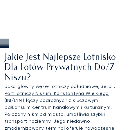
Jakie Jest Najlepsze Lotnisko
Dla Lotów Prywatnych Do/z
Niszu?
Jako główny węzeł lotniczy południowej Serbii,
Port lotniczy Nisz im. Konstantyna Wielkiego
(INI/LYNI) łączy podróżnych z kluczowym
bałkańskim centrum handlowym i kulturalnym.
Położony 4 km od miasta, umożliwia szybki
transport naziemny. Jego niedawno
zmodernizowany terminal oferuje nowoczesne