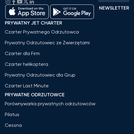
NEWSLETTER
PRYWATNY JET CHARTER
Czarter Prywatnego Odrzutowca
Prywatny Odrzutowiec ze Zwierzętami
Czarter dla Firm
Czarter helikoptera
Prywatny Odrzutowiec dla Grup
Czarter Last Minute
PRYWATNE ODRZUTOWCE
Porównywarka prywatnych odrzutowców
Pilatus
Cessna