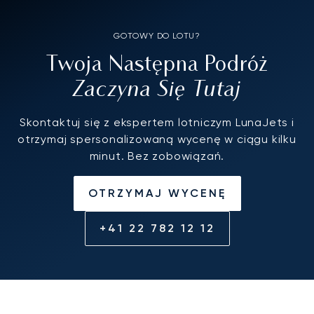
GOTOWY DO LOTU?
Twoja Następna Podróż
Zaczyna Się Tutaj
Skontaktuj się z ekspertem lotniczym LunaJets i
otrzymaj spersonalizowaną wycenę w ciągu kilku
minut. Bez zobowiązań.
OTRZYMAJ WYCENĘ
+41 22 782 12 12