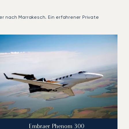
r nach Marrakesch. Ein erfahrener Private
Embraer Phenom 300