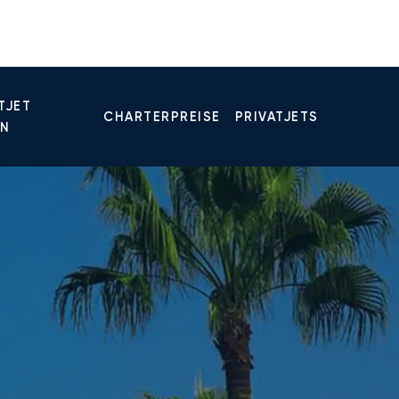
TJET
CHARTERPREISE
PRIVATJETS
EN