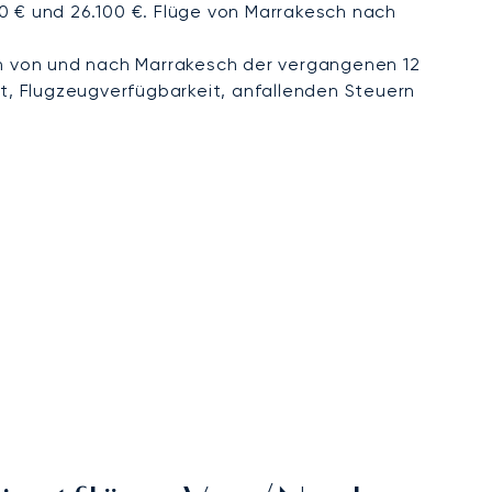
00 € und 26.100 €. Flüge von Marrakesch nach
 von und nach Marrakesch der vergangenen 12
t, Flugzeugverfügbarkeit, anfallenden Steuern