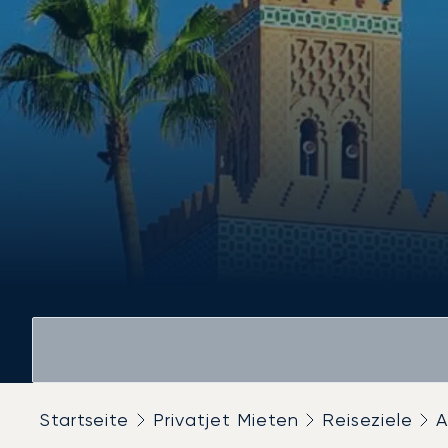
Startseite
Privatjet Mieten
Reiseziele
A