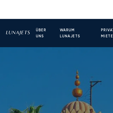
ÜBER
WARUM
PRIVA
UNS
LUNAJETS
MIET