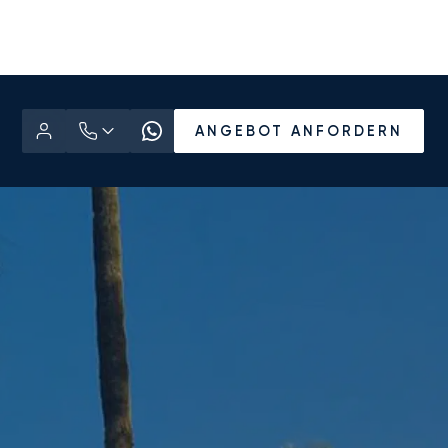
ANGEBOT ANFORDERN