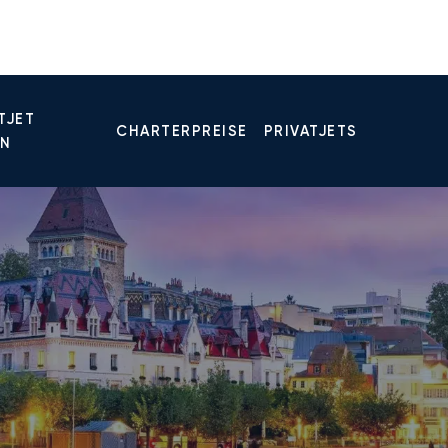
TJET
CHARTERPREISE
PRIVATJETS
EN