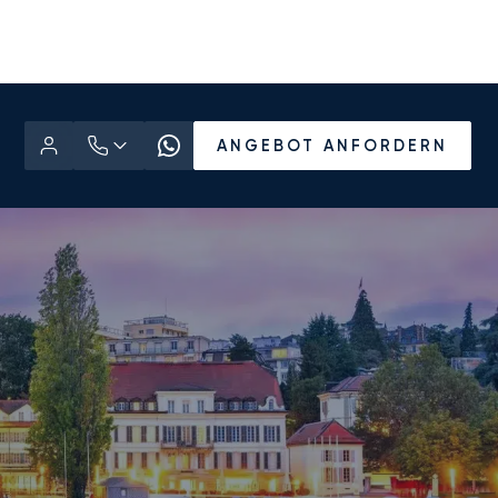
ANGEBOT ANFORDERN