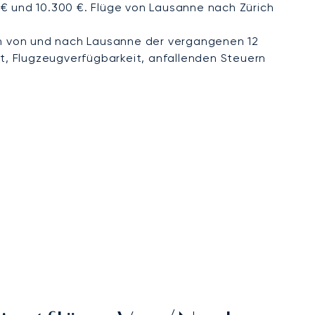
 € und 10.300 €. Flüge von Lausanne nach Zürich
n von und nach Lausanne der vergangenen 12
t, Flugzeugverfügbarkeit, anfallenden Steuern