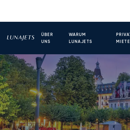
ÜBER
WARUM
PRIVA
UNS
LUNAJETS
MIET