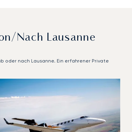
Von/nach Lausanne
ab oder nach Lausanne. Ein erfahrener Private