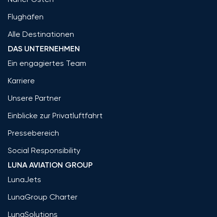
Flughäfen
Alle Destinationen
DAS UNTERNEHMEN
Ein engagiertes Team
Karriere
Unsere Partner
Einblicke zur Privatluftfahrt
Pressebereich
Social Responsibility
LUNA AVIATION GROUP
LunaJets
LunaGroup Charter
LunaSolutions