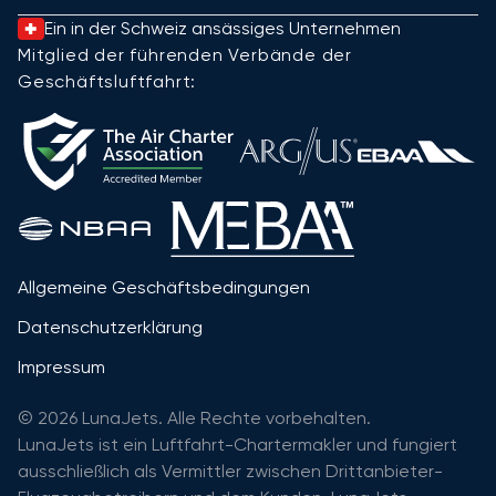
Ein in der Schweiz ansässiges Unternehmen
Mitglied der führenden Verbände der
Geschäftsluftfahrt:
Allgemeine Geschäftsbedingungen
Datenschutzerklärung
Impressum
© 2026 LunaJets. Alle Rechte vorbehalten.
LunaJets ist ein Luftfahrt-Chartermakler und fungiert
ausschließlich als Vermittler zwischen Drittanbieter-