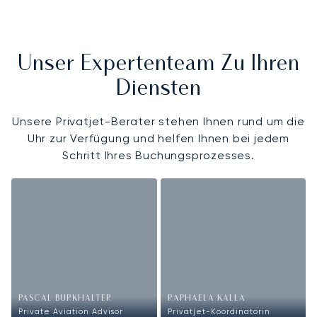
Unser Expertenteam Zu Ihren
Diensten
Unsere Privatjet-Berater stehen Ihnen rund um die
Uhr zur Verfügung und helfen Ihnen bei jedem
Schritt Ihres Buchungsprozesses.
PASCAL BURKHALTER
RAPHAELA KALLA
Private Aviation Advisor
Privatjet-Koordinatorin