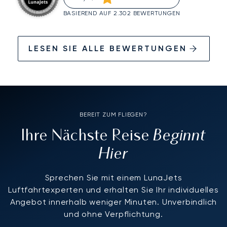
BASIEREND AUF 2.302 BEWERTUNGEN
LESEN SIE ALLE BEWERTUNGEN
BEREIT ZUM FLIEGEN?
Beginnt
Ihre Nächste Reise
Hier
Sprechen Sie mit einem LunaJets
Luftfahrtexperten und erhalten Sie Ihr individuelles
Angebot innerhalb weniger Minuten. Unverbindlich
und ohne Verpflichtung.