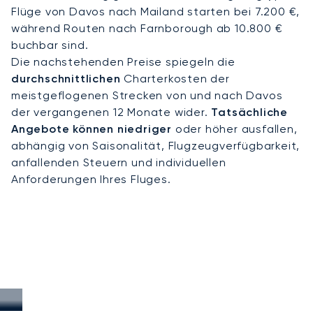
Flüge von Davos nach Mailand starten bei 7.200 €,
während Routen nach Farnborough ab 10.800 €
buchbar sind.
Die nachstehenden Preise spiegeln die
durchschnittlichen
Charterkosten der
meistgeflogenen Strecken von und nach Davos
der vergangenen 12 Monate wider.
Tatsächliche
Angebote können niedriger
oder höher ausfallen,
abhängig von Saisonalität, Flugzeugverfügbarkeit,
anfallenden Steuern und individuellen
Anforderungen Ihres Fluges.