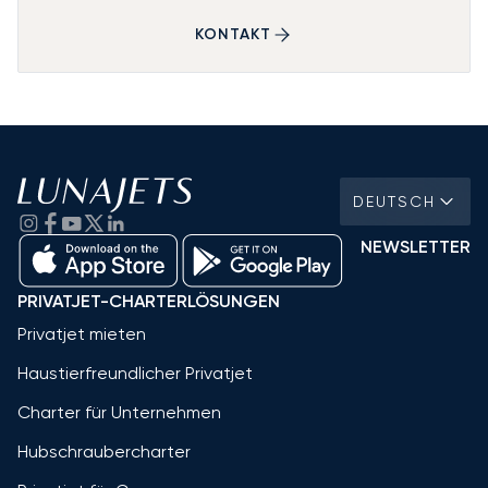
KONTAKT
DEUTSCH
NEWSLETTER
PRIVATJET-CHARTERLÖSUNGEN
Privatjet mieten
Haustierfreundlicher Privatjet
Charter für Unternehmen
Hubschraubercharter