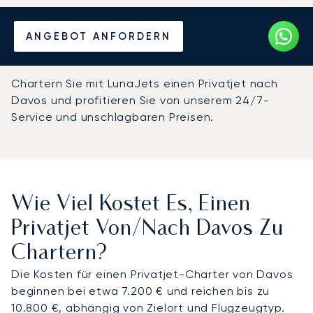
Mieten Sie einen Privatjet
ANGEBOT ANFORDERN
von/nach Davos
Chartern Sie mit LunaJets einen Privatjet nach
Davos und profitieren Sie von unserem 24/7-
Service und unschlagbaren Preisen.
Wie Viel Kostet Es, Einen
Privatjet Von/nach Davos Zu
Chartern?
Die Kosten für einen Privatjet-Charter von Davos
beginnen bei etwa 7.200 € und reichen bis zu
10.800 €, abhängig von Zielort und Flugzeugtyp.