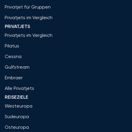
Privatjet für Gruppen
Privatjets im Vergleich
PRIVATJETS
Privatjets im Vergleich
Pilatus
Cessna
Gulfstream
Embraer
Alle Privatjets
REISEZIELE
Westeuropa
Südeuropa
Osteuropa