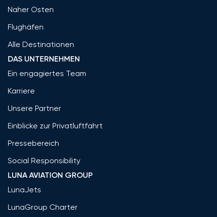
Naher Osten
Flughäfen
Alle Destinationen
DAS UNTERNEHMEN
Ein engagiertes Team
Karriere
Unsere Partner
Einblicke zur Privatluftfahrt
Pressebereich
Social Responsibility
LUNA AVIATION GROUP
LunaJets
LunaGroup Charter