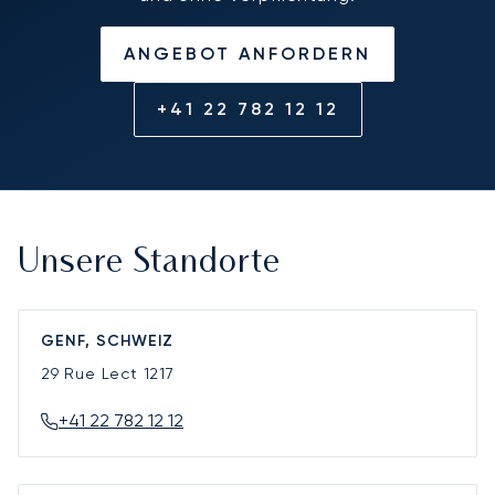
ANGEBOT ANFORDERN
+41 22 782 12 12
Unsere Standorte
GENF, SCHWEIZ
29 Rue Lect
1217
+41 22 782 12 12