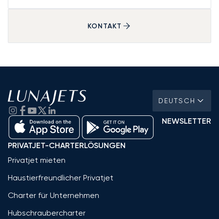
KONTAKT
DEUTSCH
NEWSLETTER
PRIVATJET-CHARTERLÖSUNGEN
Privatjet mieten
Haustierfreundlicher Privatjet
Charter für Unternehmen
Hubschraubercharter