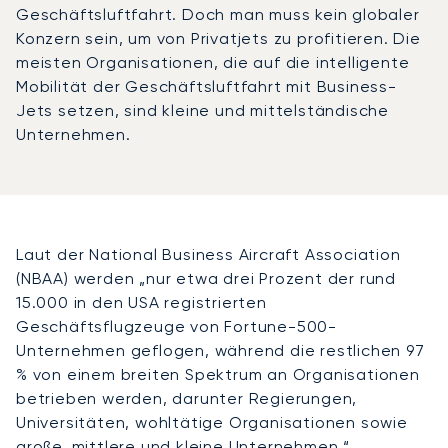
Geschäftsluftfahrt. Doch man muss kein globaler
Konzern sein, um von Privatjets zu profitieren. Die
meisten Organisationen, die auf die intelligente
Mobilität der Geschäftsluftfahrt mit Business-
Jets setzen, sind kleine und mittelständische
Unternehmen.
Laut der National Business Aircraft Association
(NBAA) werden „nur etwa drei Prozent der rund
15.000 in den USA registrierten
Geschäftsflugzeuge von Fortune-500-
Unternehmen geflogen, während die restlichen 97
% von einem breiten Spektrum an Organisationen
betrieben werden, darunter Regierungen,
Universitäten, wohltätige Organisationen sowie
große, mittlere und kleine Unternehmen.“