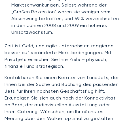
Marktschwankungen. Selbst während der
„Großen Rezession“ waren sie weniger vom
Abschwung betroffen, und 69 % verzeichneten
in den Jahren 2008 und 2009 ein höheres
Umsatzwachstum.
Zeit ist Geld, und agile Unternehmen reagieren
besser auf veränderte Marktbedingungen. Mit
Privatjets erreichen Sie Ihre Ziele – physisch,
finanziell und strategisch.
Kontaktieren Sie einen Berater von LunaJets, der
Ihnen bei der Suche und Buchung des passenden
Jets für Ihren nächsten Geschäftsflug hilft.
Erkundigen Sie sich auch nach der Konnektivität
an Bord, der audiovisuellen Ausstattung oder
Ihren Catering-Wünschen, um Ihr nächstes
Meeting über den Wolken optimal zu gestalten.