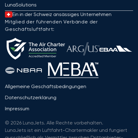
LunaSolutions
Ein in der Schweiz ansässiges Unternehmen
Mitglied der führenden Verbände der
Geschäftsluftfahrt:
Allgemeine Geschäftsbedingungen
Datenschutzerklärung
Impressum
© 2026 LunaJets. Alle Rechte vorbehalten.
LunaJets ist ein Luftfahrt-Chartermakler und fungiert
ausschließlich als Vermittler zwischen Drittanbieter-