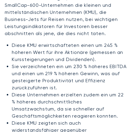
SmallCap-600-Unternehmen die kleinen und
mittelständischen Unternehmen (KMU), die
Business-Jets für Reisen nutzen, bei wichtigen
Leistungsindikatoren für Investoren besser
abschnitten als jene, die dies nicht taten.
Diese KMU erwirtschafteten einen um 245 %
höheren Wert für ihre Aktionäre (gemessen an
Kurssteigerungen und Dividenden).
Sie verzeichneten ein um 230 % höheres EBITDA
und einen um 219 % höheren Gewinn, was auf
gesteigerte Produktivität und Effizienz
zurückzuführen ist.
Diese Unternehmen erzielten zudem ein um 22
% höheres durchschnittliches
Umsatzwachstum, da sie schneller auf
Geschäftsmöglichkeiten reagieren konnten.
Diese KMU zeigten sich auch
widerstandsfähiger gegenüber