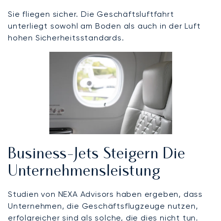
Sie fliegen sicher. Die Geschäftsluftfahrt
unterliegt sowohl am Boden als auch in der Luft
hohen Sicherheitsstandards.
Business-Jets Steigern Die
Unternehmensleistung
Studien von NEXA Advisors haben ergeben, dass
Unternehmen, die Geschäftsflugzeuge nutzen,
erfolgreicher sind als solche, die dies nicht tun.