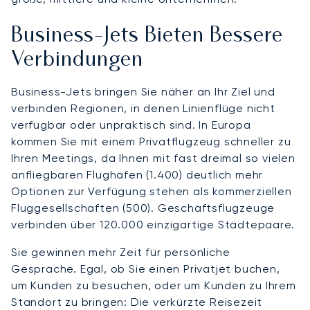
Business-Jets Bieten Bessere
Verbindungen
Business-Jets bringen Sie näher an Ihr Ziel und
verbinden Regionen, in denen Linienflüge nicht
verfügbar oder unpraktisch sind. In Europa
kommen Sie mit einem Privatflugzeug schneller zu
Ihren Meetings, da Ihnen mit fast dreimal so vielen
anfliegbaren Flughäfen (1.400) deutlich mehr
Optionen zur Verfügung stehen als kommerziellen
Fluggesellschaften (500). Geschäftsflugzeuge
verbinden über 120.000 einzigartige Städtepaare.
Sie gewinnen mehr Zeit für persönliche
Gespräche. Egal, ob Sie einen Privatjet buchen,
um Kunden zu besuchen, oder um Kunden zu Ihrem
Standort zu bringen: Die verkürzte Reisezeit