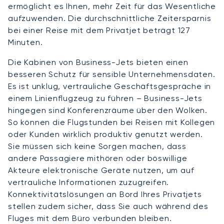
ermöglicht es Ihnen, mehr Zeit für das Wesentliche
aufzuwenden. Die durchschnittliche Zeitersparnis
bei einer Reise mit dem Privatjet beträgt 127
Minuten.
Die Kabinen von Business-Jets bieten einen
besseren Schutz für sensible Unternehmensdaten.
Es ist unklug, vertrauliche Geschäftsgespräche in
einem Linienflugzeug zu führen – Business-Jets
hingegen sind Konferenzräume über den Wolken.
So können die Flugstunden bei Reisen mit Kollegen
oder Kunden wirklich produktiv genutzt werden.
Sie müssen sich keine Sorgen machen, dass
andere Passagiere mithören oder böswillige
Akteure elektronische Geräte nutzen, um auf
vertrauliche Informationen zuzugreifen.
Konnektivitätslösungen an Bord Ihres Privatjets
stellen zudem sicher, dass Sie auch während des
Fluges mit dem Büro verbunden bleiben.