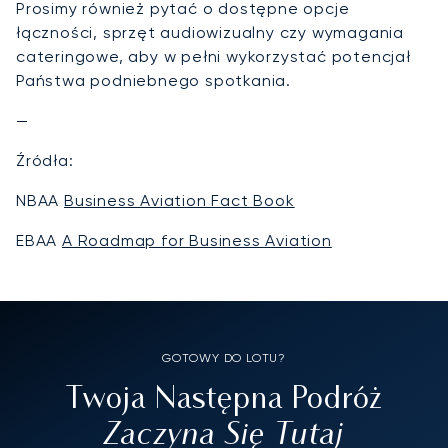
Prosimy również pytać o dostępne opcje
łączności, sprzęt audiowizualny czy wymagania
cateringowe, aby w pełni wykorzystać potencjał
Państwa podniebnego spotkania.
—
Źródła:
NBAA
Business Aviation Fact Book
EBAA
A Roadmap for Business Aviation
GOTOWY DO LOTU?
Twoja Następna Podróż
Zaczyna Się Tutaj