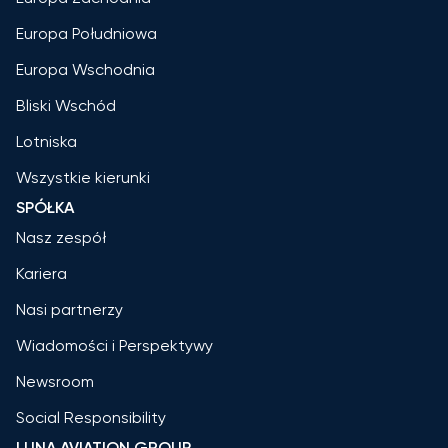
Europa Południowa
Europa Wschodnia
Bliski Wschód
Lotniska
Wszystkie kierunki
SPÓŁKA
Nasz zespół
Kariera
Nasi partnerzy
Wiadomości i Perspektywy
Newsroom
Social Responsibility
LUNA AVIATION GROUP