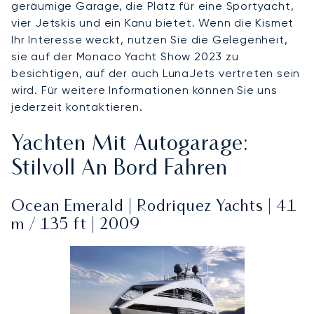
geräumige Garage, die Platz für eine Sportyacht,
vier Jetskis und ein Kanu bietet. Wenn die Kismet
Ihr Interesse weckt, nutzen Sie die Gelegenheit,
sie auf der Monaco Yacht Show 2023 zu
besichtigen, auf der auch LunaJets vertreten sein
wird. Für weitere Informationen können Sie uns
jederzeit kontaktieren.
Yachten Mit Autogarage:
Stilvoll An Bord Fahren
Ocean Emerald | Rodriquez Yachts | 41
m / 135 ft | 2009