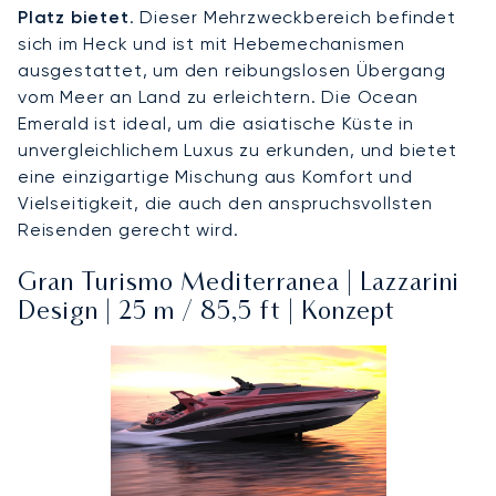
Platz bietet
. Dieser Mehrzweckbereich befindet
sich im Heck und ist mit Hebemechanismen
ausgestattet, um den reibungslosen Übergang
vom Meer an Land zu erleichtern. Die Ocean
Emerald ist ideal, um die asiatische Küste in
unvergleichlichem Luxus zu erkunden, und bietet
eine einzigartige Mischung aus Komfort und
Vielseitigkeit, die auch den anspruchsvollsten
Reisenden gerecht wird.
Gran Turismo Mediterranea | Lazzarini
Design | 25 m / 85,5 ft | Konzept