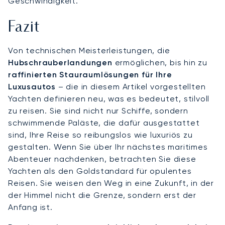
Geschwindigkeit.
Fazit
Von technischen Meisterleistungen, die
Hubschrauberlandungen
ermöglichen, bis hin zu
raffinierten Stauraumlösungen für Ihre
Luxusautos
– die in diesem Artikel vorgestellten
Yachten definieren neu, was es bedeutet, stilvoll
zu reisen. Sie sind nicht nur Schiffe, sondern
schwimmende Paläste, die dafür ausgestattet
sind, Ihre Reise so reibungslos wie luxuriös zu
gestalten. Wenn Sie über Ihr nächstes maritimes
Abenteuer nachdenken, betrachten Sie diese
Yachten als den Goldstandard für opulentes
Reisen. Sie weisen den Weg in eine Zukunft, in der
der Himmel nicht die Grenze, sondern erst der
Anfang ist.