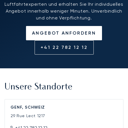
Luftfahrtexperten und erhalten Sie Ihr individuelles
Angebot innerhalb weniger Minuten. Unverbindlich
und ohne Verpflichtung.
ANGEBOT ANFORDERN
+41 22 782 12 12
Unsere Standorte
GENF, SCHWEIZ
29 Rue Lect
1217
+41 22 782 12 12