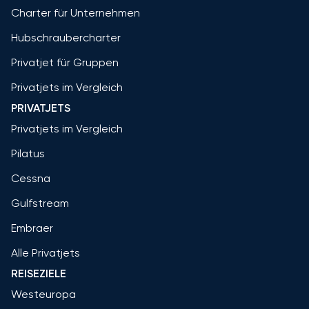
Charter für Unternehmen
Hubschraubercharter
Privatjet für Gruppen
Privatjets im Vergleich
PRIVATJETS
Privatjets im Vergleich
Pilatus
Cessna
Gulfstream
Embraer
Alle Privatjets
REISEZIELE
Westeuropa