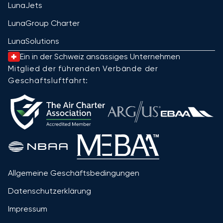
LunaJets
LunaGroup Charter
LunaSolutions
Ein in der Schweiz ansässiges Unternehmen
Mitglied der führenden Verbände der
Geschäftsluftfahrt:
Allgemeine Geschäftsbedingungen
Datenschutzerklärung
Impressum