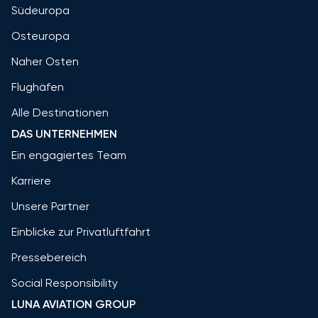
Südeuropa
Osteuropa
Naher Osten
Flughäfen
Alle Destinationen
DAS UNTERNEHMEN
Ein engagiertes Team
Karriere
Unsere Partner
Einblicke zur Privatluftfahrt
Pressebereich
Social Responsibility
LUNA AVIATION GROUP