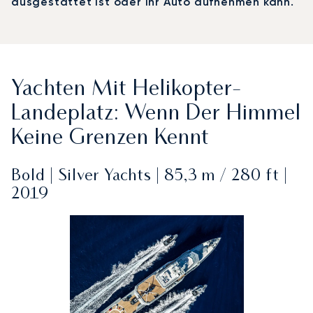
ausgestattet ist oder Ihr Auto aufnehmen kann.
Yachten Mit Helikopter-
Landeplatz: Wenn Der Himmel
Keine Grenzen Kennt
Bold | Silver Yachts | 85,3 m / 280 ft |
2019