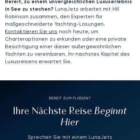
Bereit, zu einem unvergleichlichen Luxuserlebnis
in See zu stechen?
LunaJets arbeitet mit Hill
Robinson zusammen, den Experten für
maßgeschneiderte Yachting-Lösungen.
Kontaktieren Sie uns
noch heute, um
Charteroptionen zu erkunden oder eine private
Besichtigung einer dieser außergewöhnlichen
Yachten zu vereinbaren. Ihr nächstes Kapitel des
Luxusreisens erwartet Sie.
BEREIT ZUM FLIEGEN?
Beginnt
Ihre Nächste Reise
Hier
Sprechen Sie mit einem LunaJets