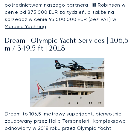
pośrednictwem
naszego partnera Hill Robinson
w
cenie od 875 000 EUR za tydzień, a także na
sprzedaż w cenie 95 500 000 EUR (bez VAT) w
Moravia Yachting
.
Dream | Olympic Yacht Services | 106,5
m / 349,5 ft | 2018
Dream to 106,5-metrowy superjacht, pierwotnie
zbudowany przez Halic Tersaneleri i kompleksowo
odnowiony w 2018 roku przez Olympic Yacht