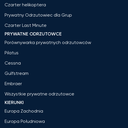
Czarter helikoptera
Prywatny Odrzutowiec dla Grup
Czarter Last Minute
PRYWATNE ODRZUTOWCE
Porównywarka prywatnych odrzutowców
Pilatus
Cessna
Gulfstream
Embraer
Wszystkie prywatne odrzutowce
KIERUNKI
Europa Zachodnia
Europa Południowa