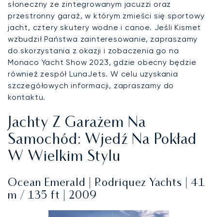
słoneczny ze zintegrowanym jacuzzi oraz
przestronny garaż, w którym zmieści się sportowy
jacht, cztery skutery wodne i canoe. Jeśli Kismet
wzbudził Państwa zainteresowanie, zapraszamy
do skorzystania z okazji i zobaczenia go na
Monaco Yacht Show 2023, gdzie obecny będzie
również zespół LunaJets. W celu uzyskania
szczegółowych informacji, zapraszamy do
kontaktu.
Jachty Z Garażem Na
Samochód: Wjedź Na Pokład
W Wielkim Stylu
Ocean Emerald | Rodriquez Yachts | 41
m / 135 ft | 2009