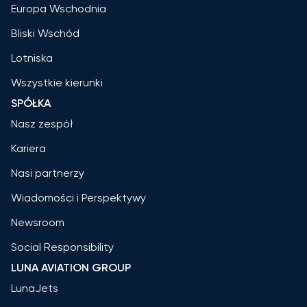
Europa Wschodnia
Bliski Wschód
Lotniska
Wszystkie kierunki
SPÓŁKA
Nasz zespół
Kariera
Nasi partnerzy
Wiadomości i Perspektywy
Newsroom
Social Responsibility
LUNA AVIATION GROUP
LunaJets