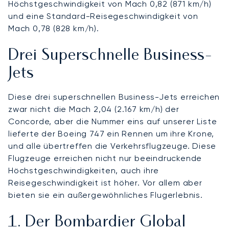
Höchstgeschwindigkeit von Mach 0,82 (871 km/h)
und eine Standard-Reisegeschwindigkeit von
Mach 0,78 (828 km/h).
Drei Superschnelle Business-
Jets
Diese drei superschnellen Business-Jets erreichen
zwar nicht die Mach 2,04 (2.167 km/h) der
Concorde, aber die Nummer eins auf unserer Liste
lieferte der Boeing 747 ein Rennen um ihre Krone,
und alle übertreffen die Verkehrsflugzeuge. Diese
Flugzeuge erreichen nicht nur beeindruckende
Höchstgeschwindigkeiten, auch ihre
Reisegeschwindigkeit ist höher. Vor allem aber
bieten sie ein außergewöhnliches Flugerlebnis.
1. Der Bombardier Global