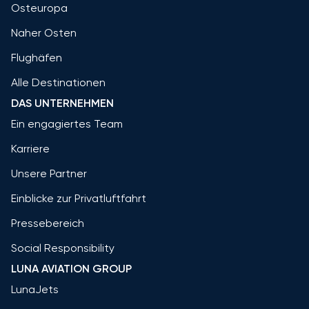
Osteuropa
Naher Osten
Flughäfen
Alle Destinationen
DAS UNTERNEHMEN
Ein engagiertes Team
Karriere
Unsere Partner
Einblicke zur Privatluftfahrt
Pressebereich
Social Responsibility
LUNA AVIATION GROUP
LunaJets