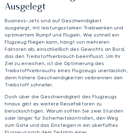
Ausgelegt
Business-Jets sind auf Geschwindigkeit
ausgelegt, mit leistungsstarken Triebwerken und
optimiertem Rumpf und Flügeln. Wie schnell ein
Flugzeug fliegen kann, hängt von mehreren
Faktoren ab, einschließlich des Gewichts an Bord,
das den Treibstoffverbrauch beeinflusst. Um Ihr
Ziel zu erreichen, ist die Optimierung des
Treibstoffverbrauchs eines Flugzeugs unerlässlich,
denn höhere Geschwindigkeiten verbrennen den
Treibstoff schneller.
Doch über die Geschwindigkeit des Flugzeugs
hinaus gibt es weitere Reisefaktoren zu
berücksichtigen. Warum sollten Sie zwei Stunden
oder länger für Sicherheitskontrollen, den Weg
zum Gate und das Einsteigen in ein überfülltes
Flugzeug nach dem Zeitplan einer