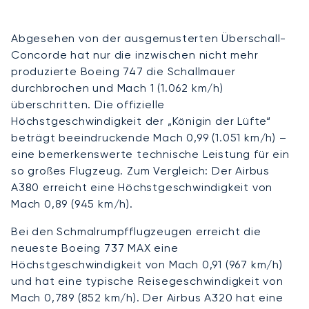
Abgesehen von der ausgemusterten Überschall-
Concorde hat nur die inzwischen nicht mehr
produzierte Boeing 747 die Schallmauer
durchbrochen und Mach 1 (1.062 km/h)
überschritten. Die offizielle
Höchstgeschwindigkeit der „Königin der Lüfte“
beträgt beeindruckende Mach 0,99 (1.051 km/h) –
eine bemerkenswerte technische Leistung für ein
so großes Flugzeug. Zum Vergleich: Der Airbus
A380 erreicht eine Höchstgeschwindigkeit von
Mach 0,89 (945 km/h).
Bei den Schmalrumpfflugzeugen erreicht die
neueste Boeing 737 MAX eine
Höchstgeschwindigkeit von Mach 0,91 (967 km/h)
und hat eine typische Reisegeschwindigkeit von
Mach 0,789 (852 km/h). Der Airbus A320 hat eine