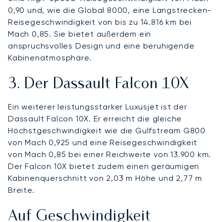
0,90 und, wie die Global 8000, eine Langstrecken-
Reisegeschwindigkeit von bis zu 14.816 km bei
Mach 0,85. Sie bietet außerdem ein
anspruchsvolles Design und eine beruhigende
Kabinenatmosphäre.
3. Der Dassault Falcon 10X
Ein weiterer leistungsstarker Luxusjet ist der
Dassault Falcon 10X. Er erreicht die gleiche
Höchstgeschwindigkeit wie die Gulfstream G800
von Mach 0,925 und eine Reisegeschwindigkeit
von Mach 0,85 bei einer Reichweite von 13.900 km.
Der Falcon 10X bietet zudem einen geräumigen
Kabinenquerschnitt von 2,03 m Höhe und 2,77 m
Breite.
Auf Geschwindigkeit