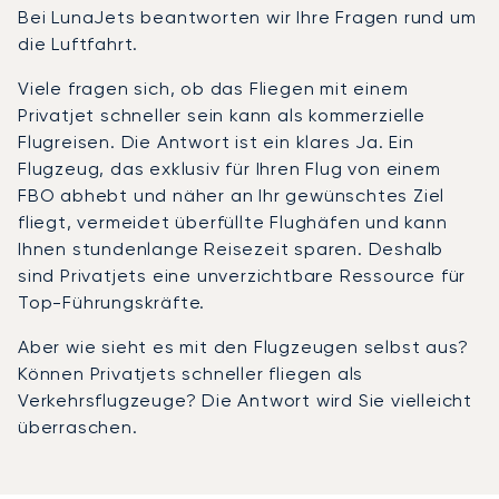
Bei LunaJets beantworten wir Ihre Fragen rund um
die Luftfahrt.
Viele fragen sich, ob das Fliegen mit einem
Privatjet schneller sein kann als kommerzielle
Flugreisen. Die Antwort ist ein klares Ja. Ein
Flugzeug, das exklusiv für Ihren Flug von einem
FBO abhebt und näher an Ihr gewünschtes Ziel
fliegt, vermeidet überfüllte Flughäfen und kann
Ihnen stundenlange Reisezeit sparen. Deshalb
sind Privatjets eine unverzichtbare Ressource für
Top-Führungskräfte.
Aber wie sieht es mit den Flugzeugen selbst aus?
Können Privatjets schneller fliegen als
Verkehrsflugzeuge? Die Antwort wird Sie vielleicht
überraschen.