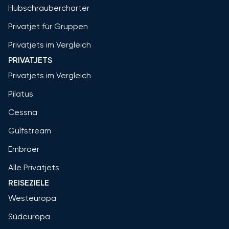
Hubschraubercharter
Privatjet für Gruppen
Privatjets im Vergleich
PRIVATJETS
Privatjets im Vergleich
Pilatus
Cessna
Gulfstream
Embraer
Alle Privatjets
REISEZIELE
Westeuropa
Südeuropa