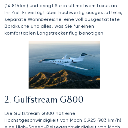
(14.816 km) und bringt Sie in ultimativem Luxus an
Ihr Ziel. Er verfügt über hochwertig ausgestattete,
separate Wohnbereiche, eine voll ausgestattete
Bordküche und alles, was Sie für einen
komfortablen Langstreckenflug benötigen.
2. Gulfstream G800
Die Gulfstream G800 hat eine
Höchstgeschwindigkeit von Mach 0,925 (983 km/h),
eine High-Speed-Reisegeschwindigkeit von Mach