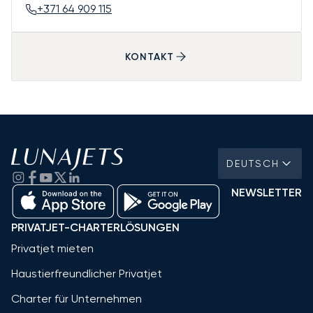
+371 64 909 115
KONTAKT
DEUTSCH
NEWSLETTER
PRIVATJET-CHARTERLÖSUNGEN
Privatjet mieten
Haustierfreundlicher Privatjet
Charter für Unternehmen