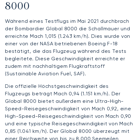
8000
Während eines Testflugs im Mai 2021 durchbrach
der Bombardier Global 8000 die Schallmauer und
erreichte Mach 1,015 (1.243 km/h). Dies wurde von
einer von der NASA betriebenen Boeing F-18
bestätigt, die das Flugzeug während des Tests
begleitete. Diese Geschwindigkeit erreichte er
zudem mit nachhaltigem Flugkraftstoff
(Sustainable Aviation Fuel, SAF).
Die offizielle Höchstgeschwindigkeit des
Flugzeugs beträgt Mach 0,94 (1.151 km/h). Der
Global 8000 bietet außerdem eine Ultra-High-
Speed-Reisegeschwindigkeit von Mach 0,92, eine
High-Speed-Reisegeschwindigkeit von Mach 0,90
und eine typische Reisegeschwindigkeit von Mach
0,85 (1.041 km/h). Der Global 8000 überzeugt mit
einer Reichweite von bis zu 8.000 Seemeilen