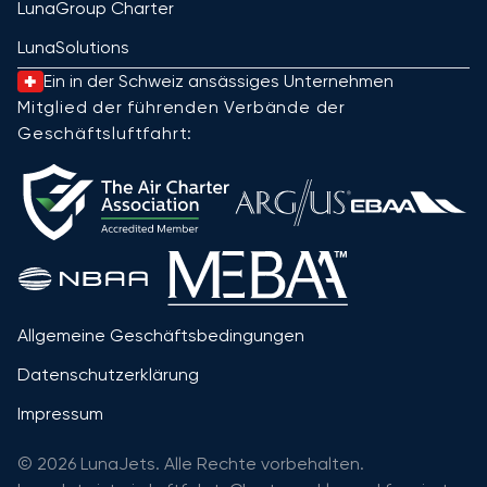
LunaGroup Charter
LunaSolutions
Ein in der Schweiz ansässiges Unternehmen
Mitglied der führenden Verbände der
Geschäftsluftfahrt:
Allgemeine Geschäftsbedingungen
Datenschutzerklärung
Impressum
© 2026 LunaJets. Alle Rechte vorbehalten.