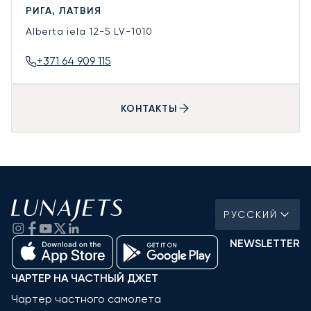
РИГА, ЛАТВИЯ
Alberta iela 12-5
LV-1010
+371 64 909 115
КОНТАКТЫ
РУССКИЙ
NEWSLETTER
ЧАРТЕР НА ЧАСТНЫЙ ДЖЕТ
Чартер частного самолета