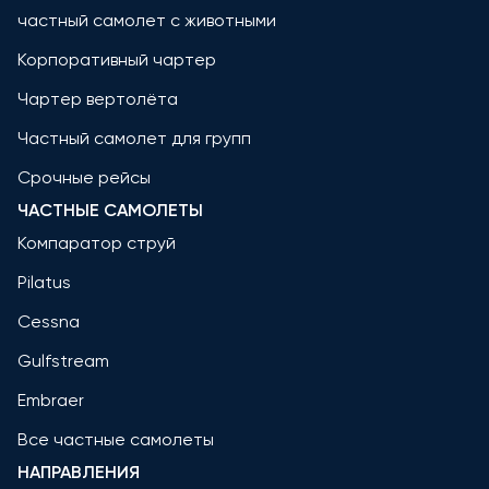
частный самолет с животными
Корпоративный чартер
Чартер вертолёта
Частный самолет для групп
Срочные рейсы
ЧАСТНЫЕ САМОЛЕТЫ
Компаратор струй
Pilatus
Cessna
Gulfstream
Embraer
Все частные самолеты
НАПРАВЛЕНИЯ