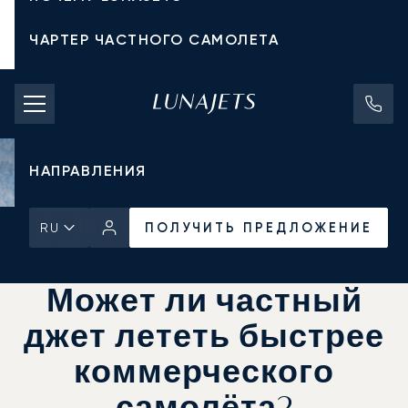
ЧАРТЕР ЧАСТНОГО САМОЛЕТА
СТОИМОСТЬ ЧАРТЕРА
ЧАСТНЫЕ САМОЛЕТЫ
НАПРАВЛЕНИЯ
ПОЛУЧИТЬ ПРЕДЛОЖЕНИЕ
RU
Главная
Новости и Инсайты
ПОЛУЧИТЬ ПРЕДЛОЖЕНИЕ
Может ли частный
джет лететь быстрее
коммерческого