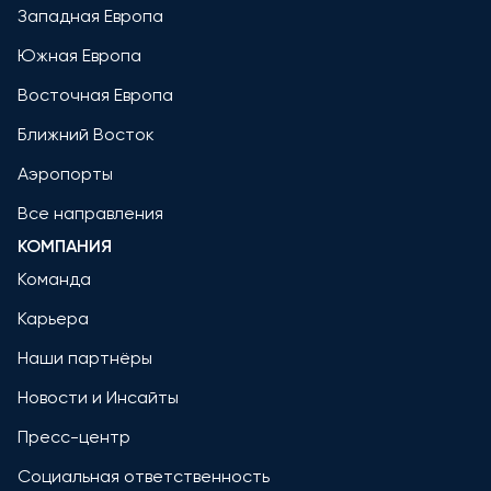
Западная Европа
Южная Европа
Восточная Европа
Ближний Восток
Аэропорты
Все направления
КОМПАНИЯ
Команда
Карьера
Наши партнёры
Новости и Инсайты
Пресс-центр
Социальная ответственность