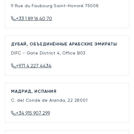
9 Rue du Faubourg Saint-Honoré
75008
+33 1 89 16 40 70
ДУБАЙ, ОБЪЕДИНЁННЫЕ АРАБСКИЕ ЭМИРАТЫ
DIFC - Gate District 4, Office B03
+971 4 227 4434
МАДРИД, ИСПАНИЯ
C. del Conde de Aranda, 22
28001
+34 915 907 299