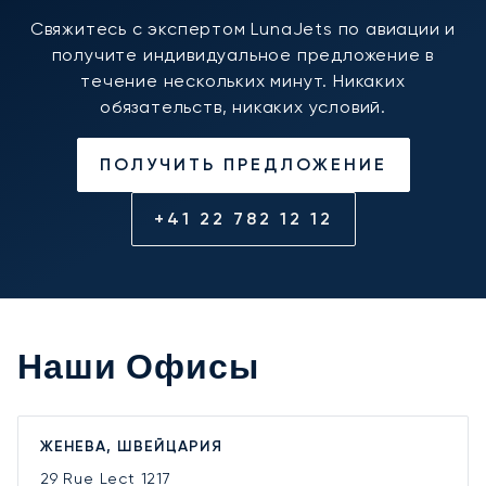
Свяжитесь с экспертом LunaJets по авиации и
получите индивидуальное предложение в
течение нескольких минут. Никаких
обязательств, никаких условий.
ПОЛУЧИТЬ ПРЕДЛОЖЕНИЕ
+41 22 782 12 12
Наши Офисы
ЖЕНЕВА, ШВЕЙЦАРИЯ
29 Rue Lect
1217