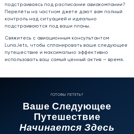
подстраиваясь под расписание авиакомпании?
Перелёты на частном джете дают вам полный
контроль над ситуацией и идеально
подстраиваются под ваши планы.
Свяжитесь с авиационным консультантом
LunaJets, чтобы спланировать ваше следующее
путешествие и максимально эффективно
использовать ваш самый ценный актив — время.
ГОТОВЫ ЛЕТЕТЬ?
Ваше Следующее
Путешествие
Начинается Здесь