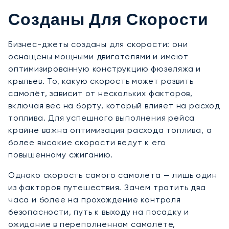
Созданы Для Скорости
Бизнес-джеты созданы для скорости: они
оснащены мощными двигателями и имеют
оптимизированную конструкцию фюзеляжа и
крыльев. То, какую скорость может развить
самолёт, зависит от нескольких факторов,
включая вес на борту, который влияет на расход
топлива. Для успешного выполнения рейса
крайне важна оптимизация расхода топлива, а
более высокие скорости ведут к его
повышенному сжиганию.
Однако скорость самого самолёта — лишь один
из факторов путешествия. Зачем тратить два
часа и более на прохождение контроля
безопасности, путь к выходу на посадку и
ожидание в переполненном самолёте,