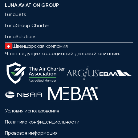
LUNA AVIATION GROUP
LunaJets
LunaGroup Charter
LunaSolutions
Швейцарская компания
Член ведущих ассоциаций деловой авиации:
Условия использования
Политика конфиденциальности
Правовая информация