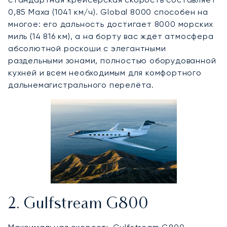
0,85 Маха (1041 км/ч). Global 8000 способен на
многое: его дальность достигает 8000 морских
миль (14 816 км), а на борту вас ждёт атмосфера
абсолютной роскоши с элегантными
раздельными зонами, полностью оборудованной
кухней и всем необходимым для комфортного
дальнемагистрального перелёта.
2. Gulfstream G800