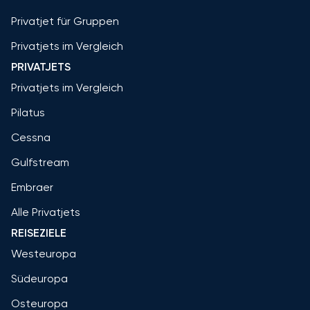
Privatjet für Gruppen
Privatjets im Vergleich
PRIVATJETS
Privatjets im Vergleich
Pilatus
Cessna
Gulfstream
Embraer
Alle Privatjets
REISEZIELE
Westeuropa
Südeuropa
Osteuropa