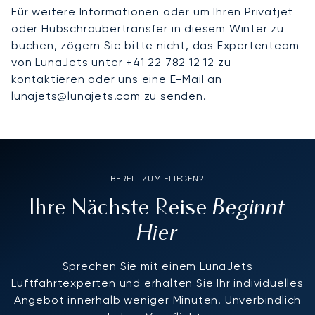
Für weitere Informationen oder um Ihren Privatjet
oder Hubschraubertransfer in diesem Winter zu
buchen, zögern Sie bitte nicht, das Expertenteam
von LunaJets unter +41 22 782 12 12 zu
kontaktieren oder uns eine E-Mail an
lunajets@lunajets.com zu senden.
BEREIT ZUM FLIEGEN?
Beginnt
Ihre Nächste Reise
Hier
Sprechen Sie mit einem LunaJets
Luftfahrtexperten und erhalten Sie Ihr individuelles
Angebot innerhalb weniger Minuten. Unverbindlich