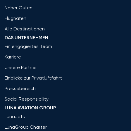
Naher Osten
Flughäfen
Alle Destinationen
DAS UNTERNEHMEN
Ein engagiertes Team
Karriere
Unsere Partner
Einblicke zur Privatluftfahrt
Pressebereich
Social Responsibility
LUNA AVIATION GROUP
LunaJets
LunaGroup Charter