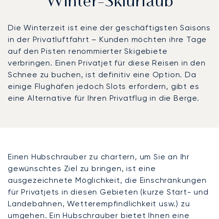
Winter-Skiurlaub
Die Winterzeit ist eine der geschäftigsten Saisons
in der Privatluftfahrt – Kunden möchten ihre Tage
auf den Pisten renommierter Skigebiete
verbringen. Einen Privatjet für diese Reisen in den
Schnee zu buchen, ist definitiv eine Option. Da
einige Flughäfen jedoch Slots erfordern, gibt es
eine Alternative für Ihren Privatflug in die Berge.
Einen Hubschrauber zu chartern, um Sie an Ihr
gewünschtes Ziel zu bringen, ist eine
ausgezeichnete Möglichkeit, die Einschränkungen
für Privatjets in diesen Gebieten (kurze Start- und
Landebahnen, Wetterempfindlichkeit usw.) zu
umgehen. Ein Hubschrauber bietet Ihnen eine