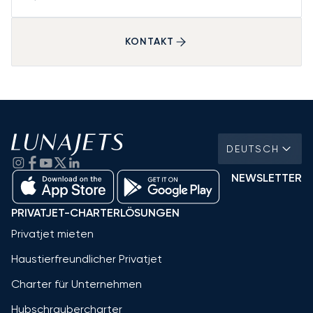
KONTAKT
DEUTSCH
NEWSLETTER
PRIVATJET-CHARTERLÖSUNGEN
Privatjet mieten
Haustierfreundlicher Privatjet
Charter für Unternehmen
Hubschraubercharter