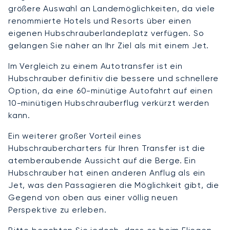
größere Auswahl an Landemöglichkeiten, da viele
renommierte Hotels und Resorts über einen
eigenen Hubschrauberlandeplatz verfügen. So
gelangen Sie näher an Ihr Ziel als mit einem Jet.
Im Vergleich zu einem Autotransfer ist ein
Hubschrauber definitiv die bessere und schnellere
Option, da eine 60-minütige Autofahrt auf einen
10-minütigen Hubschrauberflug verkürzt werden
kann.
Ein weiterer großer Vorteil eines
Hubschraubercharters für Ihren Transfer ist die
atemberaubende Aussicht auf die Berge. Ein
Hubschrauber hat einen anderen Anflug als ein
Jet, was den Passagieren die Möglichkeit gibt, die
Gegend von oben aus einer völlig neuen
Perspektive zu erleben.