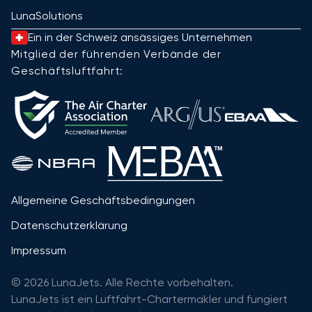
LunaSolutions
Ein in der Schweiz ansässiges Unternehmen
Mitglied der führenden Verbände der
Geschäftsluftfahrt:
Allgemeine Geschäftsbedingungen
Datenschutzerklärung
Impressum
© 2026 LunaJets. Alle Rechte vorbehalten.
LunaJets ist ein Luftfahrt-Chartermakler und fungiert