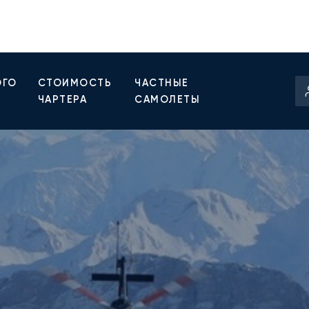
ОГО
СТОИМОСТЬ
ЧАСТНЫЕ
ЧАРТЕРА
САМОЛЕТЫ