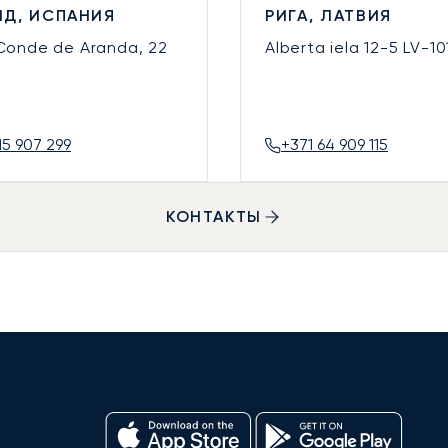
Д, ИСПАНИЯ
РИГА, ЛАТВИЯ
 Conde de Aranda, 22
Alberta iela 12-5
LV-10
15 907 299
+371 64 909 115
КОНТАКТЫ