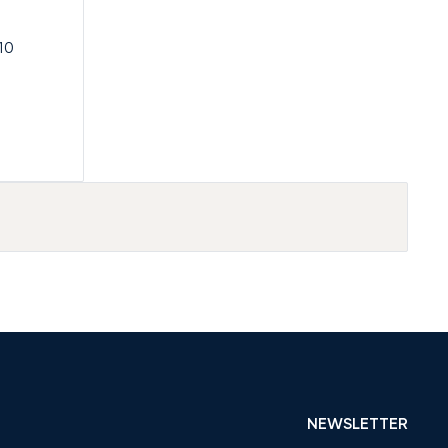
10
NEWSLETTER