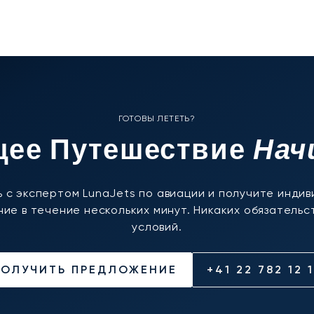
ГОТОВЫ ЛЕТЕТЬ?
Нач
ее Путешествие
 с экспертом LunaJets по авиации и получите инди
ие в течение нескольких минут. Никаких обязательст
условий.
ПОЛУЧИТЬ ПРЕДЛОЖЕНИЕ
+41 22 782 12 