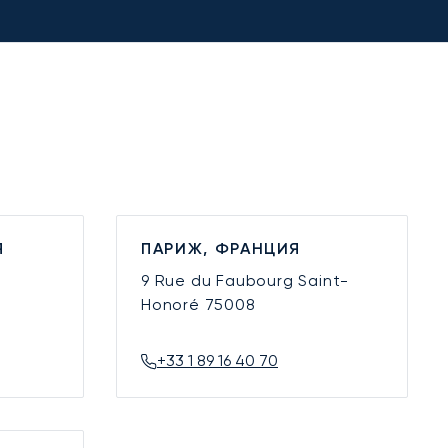
Я
ПАРИЖ, ФРАНЦИЯ
9 Rue du Faubourg Saint-
Honoré
75008
+33 1 89 16 40 70