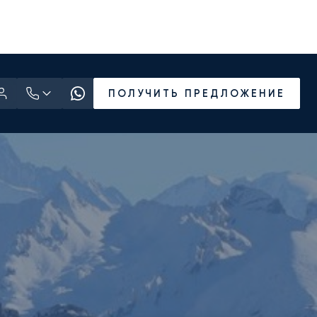
ПОЛУЧИТЬ ПРЕДЛОЖЕНИЕ