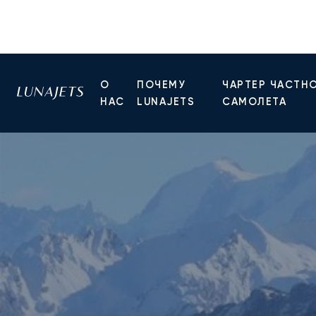
О
ПОЧЕМУ
ЧАРТЕР ЧАСТН
НАС
LUNAJETS
САМОЛЕТА