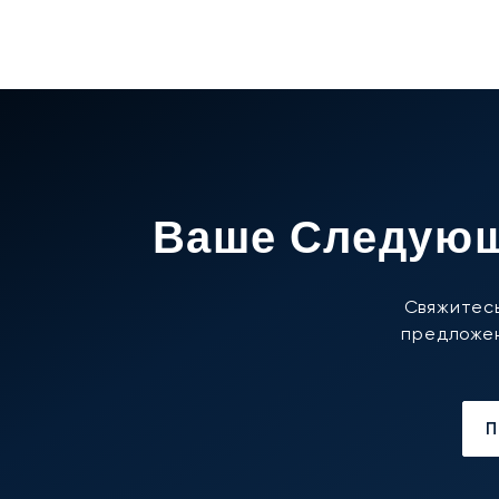
Ваше Следующ
Свяжитесь
предложен