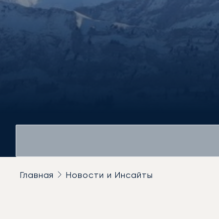
Главная
Новости и Инсайты