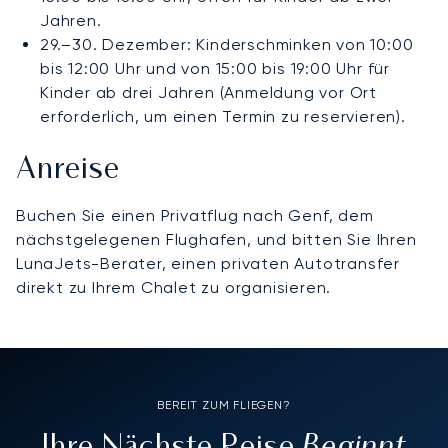
Jahren.
29.–30. Dezember: Kinderschminken von 10:00
bis 12:00 Uhr und von 15:00 bis 19:00 Uhr für
Kinder ab drei Jahren (Anmeldung vor Ort
erforderlich, um einen Termin zu reservieren).
Anreise
Buchen Sie einen Privatflug nach Genf, dem
nächstgelegenen Flughafen, und bitten Sie Ihren
LunaJets-Berater, einen privaten Autotransfer
direkt zu Ihrem Chalet zu organisieren.
BEREIT ZUM FLIEGEN?
Beginnt