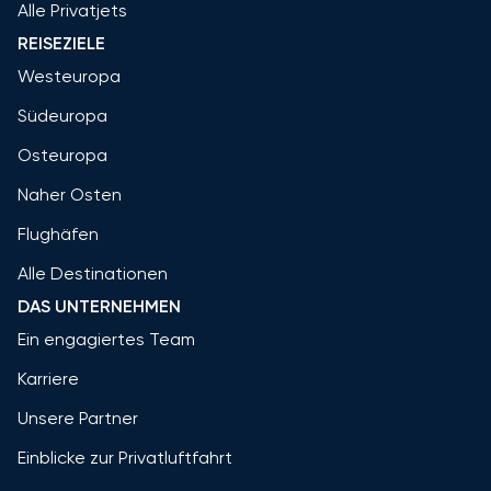
Alle Privatjets
REISEZIELE
Westeuropa
Südeuropa
Osteuropa
Naher Osten
Flughäfen
Alle Destinationen
DAS UNTERNEHMEN
Ein engagiertes Team
Karriere
Unsere Partner
Einblicke zur Privatluftfahrt