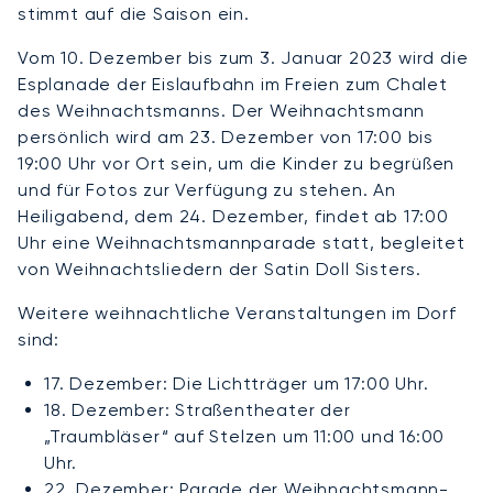
stimmt auf die Saison ein.
Vom 10. Dezember bis zum 3. Januar 2023 wird die
Esplanade der Eislaufbahn im Freien zum Chalet
des Weihnachtsmanns. Der Weihnachtsmann
persönlich wird am 23. Dezember von 17:00 bis
19:00 Uhr vor Ort sein, um die Kinder zu begrüßen
und für Fotos zur Verfügung zu stehen. An
Heiligabend, dem 24. Dezember, findet ab 17:00
Uhr eine Weihnachtsmannparade statt, begleitet
von Weihnachtsliedern der Satin Doll Sisters.
Weitere weihnachtliche Veranstaltungen im Dorf
sind:
17. Dezember: Die Lichtträger um 17:00 Uhr.
18. Dezember: Straßentheater der
„Traumbläser“ auf Stelzen um 11:00 und 16:00
Uhr.
22. Dezember: Parade der Weihnachtsmann-