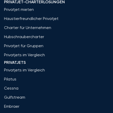
PRIVATJET-CHARTERLÖSUNGEN
Privatjet mieten
Haustierfreundlicher Privatjet
Charter für Unternehmen
Hubschraubercharter
Privatjet für Gruppen
Privatjets im Vergleich
PRIVATJETS
Privatjets im Vergleich
Pilatus
Cessna
Gulfstream
Embraer