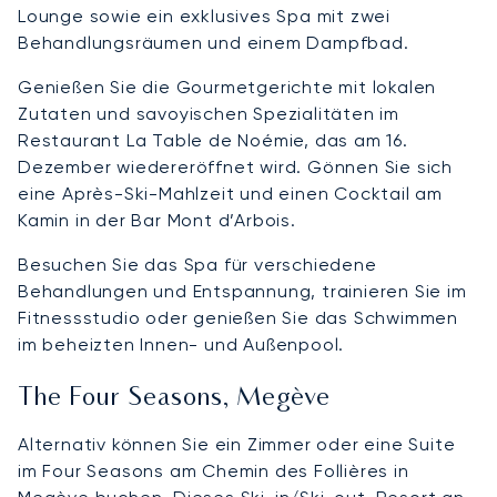
Lounge sowie ein exklusives Spa mit zwei
Behandlungsräumen und einem Dampfbad.
Genießen Sie die Gourmetgerichte mit lokalen
Zutaten und savoyischen Spezialitäten im
Restaurant La Table de Noémie, das am 16.
Dezember wiedereröffnet wird. Gönnen Sie sich
eine Après-Ski-Mahlzeit und einen Cocktail am
Kamin in der Bar Mont d’Arbois.
Besuchen Sie das Spa für verschiedene
Behandlungen und Entspannung, trainieren Sie im
Fitnessstudio oder genießen Sie das Schwimmen
im beheizten Innen- und Außenpool.
The Four Seasons, Megève
Alternativ können Sie ein Zimmer oder eine Suite
im Four Seasons am Chemin des Follières in