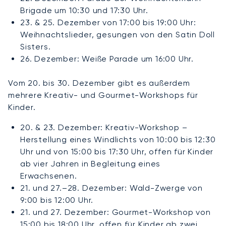
Brigade um 10:30 und 17:30 Uhr.
23. & 25. Dezember von 17:00 bis 19:00 Uhr:
Weihnachtslieder, gesungen von den Satin Doll
Sisters.
26. Dezember: Weiße Parade um 16:00 Uhr.
Vom 20. bis 30. Dezember gibt es außerdem
mehrere Kreativ- und Gourmet-Workshops für
Kinder.
20. & 23. Dezember: Kreativ-Workshop –
Herstellung eines Windlichts von 10:00 bis 12:30
Uhr und von 15:00 bis 17:30 Uhr, offen für Kinder
ab vier Jahren in Begleitung eines
Erwachsenen.
21. und 27.–28. Dezember: Wald-Zwerge von
9:00 bis 12:00 Uhr.
21. und 27. Dezember: Gourmet-Workshop von
15:00 bis 18:00 Uhr, offen für Kinder ab zwei