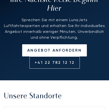
Ihre Nächste Reise
Hier
Sprechen Sie mit einem LunaJets
Luftfahrtexperten und erhalten Sie Ihr individuelles
Angebot innerhalb weniger Minuten. Unverbindlich
und ohne Verpflichtung.
ANGEBOT ANFORDERN
+41 22 782 12 12
Unsere Standorte