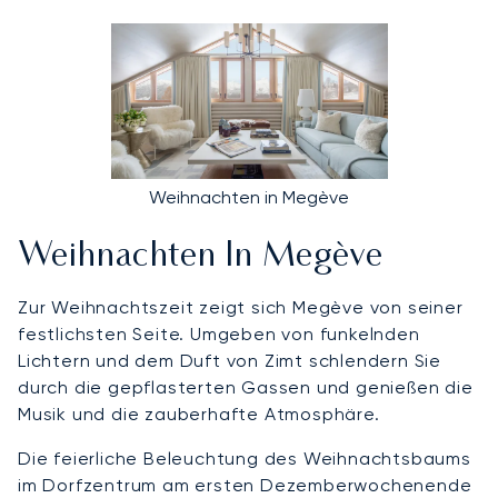
Weihnachten in Megève
Weihnachten In Megève
Zur Weihnachtszeit zeigt sich Megève von seiner
festlichsten Seite. Umgeben von funkelnden
Lichtern und dem Duft von Zimt schlendern Sie
durch die gepflasterten Gassen und genießen die
Musik und die zauberhafte Atmosphäre.
Die feierliche Beleuchtung des Weihnachtsbaums
im Dorfzentrum am ersten Dezemberwochenende