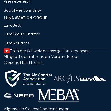
Pressebereich
Social Responsibility
LUNA AVIATION GROUP
LunaJets
LunaGroup Charter
LunaSolutions
Ein in der Schweiz ansässiges Unternehmen
Mitglied der führenden Verbände der
Geschäftsluftfahrt:
Allgemeine Geschäftsbedingungen