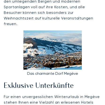
den umliegenden Bergen und modernen
Sportanlagen voll auf ihre Kosten, und alle
Besucher können sich besonders zur
Weihnachtszeit auf kulturelle Veranstaltungen
freuen.
Das charmante Dorf Megève
Exklusive Unterkünfte
Für einen unvergesslichen Winterurlaub in Megève
stehen Ihnen eine Vielzahl an erlesenen Hotels