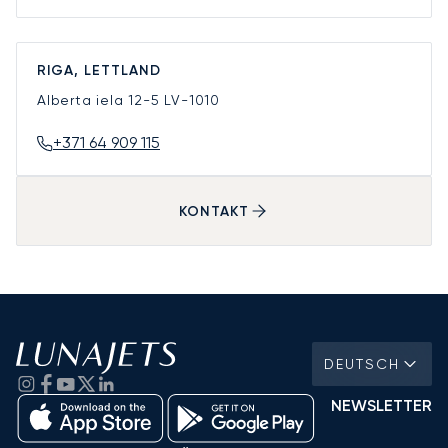
RIGA, LETTLAND
Alberta iela 12-5
LV-1010
+371 64 909 115
KONTAKT
DEUTSCH
NEWSLETTER