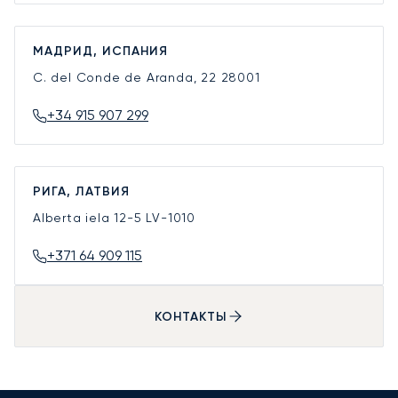
МАДРИД, ИСПАНИЯ
C. del Conde de Aranda, 22
28001
+34 915 907 299
РИГА, ЛАТВИЯ
Alberta iela 12-5
LV-1010
+371 64 909 115
КОНТАКТЫ