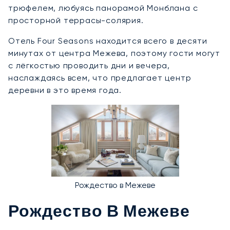
трюфелем, любуясь панорамой Монблана с
просторной террасы-солярия.
Отель Four Seasons находится всего в десяти
минутах от центра Межева, поэтому гости могут
с лёгкостью проводить дни и вечера,
наслаждаясь всем, что предлагает центр
деревни в это время года.
Рождество в Межеве
Рождество В Межеве