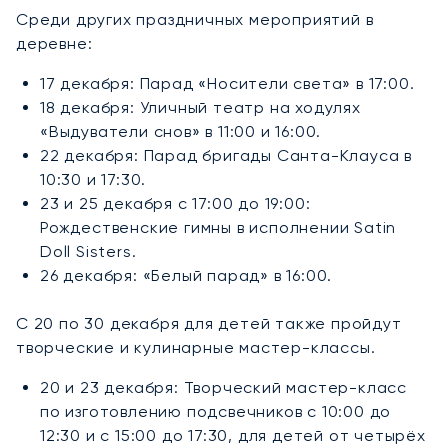
Среди других праздничных мероприятий в
деревне:
17 декабря: Парад «Носители света» в 17:00.
18 декабря: Уличный театр на ходулях
«Выдуватели снов» в 11:00 и 16:00.
22 декабря: Парад бригады Санта-Клауса в
10:30 и 17:30.
23 и 25 декабря с 17:00 до 19:00:
Рождественские гимны в исполнении Satin
Doll Sisters.
26 декабря: «Белый парад» в 16:00.
С 20 по 30 декабря для детей также пройдут
творческие и кулинарные мастер-классы.
20 и 23 декабря: Творческий мастер-класс
по изготовлению подсвечников с 10:00 до
12:30 и с 15:00 до 17:30, для детей от четырёх