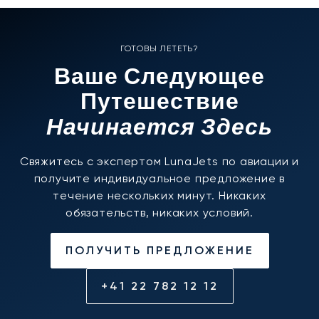
ГОТОВЫ ЛЕТЕТЬ?
Ваше Следующее
Путешествие
Начинается Здесь
Свяжитесь с экспертом LunaJets по авиации и
получите индивидуальное предложение в
течение нескольких минут. Никаких
обязательств, никаких условий.
ПОЛУЧИТЬ ПРЕДЛОЖЕНИЕ
+41 22 782 12 12