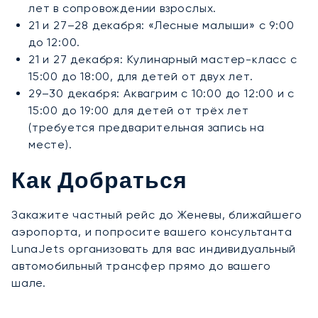
лет в сопровождении взрослых.
21 и 27–28 декабря: «Лесные малыши» с 9:00
до 12:00.
21 и 27 декабря: Кулинарный мастер-класс с
15:00 до 18:00, для детей от двух лет.
29–30 декабря: Аквагрим с 10:00 до 12:00 и с
15:00 до 19:00 для детей от трёх лет
(требуется предварительная запись на
месте).
Как Добраться
Закажите частный рейс до Женевы, ближайшего
аэропорта, и попросите вашего консультанта
LunaJets организовать для вас индивидуальный
автомобильный трансфер прямо до вашего
шале.