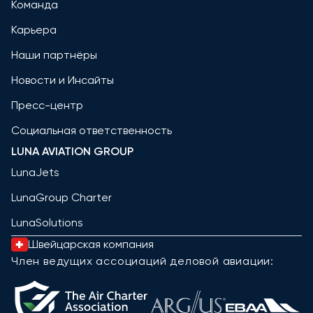
Команда
Карьера
Наши партнёры
Новости и Инсайты
Пресс-центр
Социальная ответственность
LUNA AVIATION GROUP
LunaJets
LunaGroup Charter
LunaSolutions
Швейцарская компания
Член ведущих ассоциаций деловой авиации: