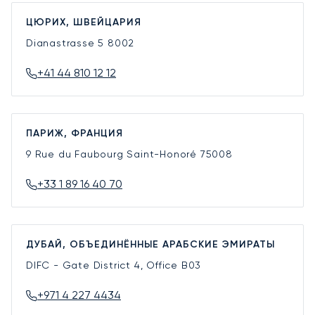
ЦЮРИХ, ШВЕЙЦАРИЯ
Dianastrasse 5
8002
+41 44 810 12 12
ПАРИЖ, ФРАНЦИЯ
9 Rue du Faubourg Saint-Honoré
75008
+33 1 89 16 40 70
ДУБАЙ, ОБЪЕДИНЁННЫЕ АРАБСКИЕ ЭМИРАТЫ
DIFC - Gate District 4, Office B03
+971 4 227 4434