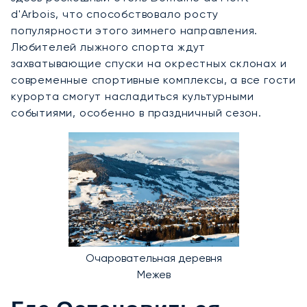
d'Arbois, что способствовало росту
популярности этого зимнего направления.
Любителей лыжного спорта ждут
захватывающие спуски на окрестных склонах и
современные спортивные комплексы, а все гости
курорта смогут насладиться культурными
событиями, особенно в праздничный сезон.
Очаровательная деревня
Межев