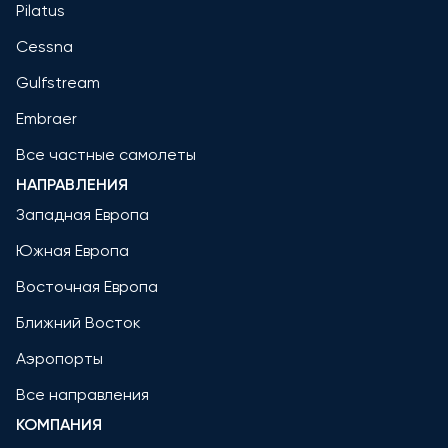
Pilatus
Cessna
Gulfstream
Embraer
Все частные самолеты
НАПРАВЛЕНИЯ
Западная Европа
Южная Европа
Восточная Европа
Ближний Восток
Аэропорты
Все направления
КОМПАНИЯ