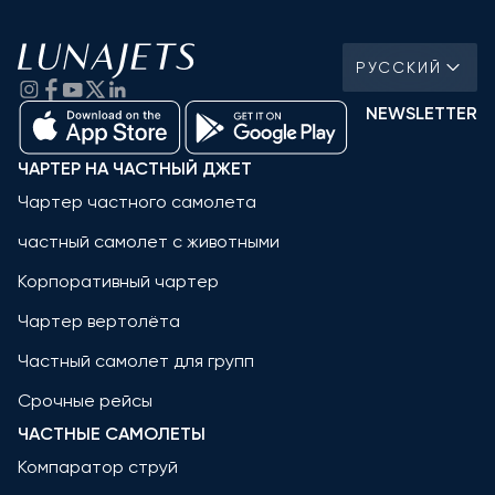
РУССКИЙ
NEWSLETTER
ЧАРТЕР НА ЧАСТНЫЙ ДЖЕТ
Чартер частного самолета
частный самолет с животными
Корпоративный чартер
Чартер вертолёта
Частный самолет для групп
Срочные рейсы
ЧАСТНЫЕ САМОЛЕТЫ
Компаратор струй