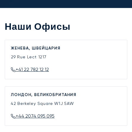
Наши Офисы
ЖЕНЕВА, ШВЕЙЦАРИЯ
29 Rue Lect
1217
+41 22 782 12 12
ЛОНДОН, ВЕЛИКОБРИТАНИЯ
42 Berkeley Square
W1J 5AW
+44 2074 095 095