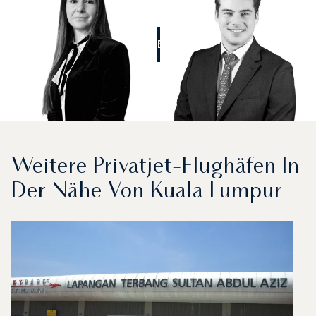
RUFEN SIE UNS AN
Weitere Privatjet-Flughäfen In
Der Nähe Von Kuala Lumpur