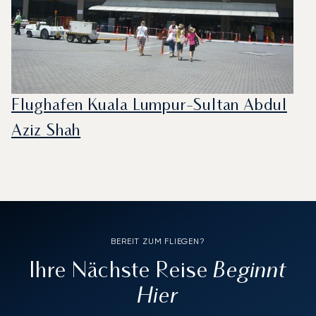
Flughafen Kuala Lumpur-Sultan Abdul
Aziz Shah
BEREIT ZUM FLIEGEN?
Beginnt
Ihre Nächste Reise
Hier