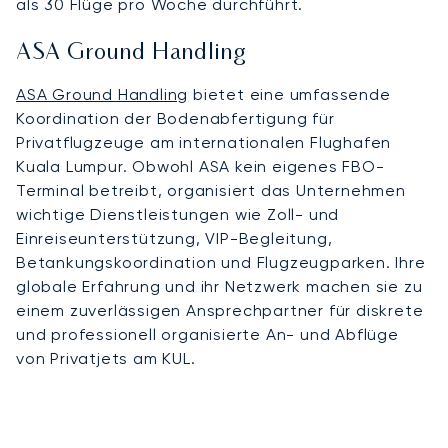
als 30 Flüge pro Woche durchführt.
ASA Ground Handling
ASA Ground Handling
bietet eine umfassende
Koordination der Bodenabfertigung für
Privatflugzeuge am internationalen Flughafen
Kuala Lumpur. Obwohl ASA kein eigenes FBO-
Terminal betreibt, organisiert das Unternehmen
wichtige Dienstleistungen wie Zoll- und
Einreiseunterstützung, VIP-Begleitung,
Betankungskoordination und Flugzeugparken. Ihre
globale Erfahrung und ihr Netzwerk machen sie zu
einem zuverlässigen Ansprechpartner für diskrete
und professionell organisierte An- und Abflüge
von Privatjets am KUL.