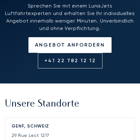
Sprechen Sie mit einem LunaJets
Luftfahrtexperten und erhalten Sie Ihr individuelles
Angebot innerhalb weniger Minuten. Unverbindlich
und ohne Verpflichtung.
ANGEBOT ANFORDERN
+41 22 782 12 12
Unsere Standorte
GENF, SCHWEIZ
29 Rue Lect
1217