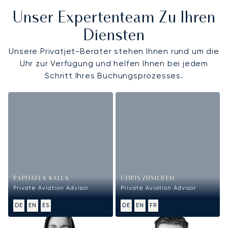
Unser Expertenteam Zu Ihren
Diensten
Unsere Privatjet-Berater stehen Ihnen rund um die
Uhr zur Verfügung und helfen Ihnen bei jedem
Schritt Ihres Buchungsprozesses.
RAPHAELA KALLA
CHRIS ZUMOFEN
Private Aviation Advisor
Private Aviation Advisor
DE
EN
ES
DE
EN
FR