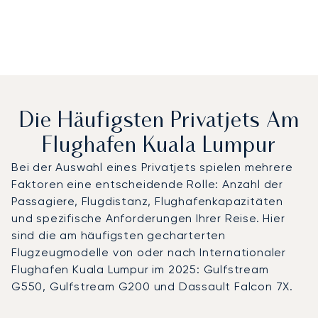
Die Häufigsten Privatjets Am
Flughafen Kuala Lumpur
Bei der Auswahl eines Privatjets spielen mehrere
Faktoren eine entscheidende Rolle: Anzahl der
Passagiere, Flugdistanz, Flughafenkapazitäten
und spezifische Anforderungen Ihrer Reise. Hier
sind die am häufigsten gecharterten
Flugzeugmodelle von oder nach Internationaler
Flughafen Kuala Lumpur im 2025: Gulfstream
G550, Gulfstream G200 und Dassault Falcon 7X.
Internationaler Flughafen Kuala Lumpur : Die 3 meistgef