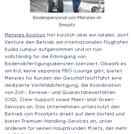
Bodenpersonal von Menzies im
Einsatz
Menzies Aviation
hat kürzlich über ein lokales Joint
Venture den Betrieb am internationalen Flughafen
Kuala Lumpur aufgenommen und ist nun
vollständig für die Erbringung von
Bodenabfertigungsdiensten lizenziert. Obwohl es
am KUL keine separate FBO-Lounge gibt, bietet
Menzies für Kunden der Geschäftsluftfahrt eine
dedizierte Vorfeldabfertigung, die Koordination
von Zoll-, Einreise- und Quarantäneverfahren
(CIQ), Crew-Support sowie Meet-and-Greet-
Services an. Das Unternehmen unterstützt den
Betrieb von Privatjets direkt auf dem Vorfeld und
bietet Premium-Handling-Services an, unter
anderem für seinen Hauptkunden MJets, der mehr