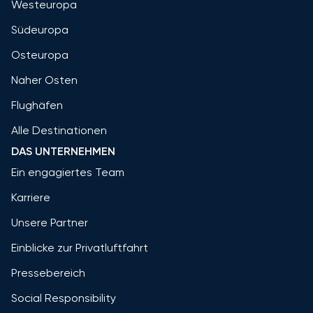
Westeuropa
Südeuropa
Osteuropa
Naher Osten
Flughäfen
Alle Destinationen
DAS UNTERNEHMEN
Ein engagiertes Team
Karriere
Unsere Partner
Einblicke zur Privatluftfahrt
Pressebereich
Social Responsibility