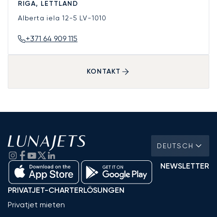
RIGA, LETTLAND
Alberta iela 12-5
LV-1010
+371 64 909 115
KONTAKT
DEUTSCH
NEWSLETTER
PRIVATJET-CHARTERLÖSUNGEN
Privatjet mieten