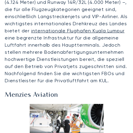
(4.124 Meter) und Runway 14R/32L (4.000 Meter) –,
die für alle Flugzeugkategorien geeignet sind,
einschließlich Langstreckenjets und VIP-Airliner. Als
wichtigstes internationales Drehkreuz des Landes
bietet der
internationale Flughafen Kuala Lumpur
eine begrenzte Infrastruktur für die allgemeine
Luftfahrt innerhalb des Hauptterminals. Jedoch
stellen mehrere Bodenabfertigungsunternehmen
hochwertige Dienstleistungen bereit, die speziell
auf den Betrieb von Privatjets zugeschnitten sind.
Nachfolgend finden Sie die wichtigsten FBOs und
Dienstleister für die Privatluftfahrt am KUL.
Menzies Aviation