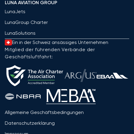
LUNA AVIATION GROUP
LunaJets
LunaGroup Charter
LunaSolutions
Ein in der Schweiz ansässiges Unternehmen
Mitglied der führenden Verbände der
Geschäftsluftfahrt:
Allgemeine Geschäftsbedingungen
Datenschutzerklärung
Impressum