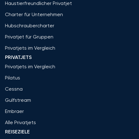
Haustierfreundlicher Privatjet
Charter für Unternehmen
Hubschraubercharter
Privatjet für Gruppen
Privatjets im Vergleich
PRIVATJETS
Privatjets im Vergleich
Pilatus
Cessna
Gulfstream
Embraer
Alle Privatjets
REISEZIELE