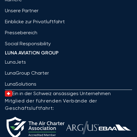
Unsere Partner
Einblicke zur Privatluftfahrt
Pressebereich
Social Responsibility
LUNA AVIATION GROUP
LunaJets
LunaGroup Charter
LunaSolutions
Ein in der Schweiz ansässiges Unternehmen
Mitglied der führenden Verbände der
Geschäftsluftfahrt: