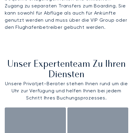
Zugang zu separaten Transfers zum Boarding. Sie
kann sowohl für Abflüge als auch für Ankünfte
genutzt werden und muss über die VIP Group oder
den Flughafenbetreiber gebucht werden.
Unser Expertenteam Zu Ihren
Diensten
Unsere Privatjet-Berater stehen Ihnen rund um die
Uhr zur Verfügung und helfen Ihnen bei jedem
Schritt Ihres Buchungsprozesses.