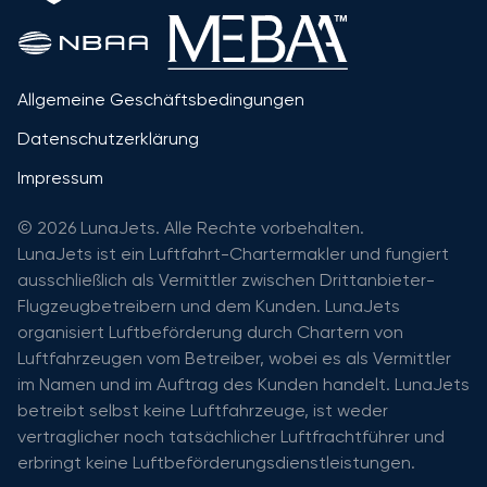
Allgemeine Geschäftsbedingungen
Datenschutzerklärung
Impressum
© 2026 LunaJets. Alle Rechte vorbehalten.
LunaJets ist ein Luftfahrt-Chartermakler und fungiert
ausschließlich als Vermittler zwischen Drittanbieter-
Flugzeugbetreibern und dem Kunden. LunaJets
organisiert Luftbeförderung durch Chartern von
Luftfahrzeugen vom Betreiber, wobei es als Vermittler
im Namen und im Auftrag des Kunden handelt. LunaJets
betreibt selbst keine Luftfahrzeuge, ist weder
vertraglicher noch tatsächlicher Luftfrachtführer und
erbringt keine Luftbeförderungsdienstleistungen.