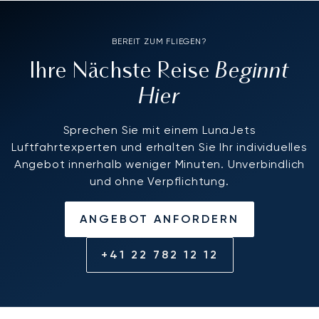
BEREIT ZUM FLIEGEN?
Beginnt
Ihre Nächste Reise
Hier
Sprechen Sie mit einem LunaJets
Luftfahrtexperten und erhalten Sie Ihr individuelles
Angebot innerhalb weniger Minuten. Unverbindlich
und ohne Verpflichtung.
ANGEBOT ANFORDERN
+41 22 782 12 12