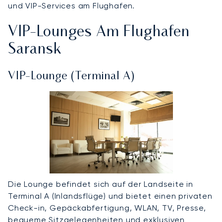
und VIP-Services am Flughafen
.
VIP-Lounges Am Flughafen
Saransk
VIP-Lounge (Terminal A)
Die Lounge befindet sich auf der Landseite in
Terminal A (Inlandsflüge) und bietet einen privaten
Check-in, Gepäckabfertigung, WLAN, TV, Presse,
bequeme Sitzgelegenheiten und exklusiven