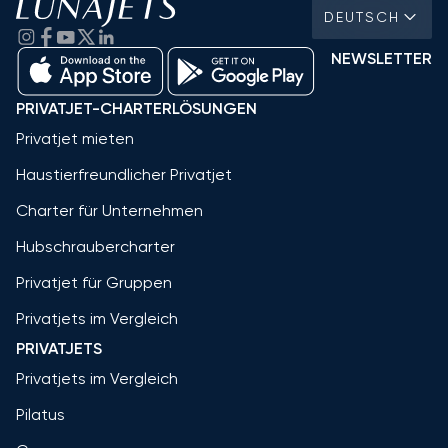
DEUTSCH
NEWSLETTER
PRIVATJET-CHARTERLÖSUNGEN
Privatjet mieten
Haustierfreundlicher Privatjet
Charter für Unternehmen
Hubschraubercharter
Privatjet für Gruppen
Privatjets im Vergleich
PRIVATJETS
Privatjets im Vergleich
Pilatus