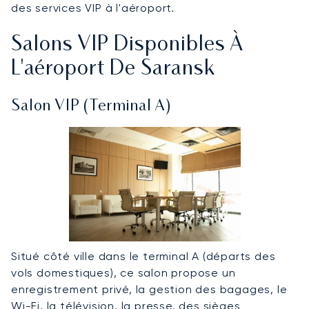
des services VIP à l'aéroport
.
Salons VIP Disponibles À
L'aéroport De Saransk
Salon VIP (Terminal A)
Situé côté ville dans le terminal A (départs des
vols domestiques), ce salon propose un
enregistrement privé, la gestion des bagages, le
Wi-Fi, la télévision, la presse, des sièges