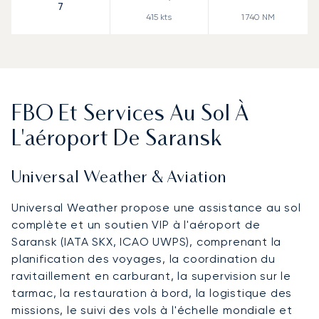
7
415
kts
1 740
NM
FBO Et Services Au Sol À
L'aéroport De Saransk
Universal Weather & Aviation
Universal Weather propose une assistance au sol
complète et un soutien VIP à l'aéroport de
Saransk (IATA SKX, ICAO UWPS), comprenant la
planification des voyages, la coordination du
ravitaillement en carburant, la supervision sur le
tarmac, la restauration à bord, la logistique des
missions, le suivi des vols à l'échelle mondiale et