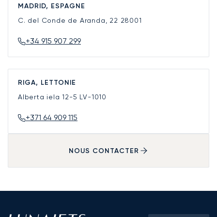
MADRID, ESPAGNE
C. del Conde de Aranda, 22
28001
+34 915 907 299
RIGA, LETTONIE
Alberta iela 12-5
LV-1010
+371 64 909 115
NOUS CONTACTER