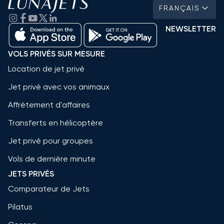
FRANÇAIS
NEWSLETTER
VOLS PRIVÉS SUR MESURE
Location de jet privé
Jet privé avec vos animaux
Affrètement d'affaires
Transferts en hélicoptère
Jet privé pour groupes
Vols de dernière minute
JETS PRIVÉS
Comparateur de Jets
Pilatus