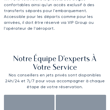
confortables ainsi qu'un accès exclusif à des
transferts séparés pour l'embarquement.
Accessible pour les départs comme pour les
arrivées, il doit être réservé via VIP Group ou
l'opérateur de l'aéroport.
Notre Équipe D'experts À
Votre Service
Nos conseillers en jets privés sont disponibles
24h/24 et 7j/7 pour vous accompagner à chaque
étape de votre réservation.