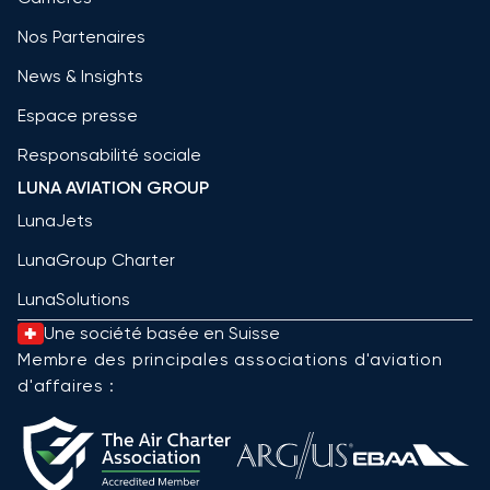
Nos Partenaires
News & Insights
Espace presse
Responsabilité sociale
LUNA AVIATION GROUP
LunaJets
LunaGroup Charter
LunaSolutions
Une société basée en Suisse
Membre des principales associations d'aviation
d'affaires :