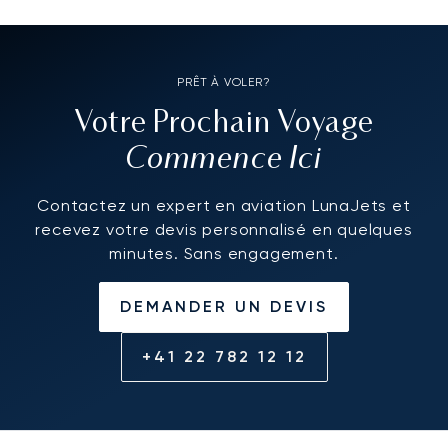
PRÊT À VOLER?
Votre Prochain Voyage
Commence Ici
Contactez un expert en aviation LunaJets et
recevez votre devis personnalisé en quelques
minutes. Sans engagement.
DEMANDER UN DEVIS
+41 22 782 12 12