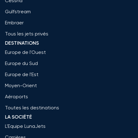
Cessna
Gulfstream
Embraer
Tous les jets privés
DESTINATIONS
Europe de l'Ouest
Europe du Sud
Europe de l'Est
Moyen-Orient
Aéroports
Toutes les destinations
LA SOCIÉTÉ
L'Equipe LunaJets
Carrières