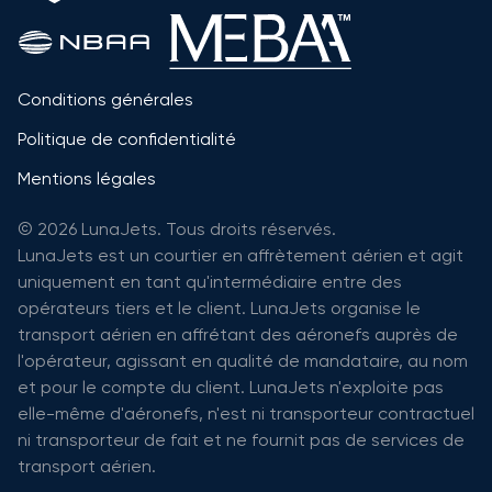
Conditions générales
Politique de confidentialité
Mentions légales
© 2026 LunaJets. Tous droits réservés.
LunaJets est un courtier en affrètement aérien et agit
uniquement en tant qu'intermédiaire entre des
opérateurs tiers et le client. LunaJets organise le
transport aérien en affrétant des aéronefs auprès de
l'opérateur, agissant en qualité de mandataire, au nom
et pour le compte du client. LunaJets n'exploite pas
elle-même d'aéronefs, n'est ni transporteur contractuel
ni transporteur de fait et ne fournit pas de services de
transport aérien.