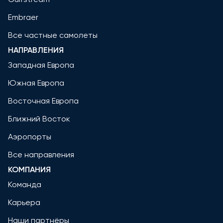
Embraer
Все частные самолеты
НАПРАВЛЕНИЯ
Западная Европа
Южная Европа
Восточная Европа
Ближний Восток
Аэропорты
Все направления
КОМПАНИЯ
Команда
Карьера
Наши партнёры