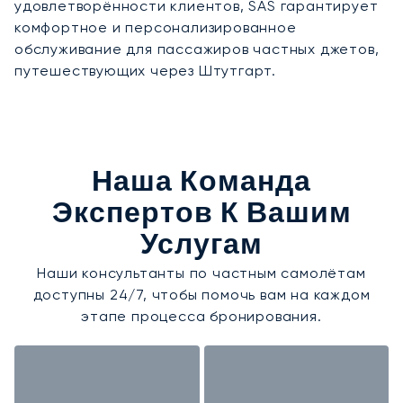
удовлетворённости клиентов, SAS гарантирует
комфортное и персонализированное
обслуживание для пассажиров частных джетов,
путешествующих через Штутгарт.
Наша Команда
Экспертов К Вашим
Услугам
Наши консультанты по частным самолётам
доступны 24/7, чтобы помочь вам на каждом
этапе процесса бронирования.