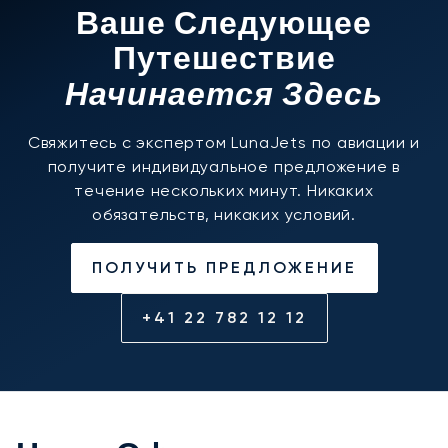
Ваше Следующее
Путешествие
Начинается Здесь
Свяжитесь с экспертом LunaJets по авиации и
получите индивидуальное предложение в
течение нескольких минут. Никаких
обязательств, никаких условий.
ПОЛУЧИТЬ ПРЕДЛОЖЕНИЕ
+41 22 782 12 12