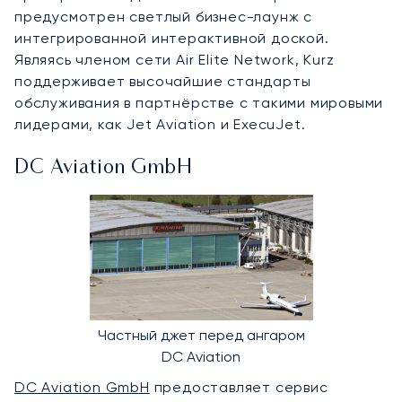
предусмотрен светлый бизнес-лаунж с
интегрированной интерактивной доской.
Являясь членом сети Air Elite Network, Kurz
поддерживает высочайшие стандарты
обслуживания в партнёрстве с такими мировыми
лидерами, как Jet Aviation и ExecuJet.
DC Aviation GmbH
Частный джет перед ангаром
DC Aviation
DC Aviation GmbH
предоставляет сервис