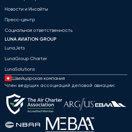
Новости и Инсайты
Пресс-центр
Социальная ответственность
LUNA AVIATION GROUP
LunaJets
LunaGroup Charter
LunaSolutions
Швейцарская компания
Член ведущих ассоциаций деловой авиации: