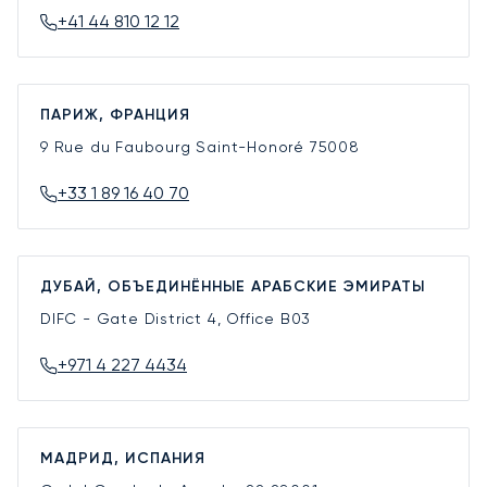
+41 44 810 12 12
ПАРИЖ, ФРАНЦИЯ
9 Rue du Faubourg Saint-Honoré
75008
+33 1 89 16 40 70
ДУБАЙ, ОБЪЕДИНЁННЫЕ АРАБСКИЕ ЭМИРАТЫ
DIFC - Gate District 4, Office B03
+971 4 227 4434
МАДРИД, ИСПАНИЯ