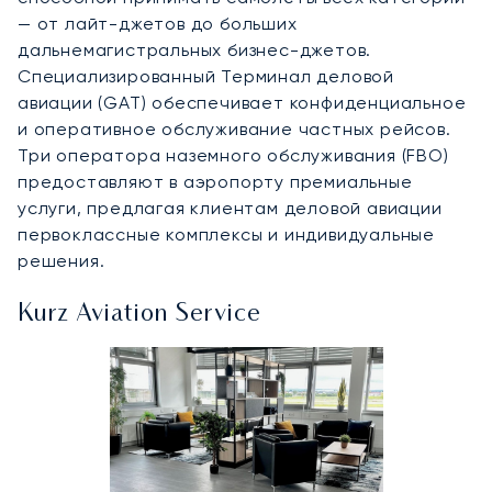
— от лайт-джетов до больших
дальнемагистральных бизнес-джетов.
Специализированный Терминал деловой
авиации (GAT) обеспечивает конфиденциальное
и оперативное обслуживание частных рейсов.
Три оператора наземного обслуживания (FBO)
предоставляют в аэропорту премиальные
услуги, предлагая клиентам деловой авиации
первоклассные комплексы и индивидуальные
решения.
Kurz Aviation Service