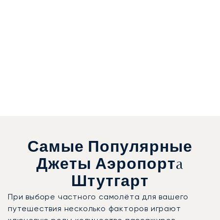
Самые Популярные
Джеты Аэропортa
Штутгарт
При выборе частного самолёта для вашего
путешествия несколько факторов играют