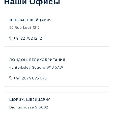
Наши Офисы
ЖЕНЕВА, ШВЕЙЦАРИЯ
29 Rue Lect
1217
+41 22 782 12 12
ЛОНДОН, ВЕЛИКОБРИТАНИЯ
42 Berkeley Square
W1J 5AW
+44 2074 095 095
ЦЮРИХ, ШВЕЙЦАРИЯ
Dianastrasse 5
8002