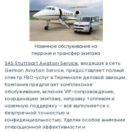
Наземное обслуживание на
перроне и трансфер экипажа
SAS Stuttgart Aviation Service
, входящая в сеть
German Aviation Service, предоставляет полный
спектр FBO-услуг в Терминале деловой авиации.
Компания предлагает комплексное
обслуживание, включая VIP-сопровождение,
координацию экипажа, заправку топливом и
наземную поддержку — всё выполняется с
безупречной точностью и
конфиденциальностью. Уделяя особое внимание
операционной эффективности и