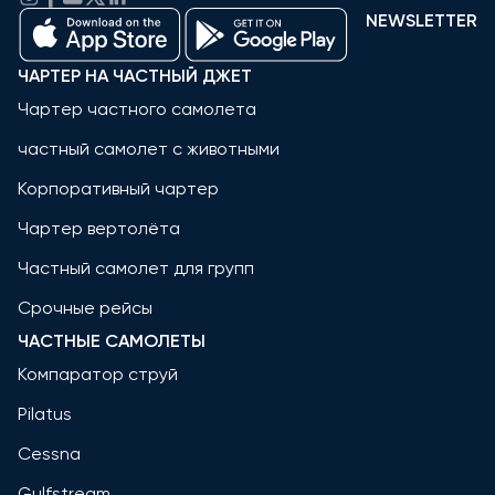
NEWSLETTER
ЧАРТЕР НА ЧАСТНЫЙ ДЖЕТ
Чартер частного самолета
частный самолет с животными
Корпоративный чартер
Чартер вертолёта
Частный самолет для групп
Срочные рейсы
ЧАСТНЫЕ САМОЛЕТЫ
Компаратор струй
Pilatus
Cessna
Gulfstream