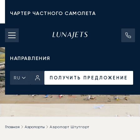
ЧАРТЕР ЧАСТНОГО САМОЛЕТА
СТОИМОСТЬ ЧАРТЕРА
ЧАСТНЫЕ САМОЛЕТЫ
НАПРАВЛЕНИЯ
ПОЛУЧИТЬ ПРЕДЛОЖЕНИЕ
RU
Главная
Аэропорты
Аэропорт Штутгарт