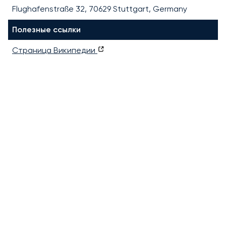
Flughafenstraße 32, 70629 Stuttgart, Germany
Полезные ссылки
Страница Википедии