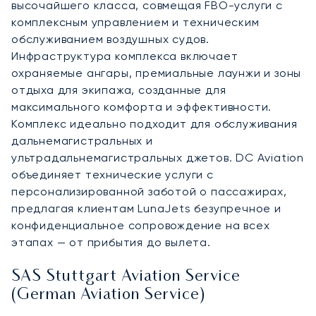
высочайшего класса, совмещая FBO-услуги с
комплексным управлением и техническим
обслуживанием воздушных судов.
Инфраструктура комплекса включает
охраняемые ангары, премиальные лаунжи и зоны
отдыха для экипажа, созданные для
максимального комфорта и эффективности.
Комплекс идеально подходит для обслуживания
дальнемагистральных и
ультрадальнемагистральных джетов. DC Aviation
объединяет технические услуги с
персонализированной заботой о пассажирах,
предлагая клиентам LunaJets безупречное и
конфиденциальное сопровождение на всех
этапах — от прибытия до вылета.
SAS Stuttgart Aviation Service
(German Aviation Service)