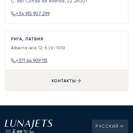
C. del Conde de Aranda, 22
28001
+34 915 907 299
РИГА, ЛАТВИЯ
Alberta iela 12-5
LV-1010
+371 64 909 115
КОНТАКТЫ
РУССКИЙ