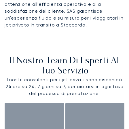
attenzione all'efficienza operativa e alla
soddisfazione del cliente, SAS garantisce
un'esperienza fluida e su misura per i viaggiatori in
jet privato in transito a Stoccarda.
Il Nostro Team Di Esperti Al
Tuo Servizio
I nostri consulenti per i jet privati sono disponibili
24 ore su 24, 7 giorni su 7, per aiutarvi in ogni fase
del processo di prenotazione.