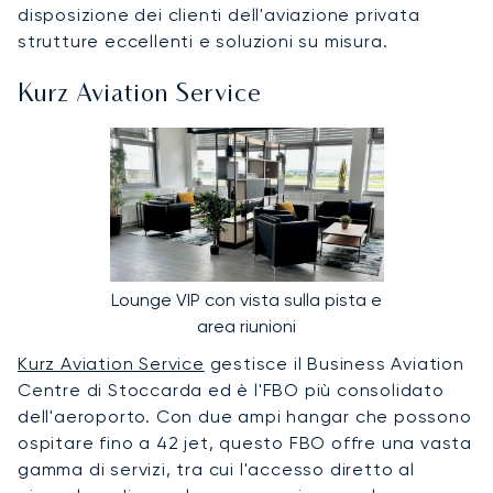
disposizione dei clienti dell'aviazione privata
strutture eccellenti e soluzioni su misura.
Kurz Aviation Service
Lounge VIP con vista sulla pista e
area riunioni
Kurz Aviation Service
gestisce il Business Aviation
Centre di Stoccarda ed è l'FBO più consolidato
dell'aeroporto. Con due ampi hangar che possono
ospitare fino a 42 jet, questo FBO offre una vasta
gamma di servizi, tra cui l'accesso diretto al