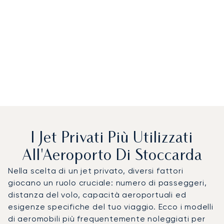
I Jet Privati Più Utilizzati
All'Aeroporto Di Stoccarda
Nella scelta di un jet privato, diversi fattori
giocano un ruolo cruciale: numero di passeggeri,
distanza del volo, capacità aeroportuali ed
esigenze specifiche del tuo viaggio. Ecco i modelli
di aeromobili più frequentemente noleggiati per