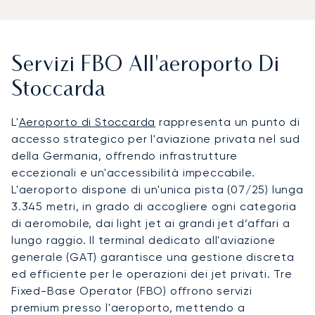
Servizi FBO All'aeroporto Di
Stoccarda
L'
Aeroporto di Stoccarda
rappresenta un punto di
accesso strategico per l'aviazione privata nel sud
della Germania, offrendo infrastrutture
eccezionali e un'accessibilità impeccabile.
L'aeroporto dispone di un'unica pista (07/25) lunga
3.345 metri, in grado di accogliere ogni categoria
di aeromobile, dai light jet ai grandi jet d’affari a
lungo raggio. Il terminal dedicato all'aviazione
generale (GAT) garantisce una gestione discreta
ed efficiente per le operazioni dei jet privati. Tre
Fixed-Base Operator (FBO) offrono servizi
premium presso l'aeroporto, mettendo a