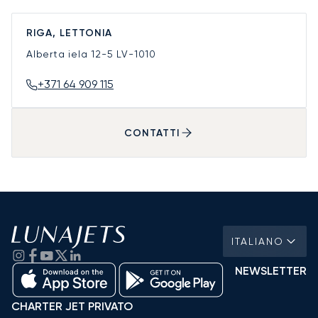
RIGA, LETTONIA
Alberta iela 12-5
LV-1010
+371 64 909 115
CONTATTI
ITALIANO
NEWSLETTER
CHARTER JET PRIVATO