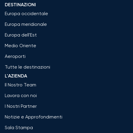
DESTINAZIONI
Europa occidentale
Europa meridionale
Europa dell'Est
Medio Oriente
Aeroporti
Tutte le destinazioni
L'AZIENDA
Il Nostro Team
Lavora con noi
I Nostri Partner
Notizie e Approfondimenti
Sala Stampa