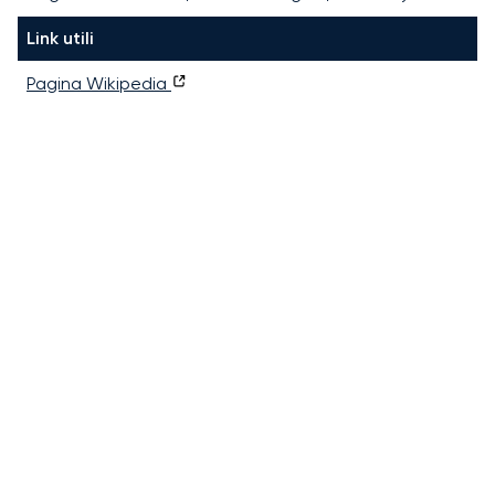
Link utili
Pagina Wikipedia