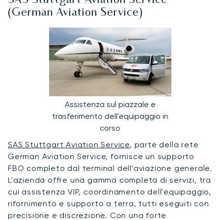
SAS Stuttgart Aviation Service
(German Aviation Service)
Assistenza sul piazzale e
trasferimento dell'equipaggio in
corso
SAS Stuttgart Aviation Service
, parte della rete
German Aviation Service, fornisce un supporto
FBO completo dal terminal dell'aviazione generale.
L'azienda offre una gamma completa di servizi, tra
cui assistenza VIP, coordinamento dell'equipaggio,
rifornimento e supporto a terra, tutti eseguiti con
precisione e discrezione. Con una forte