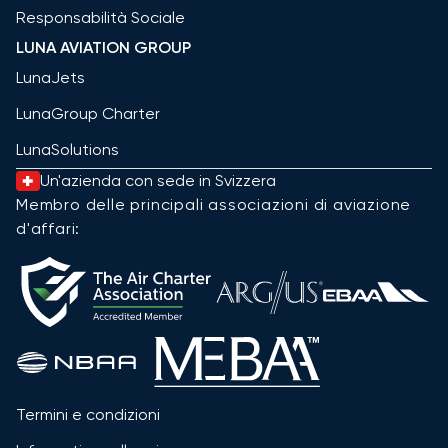
Responsabilità Sociale
LUNA AVIATION GROUP
LunaJets
LunaGroup Charter
LunaSolutions
Un'azienda con sede in Svizzera
Membro delle principali associazioni di aviazione
d'affari:
Termini e condizioni