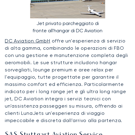
Jet privato parcheggiato di
fronte all'hangar di DC Aviation
DC Aviation GmbH
offre un'esperienza di servizio
di alta gamma, combinando le operazioni di FBO
con una gestione e manutenzione completa degli
aeromobili. Le sue strutture includono hangar
sorvegliati, lounge premium e aree relax per
l'equipaggio, tutte progettate per garantire il
massimo comfort ed efficienza. Particolarmente
indicato per i long range jet e gli ultra long range
jet, DC Aviation integra i servizi tecnici con
un'assistenza passeggeri su misura, offrendo ai
clienti LunaJets un'esperienza di viaggio
impeccabile e discreta dall'arrivo alla partenza.