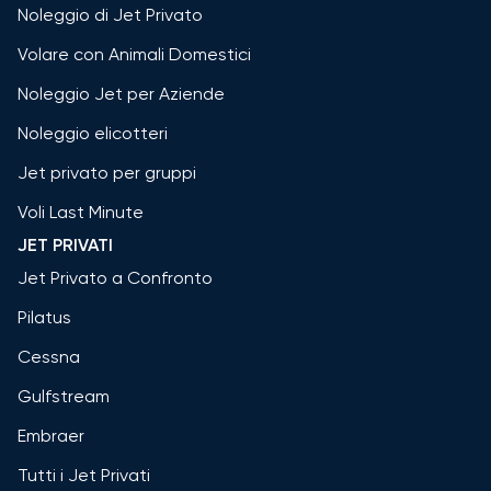
Noleggio di Jet Privato
Volare con Animali Domestici
Noleggio Jet per Aziende
Noleggio elicotteri
Jet privato per gruppi
Voli Last Minute
JET PRIVATI
Jet Privato a Confronto
Pilatus
Cessna
Gulfstream
Embraer
Tutti i Jet Privati