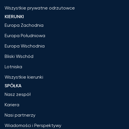
Wszystkie prywatne odrzutowce
KIERUNKI
Europa Zachodnia
Europa Południowa
Europa Wschodnia
Bliski Wschód
Lotniska
Wszystkie kierunki
SPÓŁKA
Nasz zespół
Kariera
Nasi partnerzy
Wiadomości i Perspektywy