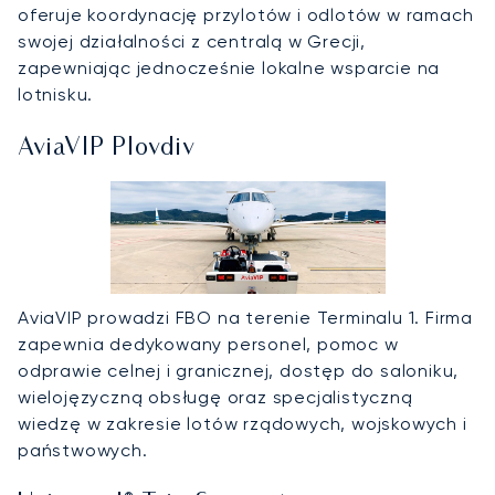
oferuje koordynację przylotów i odlotów w ramach
swojej działalności z centralą w Grecji,
zapewniając jednocześnie lokalne wsparcie na
lotnisku.
AviaVIP Plovdiv
AviaVIP prowadzi FBO na terenie Terminalu 1. Firma
zapewnia dedykowany personel, pomoc w
odprawie celnej i granicznej, dostęp do saloniku,
wielojęzyczną obsługę oraz specjalistyczną
wiedzę w zakresie lotów rządowych, wojskowych i
państwowych.