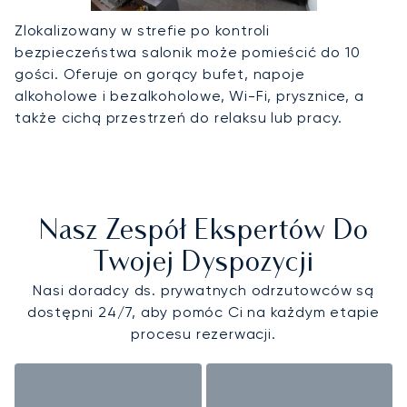
Zlokalizowany w strefie po kontroli
bezpieczeństwa salonik może pomieścić do 10
gości. Oferuje on gorący bufet, napoje
alkoholowe i bezalkoholowe, Wi-Fi, prysznice, a
także cichą przestrzeń do relaksu lub pracy.
Nasz Zespół Ekspertów Do
Twojej Dyspozycji
Nasi doradcy ds. prywatnych odrzutowców są
dostępni 24/7, aby pomóc Ci na każdym etapie
procesu rezerwacji.