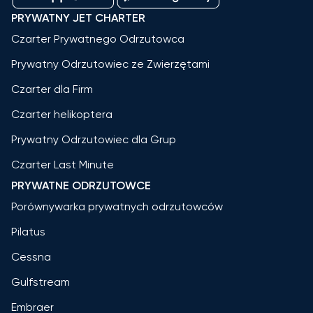
PRYWATNY JET CHARTER
Czarter Prywatnego Odrzutowca
Prywatny Odrzutowiec ze Zwierzętami
Czarter dla Firm
Czarter helikoptera
Prywatny Odrzutowiec dla Grup
Czarter Last Minute
PRYWATNE ODRZUTOWCE
Porównywarka prywatnych odrzutowców
Pilatus
Cessna
Gulfstream
Embraer