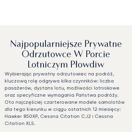
Najpopularniejsze Prywatne
Odrzutowce W Porcie
Lotniczym Płowdiw
Wybierając prywatny odrzutowiec na podróż,
kluczową rolę odgrywa kilka czynników: liczba
pasażerów, dystans lotu, możliwości lotniskowe
oraz specyficzne wymagania Państwa podróży.
Oto najczęściej czarterowane modele samolotów
dla tego kierunku w ciągu ostatnich 12 miesięcy:
Hawker 850XP, Cessna Citation CJ2 i Cessna
Citation XLS.