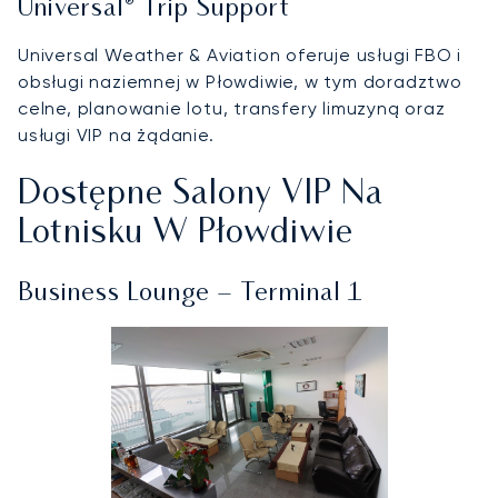
Universal® Trip Support
Universal Weather & Aviation oferuje usługi FBO i
obsługi naziemnej w Płowdiwie, w tym doradztwo
celne, planowanie lotu, transfery limuzyną oraz
usługi VIP na żądanie.
Dostępne Salony VIP Na
Lotnisku W Płowdiwie
Business Lounge – Terminal 1