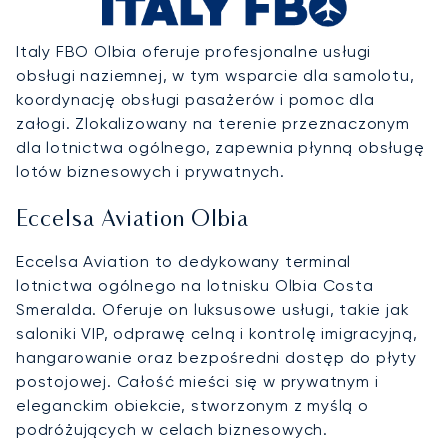
Italy FBO Olbia oferuje profesjonalne usługi
obsługi naziemnej, w tym wsparcie dla samolotu,
koordynację obsługi pasażerów i pomoc dla
załogi. Zlokalizowany na terenie przeznaczonym
dla lotnictwa ogólnego, zapewnia płynną obsługę
lotów biznesowych i prywatnych.
Eccelsa Aviation Olbia
Eccelsa Aviation to dedykowany terminal
lotnictwa ogólnego na lotnisku Olbia Costa
Smeralda. Oferuje on luksusowe usługi, takie jak
saloniki VIP, odprawę celną i kontrolę imigracyjną,
hangarowanie oraz bezpośredni dostęp do płyty
postojowej. Całość mieści się w prywatnym i
eleganckim obiekcie, stworzonym z myślą o
podróżujących w celach biznesowych.