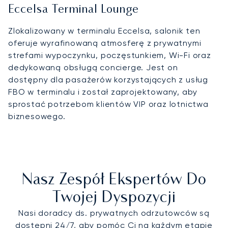
Eccelsa Terminal Lounge
Zlokalizowany w terminalu Eccelsa, salonik ten
oferuje wyrafinowaną atmosferę z prywatnymi
strefami wypoczynku, poczęstunkiem, Wi-Fi oraz
dedykowaną obsługą concierge. Jest on
dostępny dla pasażerów korzystających z usług
FBO w terminalu i został zaprojektowany, aby
sprostać potrzebom klientów VIP oraz lotnictwa
biznesowego.
Nasz Zespół Ekspertów Do
Twojej Dyspozycji
Nasi doradcy ds. prywatnych odrzutowców są
dostępni 24/7, aby pomóc Ci na każdym etapie