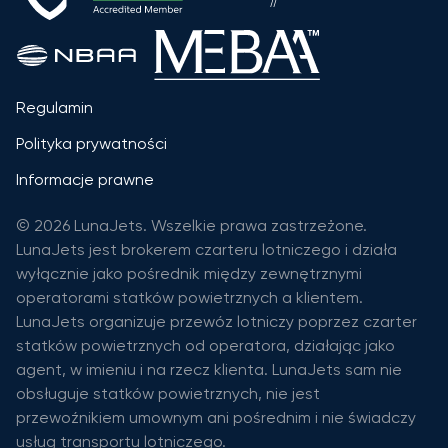
Regulamin
Polityka prywatności
Informacje prawne
© 2026 LunaJets. Wszelkie prawa zastrzeżone.
LunaJets jest brokerem czarteru lotniczego i działa
wyłącznie jako pośrednik między zewnętrznymi
operatorami statków powietrznych a klientem.
LunaJets organizuje przewóz lotniczy poprzez czarter
statków powietrznych od operatora, działając jako
agent, w imieniu i na rzecz klienta. LunaJets sam nie
obsługuje statków powietrznych, nie jest
przewoźnikiem umownym ani pośrednim i nie świadczy
usług transportu lotniczego.