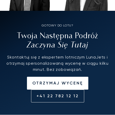
GOTOWY DO LOTU?
Twoja Następna Podróż
Zaczyna Się Tutaj
Skontaktuj się z ekspertem lotniczym LunaJets i
otrzymaj spersonalizowaną wycenę w ciągu kilku
minut. Bez zobowiązań.
OTRZYMAJ WYCENĘ
+41 22 782 12 12