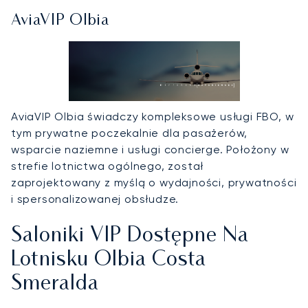
AviaVIP Olbia
AviaVIP Olbia świadczy kompleksowe usługi FBO, w
tym prywatne poczekalnie dla pasażerów,
wsparcie naziemne i usługi concierge. Położony w
strefie lotnictwa ogólnego, został
zaprojektowany z myślą o wydajności, prywatności
i spersonalizowanej obsłudze.
Saloniki VIP Dostępne Na
Lotnisku Olbia Costa
Smeralda