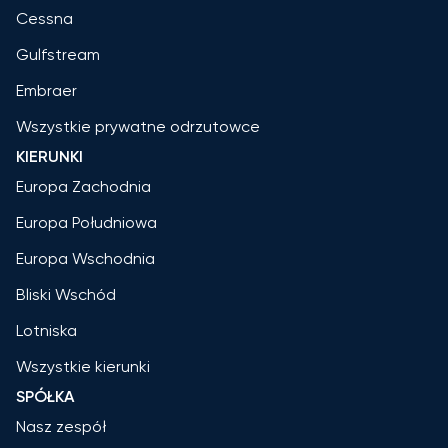
Cessna
Gulfstream
Embraer
Wszystkie prywatne odrzutowce
KIERUNKI
Europa Zachodnia
Europa Południowa
Europa Wschodnia
Bliski Wschód
Lotniska
Wszystkie kierunki
SPÓŁKA
Nasz zespół