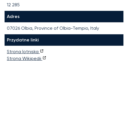
12 285
Adres
07026 Olbia, Province of Olbia-Tempio, Italy
Przydatne linki
Strona lotniska
Strona Wikipedii