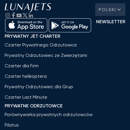
POLSKI
NEWSLETTER
PRYWATNY JET CHARTER
Czarter Prywatnego Odrzutowca
Prywatny Odrzutowiec ze Zwierzętami
Czarter dla Firm
Czarter helikoptera
Prywatny Odrzutowiec dla Grup
Czarter Last Minute
PRYWATNE ODRZUTOWCE
Porównywarka prywatnych odrzutowców
Pilatus