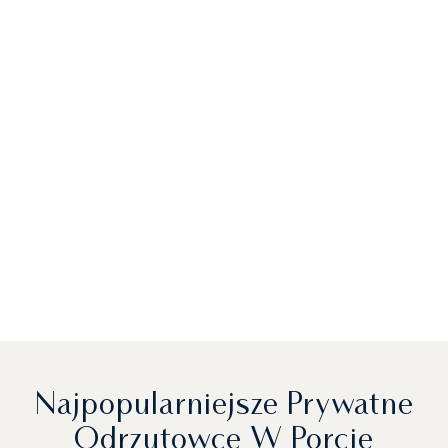
Najpopularniejsze Prywatne
Odrzutowce W Porcie