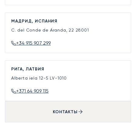
МАДРИД, ИСПАНИЯ
C. del Conde de Aranda, 22
28001
+34 915 907 299
РИГА, ЛАТВИЯ
Alberta iela 12-5
LV-1010
+371 64 909 115
КОНТАКТЫ