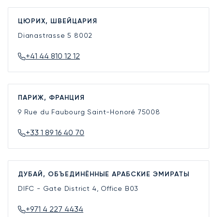
ЦЮРИХ, ШВЕЙЦАРИЯ
Dianastrasse 5
8002
+41 44 810 12 12
ПАРИЖ, ФРАНЦИЯ
9 Rue du Faubourg Saint-Honoré
75008
+33 1 89 16 40 70
ДУБАЙ, ОБЪЕДИНЁННЫЕ АРАБСКИЕ ЭМИРАТЫ
DIFC - Gate District 4, Office B03
+971 4 227 4434