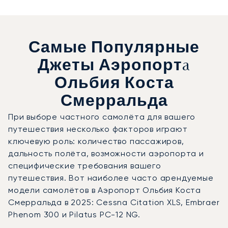
Самые Популярные
Джеты Аэропортa
Ольбия Коста
Смерральда
При выборе частного самолёта для вашего
путешествия несколько факторов играют
ключевую роль: количество пассажиров,
дальность полёта, возможности аэропорта и
специфические требования вашего
путешествия. Вот наиболее часто арендуемые
модели самолётов в Аэропорт Ольбия Коста
Смерральда в 2025: Cessna Citation XLS, Embraer
Phenom 300 и Pilatus PC-12 NG.