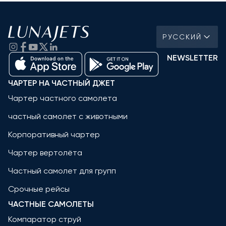
РУССКИЙ
NEWSLETTER
ЧАРТЕР НА ЧАСТНЫЙ ДЖЕТ
Чартер частного самолета
частный самолет с животными
Корпоративный чартер
Чартер вертолёта
Частный самолет для групп
Срочные рейсы
ЧАСТНЫЕ САМОЛЕТЫ
Компаратор струй