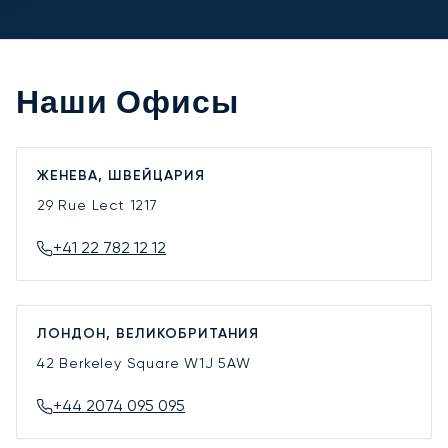
Наши Офисы
ЖЕНЕВА, ШВЕЙЦАРИЯ
29 Rue Lect
1217
+41 22 782 12 12
ЛОНДОН, ВЕЛИКОБРИТАНИЯ
42 Berkeley Square
W1J 5AW
+44 2074 095 095