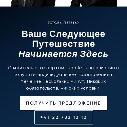
ГОТОВЫ ЛЕТЕТЬ?
Ваше Следующее
Путешествие
Начинается Здесь
Свяжитесь с экспертом LunaJets по авиации и
получите индивидуальное предложение в
течение нескольких минут. Никаких
обязательств, никаких условий.
ПОЛУЧИТЬ ПРЕДЛОЖЕНИЕ
+41 22 782 12 12