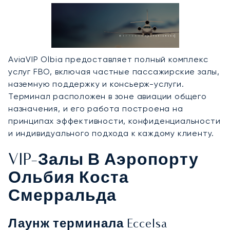
AviaVIP Olbia предоставляет полный комплекс
услуг FBO, включая частные пассажирские залы,
наземную поддержку и консьерж-услуги.
Терминал расположен в зоне авиации общего
назначения, и его работа построена на
принципах эффективности, конфиденциальности
и индивидуального подхода к каждому клиенту.
VIP-Залы В Аэропорту
Ольбия Коста
Смерральда
Лаунж терминала Eccelsa