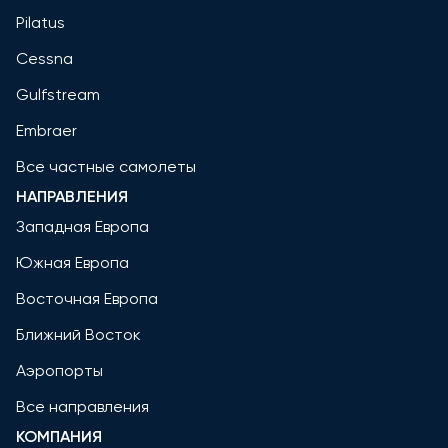
Pilatus
Cessna
Gulfstream
Embraer
Все частные самолеты
НАПРАВЛЕНИЯ
Западная Европа
Южная Европа
Восточная Европа
Ближний Восток
Аэропорты
Все направления
КОМПАНИЯ