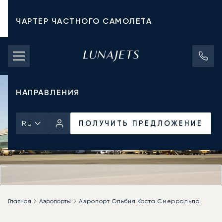
ЧАРТЕР ЧАСТНОГО САМОЛЕТА
СТОИМОСТЬ ЧАРТЕРА
ЧАСТНЫЕ САМОЛЕТЫ
НАПРАВЛЕНИЯ
ПОЛУЧИТЬ ПРЕДЛОЖЕНИЕ
RU
Главная
Аэропорты
Аэропорт Ольбия Коста Смерральда