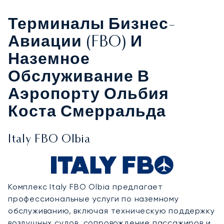
Терминалы Бизнес-
Авиации (FBO) И
Наземное
Обслуживание В
Аэропорту Ольбия
Коста Смерральда
Italy FBO Olbia
Комплекс Italy FBO Olbia предлагает
профессиональные услуги по наземному
обслуживанию, включая техническую поддержку
воздушных судов, сопровождение пассажиров и