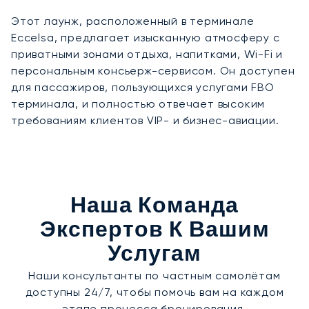
Этот лаунж, расположенный в терминале
Eccelsa, предлагает изысканную атмосферу с
приватными зонами отдыха, напитками, Wi-Fi и
персональным консьерж-сервисом. Он доступен
для пассажиров, пользующихся услугами FBO
терминала, и полностью отвечает высоким
требованиям клиентов VIP- и бизнес-авиации.
Наша Команда
Экспертов К Вашим
Услугам
Наши консультанты по частным самолётам
доступны 24/7, чтобы помочь вам на каждом
этапе процесса бронирования.