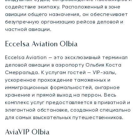
содействие экипажу. Расположенный в зоне
авиации общего назначения, он обеспечивает
безупречную организацию рейсов деловой и
частной авиации.
Eccelsa Aviation Olbia
Eccelsa Aviation — это эксклюзивный терминал
деловой авиации в аэропорту Ольбия Коста
Смерральда. К услугам гостей — VIP-залы,
ускоренное прохождение таможенных и
иммиграционных формальностей, ангарное
хранение и прямой выход на перрон. Весь
комплекс услуг предоставляется в приватной и
элегантной обстановке, созданной специально
для самых взыскательных путешественников.
AviaVIP Olbia