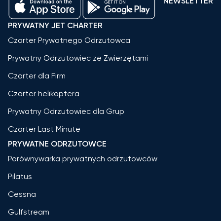
NEWSLETTER
PRYWATNY JET CHARTER
Czarter Prywatnego Odrzutowca
Prywatny Odrzutowiec ze Zwierzętami
Czarter dla Firm
Czarter helikoptera
Prywatny Odrzutowiec dla Grup
Czarter Last Minute
PRYWATNE ODRZUTOWCE
Porównywarka prywatnych odrzutowców
Pilatus
Cessna
Gulfstream