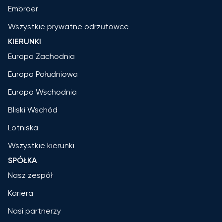
Embraer
Wszystkie prywatne odrzutowce
KIERUNKI
Europa Zachodnia
Europa Południowa
Europa Wschodnia
Bliski Wschód
Lotniska
Wszystkie kierunki
SPÓŁKA
Nasz zespół
Kariera
Nasi partnerzy