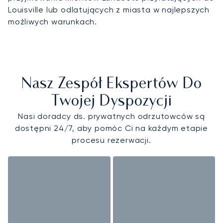
Louisville lub odlatujących z miasta w najlepszych
możliwych warunkach.
Nasz Zespół Ekspertów Do
Twojej Dyspozycji
Nasi doradcy ds. prywatnych odrzutowców są
dostępni 24/7, aby pomóc Ci na każdym etapie
procesu rezerwacji.