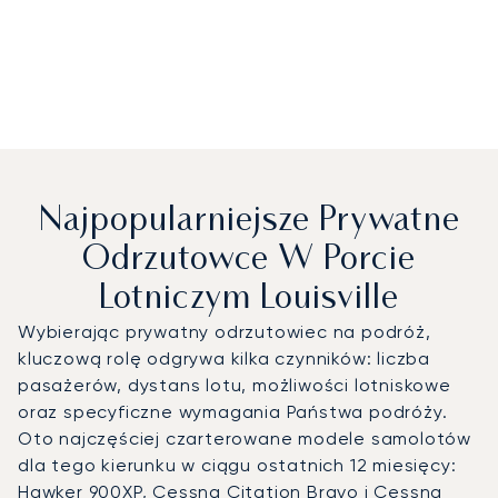
Najpopularniejsze Prywatne
Odrzutowce W Porcie
Lotniczym Louisville
Wybierając prywatny odrzutowiec na podróż,
kluczową rolę odgrywa kilka czynników: liczba
pasażerów, dystans lotu, możliwości lotniskowe
oraz specyficzne wymagania Państwa podróży.
Oto najczęściej czarterowane modele samolotów
dla tego kierunku w ciągu ostatnich 12 miesięcy:
Hawker 900XP, Cessna Citation Bravo i Cessna