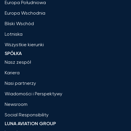
Europa Południowa
Europa Wschodnia
Bliski Wschód
Lotniska
Wszystkie kierunki
SPÓŁKA
Nasz zespół
Kariera
Nasi partnerzy
Wiadomości i Perspektywy
Newsroom
Social Responsibility
LUNA AVIATION GROUP