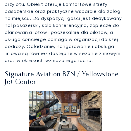
przylotu. Obiekt oferuje komfortowe strefy
pasażerskie oraz praktyczne wsparcie dla załóg
na miejscu. Do dyspozycji gości jest dedykowany
hol pasażerski, sala konferencyjna, zaplecze do
planowania lotów i poczekalnie dla pilotów, a
usługa concierge pomaga w organizacji dalszej
podróży. Odladzanie, hangarowanie i obsługa
liniowa są również dostępne w sezonie zimowym
oraz w okresach wzmożonego ruchu.
Signature Aviation BZN / Yellowstone
Jet Center