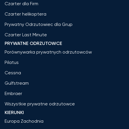
Czarter dla Firm
Czarter helikoptera
Prywatny Odrzutowiec dla Grup
Czarter Last Minute
PRYWATNE ODRZUTOWCE
Porównywarka prywatnych odrzutowców
Pilatus
Cessna
Gulfstream
Embraer
Wszystkie prywatne odrzutowce
KIERUNKI
Europa Zachodnia