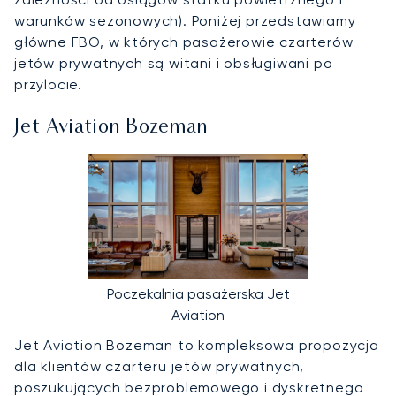
warunków sezonowych). Poniżej przedstawiamy
główne FBO, w których pasażerowie czarterów
jetów prywatnych są witani i obsługiwani po
przylocie.
Jet Aviation Bozeman
Poczekalnia pasażerska Jet
Aviation
Jet Aviation Bozeman to kompleksowa propozycja
dla klientów czarteru jetów prywatnych,
poszukujących bezproblemowego i dyskretnego