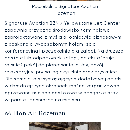
Poczekalnia Signature Aviation
Bozeman
Signature Aviation BZN / Yellowstone Jet Center
zapewnia przyjazne środowisko terminalowe
zaprojektowane z myślą o lotnictwie biznesowym,
z doskonale wyposażonym holem, salą
konferencyjną i poczekalnią dla załogi. Na dłuższe
postoje lub odpoczynek załogi, obiekt oferuje
również pokój do planowania lotów, pokój
relaksacyjny, prywatną czytelnię oraz prysznice.
Dla samolotów wymagających dodatkowej opieki
w chłodniejszych okresach można zorganizować
ogrzewane miejsce postojowe w hangarze oraz
wsparcie techniczne na miejscu.
Million Air Bozeman