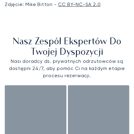
Zdjęcie: Mike Bitton -
CC BY-NC-SA 2.0
Nasz Zespół Ekspertów Do
Twojej Dyspozycji
Nasi doradcy ds. prywatnych odrzutowców są
dostępni 24/7, aby pomóc Ci na każdym etapie
procesu rezerwacji.