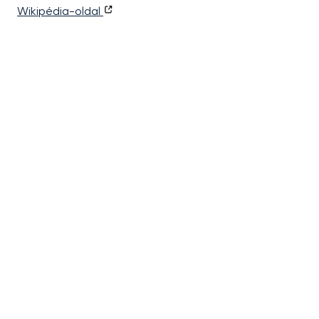
Wikipédia-oldal