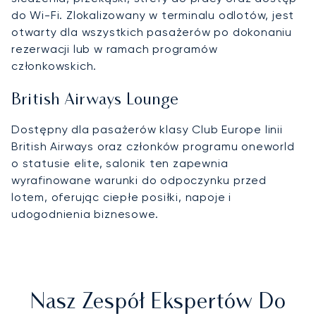
do Wi-Fi. Zlokalizowany w terminalu odlotów, jest
otwarty dla wszystkich pasażerów po dokonaniu
rezerwacji lub w ramach programów
członkowskich.
British Airways Lounge
Dostępny dla pasażerów klasy Club Europe linii
British Airways oraz członków programu oneworld
o statusie elite, salonik ten zapewnia
wyrafinowane warunki do odpoczynku przed
lotem, oferując ciepłe posiłki, napoje i
udogodnienia biznesowe.
Nasz Zespół Ekspertów Do