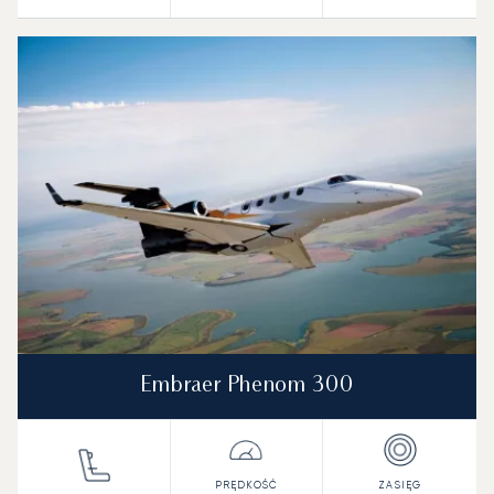
Embraer Phenom 300