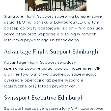
Signature Flight Support zapewnia kompleksowe
usługi FBO na lotnisku w Edynburgu (EDI), w tym
dostęp do płyty postojowej, saloniki VIP, obsługę
samolotów oraz wsparcie dla załóg w ramach
lotnictwa prywatnego i biznesowego.
Advantage Flight Support Edinburgh
Advantage Flight Support świadczy
spersonalizowane usługi obsługi naziemnej i VIP
dla klientów lotnictwa ogólnego, zapewniając
dyskrecję operacji oraz pełne wsparcie
logistyczne przy lotach prywatnych.
Swissport Executive Edinburgh
Swissport Executive wspiera loty VIP i czarterowe