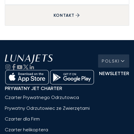
KONTAKT
POLSKI
NEWSLETTER
PRYWATNY JET CHARTER
Czarter Prywatnego Odrzutowca
Prywatny Odrzutowiec ze Zwierzętami
Czarter dla Firm
Czarter helikoptera