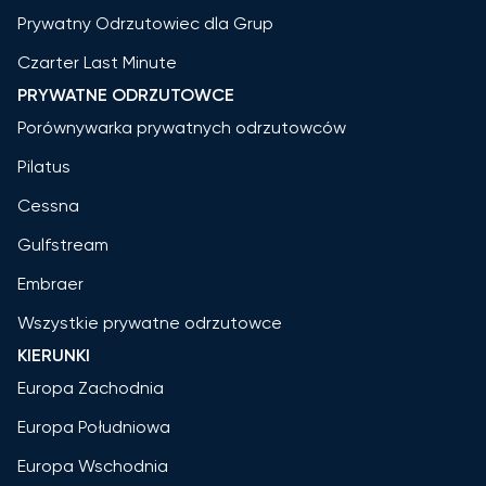
Prywatny Odrzutowiec dla Grup
Czarter Last Minute
PRYWATNE ODRZUTOWCE
Porównywarka prywatnych odrzutowców
Pilatus
Cessna
Gulfstream
Embraer
Wszystkie prywatne odrzutowce
KIERUNKI
Europa Zachodnia
Europa Południowa
Europa Wschodnia