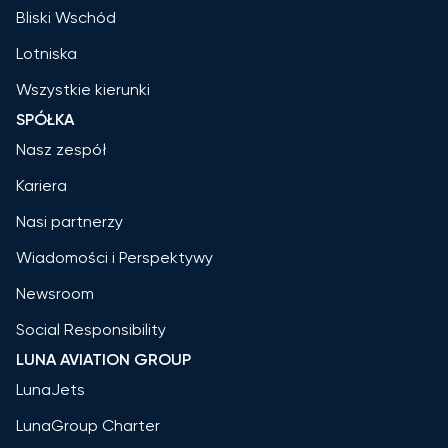
Bliski Wschód
Lotniska
Wszystkie kierunki
SPÓŁKA
Nasz zespół
Kariera
Nasi partnerzy
Wiadomości i Perspektywy
Newsroom
Social Responsibility
LUNA AVIATION GROUP
LunaJets
LunaGroup Charter